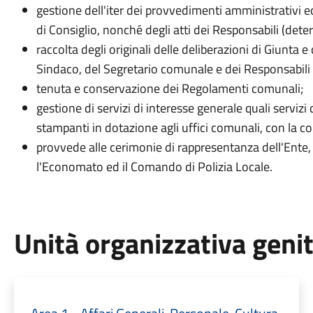
gestione dell'iter dei provvedimenti amministrativi ed
di Consiglio, nonché degli atti dei Responsabili (dete
raccolta degli originali delle deliberazioni di Giunta 
Sindaco, del Segretario comunale e dei Responsabili 
tenuta e conservazione dei Regolamenti comunali;
gestione di servizi di interesse generale quali servizi 
stampanti in dotazione agli uffici comunali, con la co
provvede alle cerimonie di rappresentanza dell'Ente, i
l'Economato ed il Comando di Polizia Locale.
Unità organizzativa geni