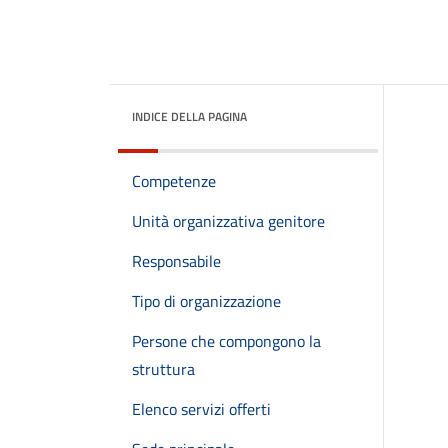
INDICE DELLA PAGINA
Competenze
Unità organizzativa genitore
Responsabile
Tipo di organizzazione
Persone che compongono la
struttura
Elenco servizi offerti