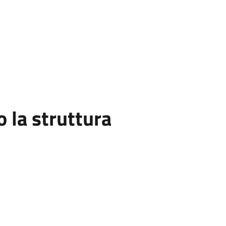
la struttura