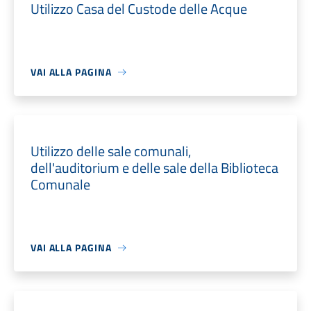
Utilizzo Casa del Custode delle Acque
VAI ALLA PAGINA
Utilizzo delle sale comunali,
dell'auditorium e delle sale della Biblioteca
Comunale
VAI ALLA PAGINA