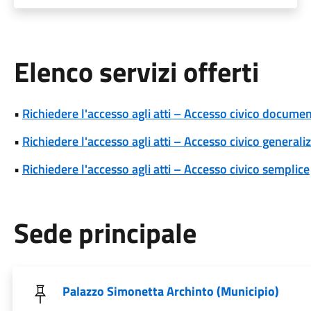
Elenco servizi offerti
•
Richiedere l'accesso agli atti – Accesso civico docume
•
Richiedere l'accesso agli atti – Accesso civico generali
•
Richiedere l'accesso agli atti – Accesso civico semplice
Sede principale
Palazzo Simonetta Archinto (Municipio)