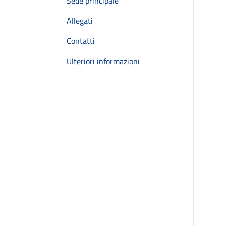
Sede principale
Allegati
Contatti
Ulteriori informazioni