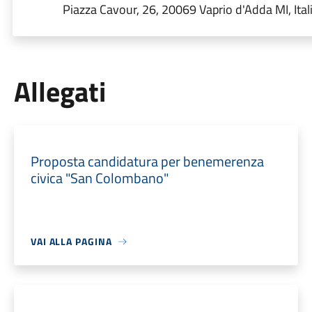
Piazza Cavour, 26, 20069 Vaprio d'Adda MI, Ital
Allegati
Proposta candidatura per benemerenza
civica "San Colombano"
VAI ALLA PAGINA