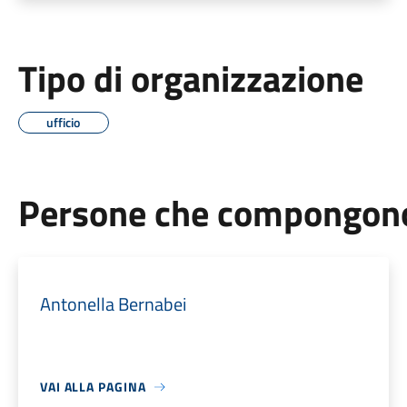
Tipo di organizzazione
ufficio
Persone che compongono 
Antonella Bernabei
VAI ALLA PAGINA