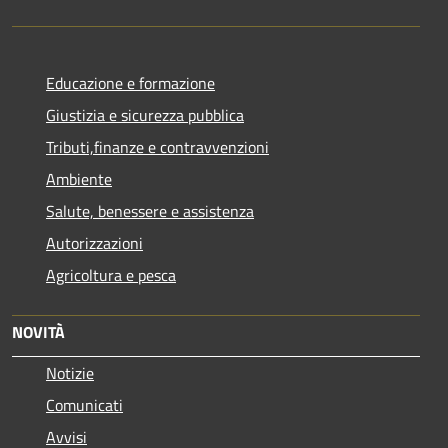
Educazione e formazione
Giustizia e sicurezza pubblica
Tributi,finanze e contravvenzioni
Ambiente
Salute, benessere e assistenza
Autorizzazioni
Agricoltura e pesca
NOVITÀ
Notizie
Comunicati
Avvisi