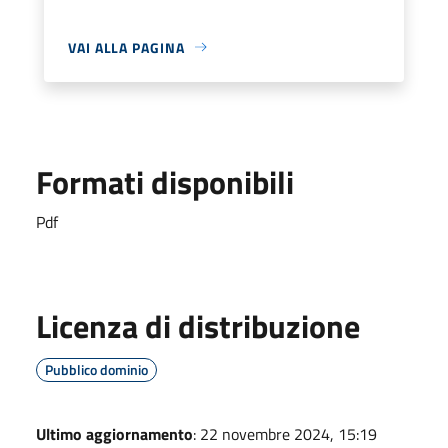
VAI ALLA PAGINA
Formati disponibili
Pdf
Licenza di distribuzione
Pubblico dominio
Ultimo aggiornamento
: 22 novembre 2024, 15:19