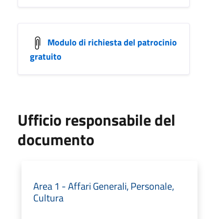
Modulo di richiesta del patrocinio
gratuito
Ufficio responsabile del
documento
Area 1 - Affari Generali, Personale,
Cultura