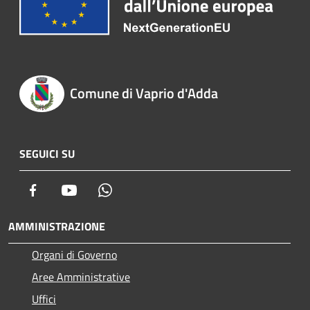
Comune di Vaprio d'Adda
SEGUICI SU
Facebook
Youtube
Whatsapp
AMMINISTRAZIONE
Organi di Governo
Aree Amministrative
Uffici