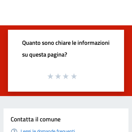
Quanto sono chiare le informazioni
su questa pagina?
Contatta il comune
Leggi le domande frequenti