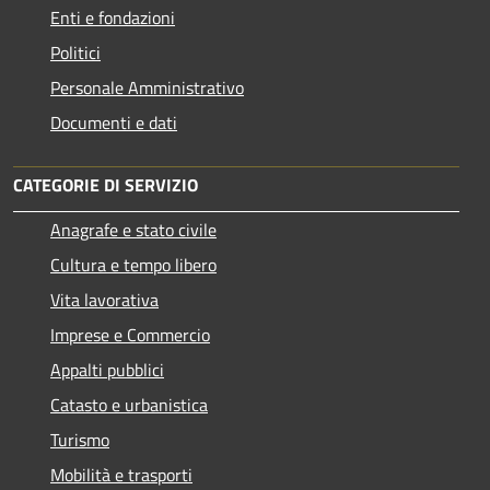
Enti e fondazioni
Politici
Personale Amministrativo
Documenti e dati
CATEGORIE DI SERVIZIO
Anagrafe e stato civile
Cultura e tempo libero
Vita lavorativa
Imprese e Commercio
Appalti pubblici
Catasto e urbanistica
Turismo
Mobilità e trasporti