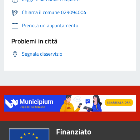
Chiama il comune 029094004
Prenota un appuntamento
Problemi in città
Segnala disservizio