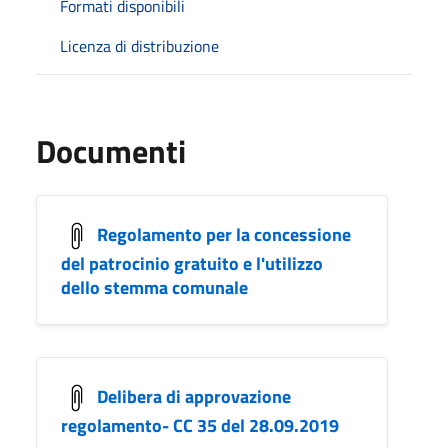
Formati disponibili
Licenza di distribuzione
Documenti
Regolamento per la concessione
del patrocinio gratuito e l'utilizzo
dello stemma comunale
Delibera di approvazione
regolamento- CC 35 del 28.09.2019