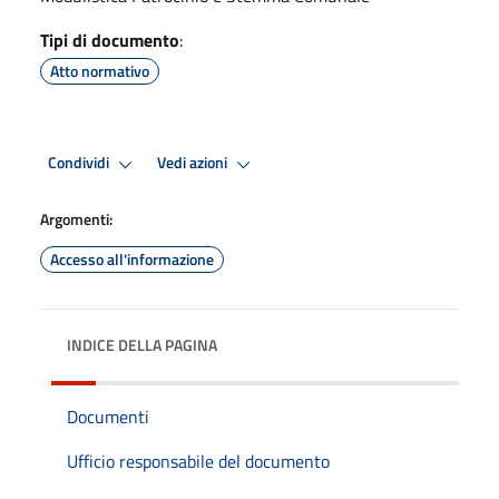
Tipi di documento
:
Atto normativo
Condividi
Vedi azioni
Argomenti:
Accesso all'informazione
INDICE DELLA PAGINA
Documenti
Ufficio responsabile del documento