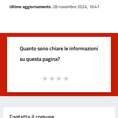
Ultimo aggiornamento
: 28 novembre 2024, 16:47
Quanto sono chiare le informazioni
su questa pagina?
Contatta il comune