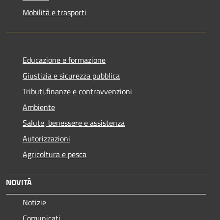
Mobilità e trasporti
Educazione e formazione
Giustizia e sicurezza pubblica
Tributi,finanze e contravvenzioni
Ambiente
Salute, benessere e assistenza
Autorizzazioni
Agricoltura e pesca
NOVITÀ
Notizie
Comunicati