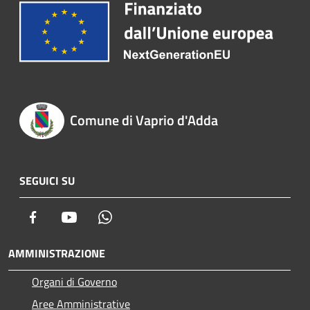
Comune di Vaprio d'Adda
SEGUICI SU
Facebook
Youtube
Whatsapp
AMMINISTRAZIONE
Organi di Governo
Aree Amministrative