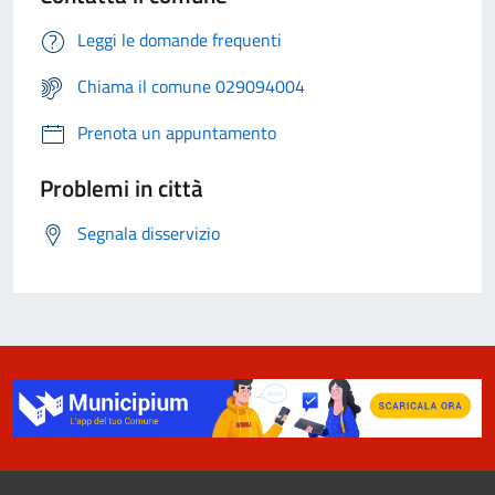
Leggi le domande frequenti
Chiama il comune 029094004
Prenota un appuntamento
Problemi in città
Segnala disservizio