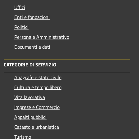
Uffici
Enti e fondazioni
Politici
Personale Amministrativo
Documenti e dati
CATEGORIE DI SERVIZIO
Anagrafe e stato civile
Cultura e tempo libero
Vita lavorativa
Imprese e Commercio
Appalti pubblici
Catasto e urbanistica
Turismo