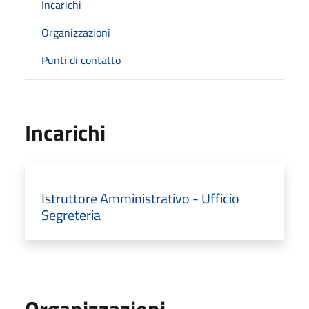
Incarichi
Organizzazioni
Punti di contatto
Incarichi
Istruttore Amministrativo - Ufficio
Segreteria
Organizzazioni