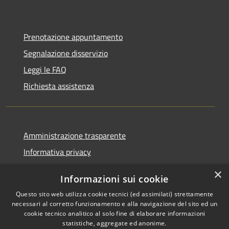
Prenotazione appuntamento
Segnalazione disservizio
Leggi le FAQ
Richiesta assistenza
Amministrazione trasparente
Informativa privacy
Note legali
×
Informazioni sui cookie
Dichiarazione di accessibilità
Questo sito web utilizza cookie tecnici (ed assimilati) strettamente
necessari al corretto funzionamento e alla navigazione del sito ed un
cookie tecnico analitico al solo fine di elaborare informazioni
statistiche, aggregate ed anonime.