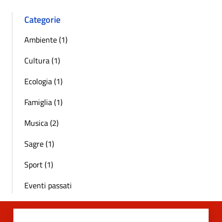
Categorie
Ambiente (1)
Cultura (1)
Ecologia (1)
Famiglia (1)
Musica (2)
Sagre (1)
Sport (1)
Eventi passati