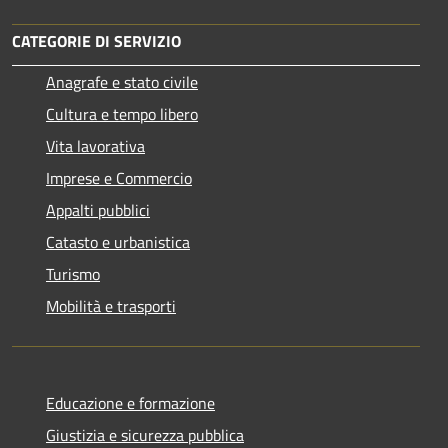
CATEGORIE DI SERVIZIO
Anagrafe e stato civile
Cultura e tempo libero
Vita lavorativa
Imprese e Commercio
Appalti pubblici
Catasto e urbanistica
Turismo
Mobilità e trasporti
Educazione e formazione
Giustizia e sicurezza pubblica