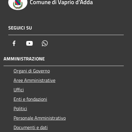
Comune di Vaprio d'Adda
SEGUICI SU
Facebook
Youtube
Whatsapp
AMMINISTRAZIONE
Organi di Governo
Aree Amministrative
Uffici
Enti e fondazioni
Politici
Personale Amministrativo
Documenti e dati