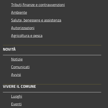
Tributi,finanze e contravvenzioni
Ambiente
Salute, benessere e assistenza
Autorizzazioni
Agricoltura e pesca
NOVITÀ
Notizie
Comunicati
Avvisi
VIVERE IL COMUNE
Luoghi
Eventi