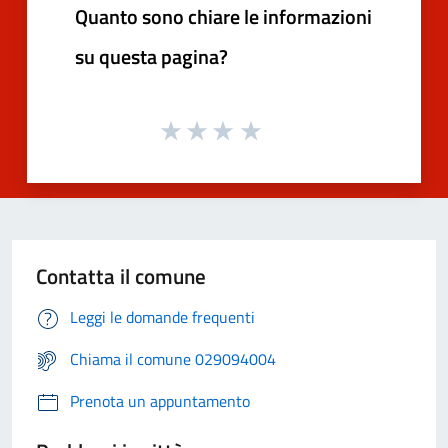
Quanto sono chiare le informazioni
su questa pagina?
Contatta il comune
Leggi le domande frequenti
Chiama il comune 029094004
Prenota un appuntamento