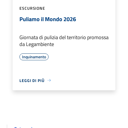
ESCURSIONE
Puliamo il Mondo 2026
Giornata di pulizia del territorio promossa
da Legambiente
Inquinamento
LEGGI DI PIÙ