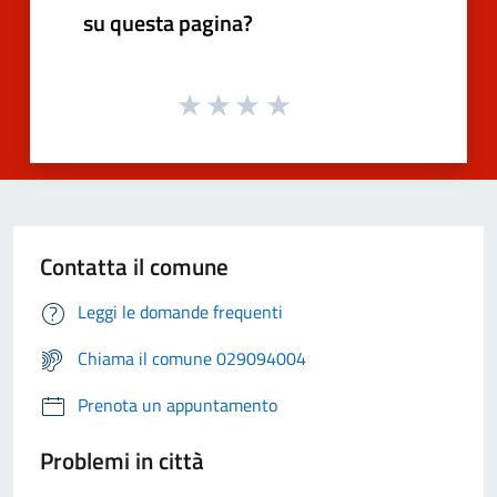
su questa pagina?
Contatta il comune
Leggi le domande frequenti
Chiama il comune 029094004
Prenota un appuntamento
Problemi in città