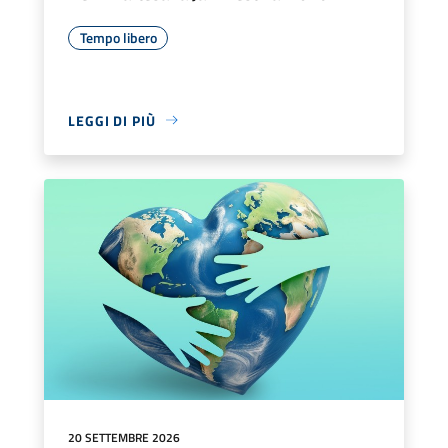
Tempo libero
LEGGI DI PIÙ
20 SETTEMBRE 2026