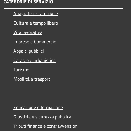
CATEGORIE DI SERVIZIO
Anagrafe e stato civile
Cultura e tempo libero
Vita lavorativa
Imprese e Commercio
Appalti pubblici
Catasto e urbanistica
Turismo
Mobilità e trasporti
Educazione e formazione
Giustizia e sicurezza pubblica
Tributi,finanze e contravvenzioni