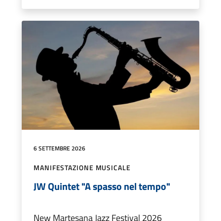
6 SETTEMBRE 2026
MANIFESTAZIONE MUSICALE
JW Quintet "A spasso nel tempo"
New Martesana Jazz Festival 2026