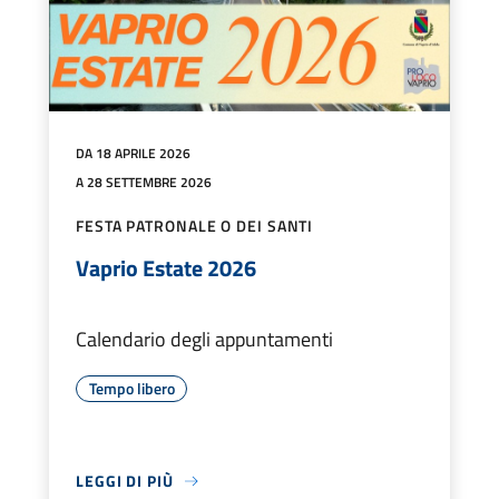
DA 18 APRILE 2026
A 28 SETTEMBRE 2026
FESTA PATRONALE O DEI SANTI
Vaprio Estate 2026
Calendario degli appuntamenti
Tempo libero
LEGGI DI PIÙ