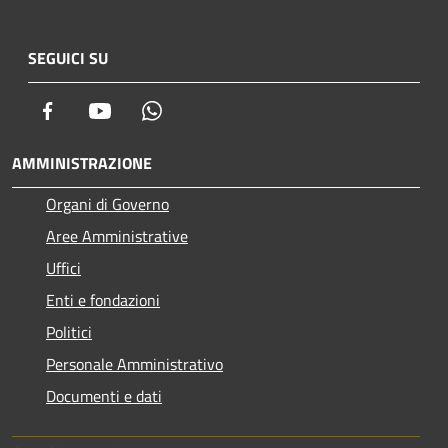
SEGUICI SU
Facebook
Youtube
Whatsapp
AMMINISTRAZIONE
Organi di Governo
Aree Amministrative
Uffici
Enti e fondazioni
Politici
Personale Amministrativo
Documenti e dati