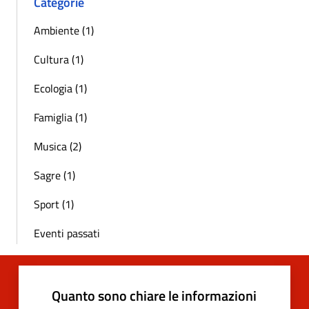
Categorie
Ambiente (1)
Cultura (1)
Ecologia (1)
Famiglia (1)
Musica (2)
Sagre (1)
Sport (1)
Eventi passati
Quanto sono chiare le informazioni