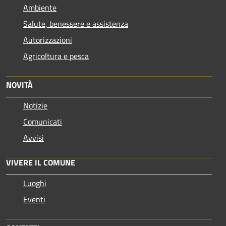
Ambiente
Salute, benessere e assistenza
Autorizzazioni
Agricoltura e pesca
NOVITÀ
Notizie
Comunicati
Avvisi
VIVERE IL COMUNE
Luoghi
Eventi