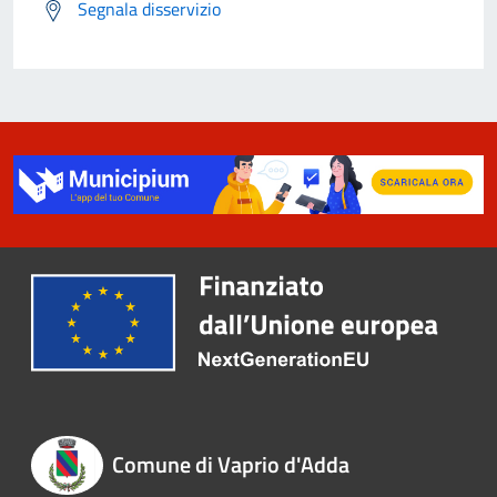
Segnala disservizio
Comune di Vaprio d'Adda