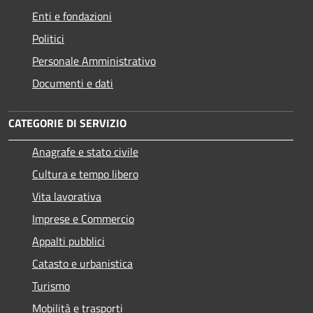
Enti e fondazioni
Politici
Personale Amministrativo
Documenti e dati
CATEGORIE DI SERVIZIO
Anagrafe e stato civile
Cultura e tempo libero
Vita lavorativa
Imprese e Commercio
Appalti pubblici
Catasto e urbanistica
Turismo
Mobilità e trasporti