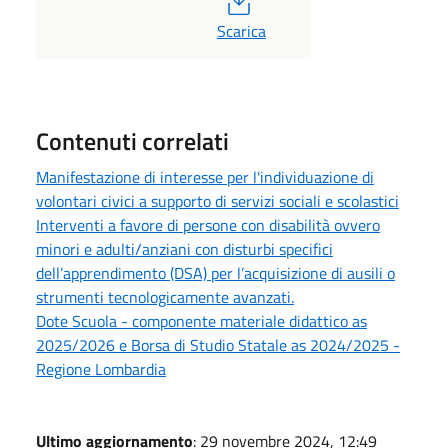
Scarica
Contenuti correlati
Manifestazione di interesse per l'individuazione di
volontari civici a supporto di servizi sociali e scolastici
Interventi a favore di persone con disabilità ovvero
minori e adulti/anziani con disturbi specifici
dell’apprendimento (DSA) per l’acquisizione di ausili o
strumenti tecnologicamente avanzati.
Dote Scuola - componente materiale didattico as
2025/2026 e Borsa di Studio Statale as 2024/2025 -
Regione Lombardia
Ultimo aggiornamento
: 29 novembre 2024, 12:49