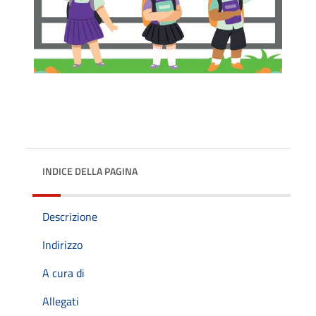
INDICE DELLA PAGINA
Descrizione
Indirizzo
A cura di
Allegati