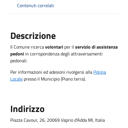
Contenuti correlati
Descrizione
Il Comune ricerca
volontari
per il
servizio di assistenza
pedoni
in corrispondenza degli attraversamenti
pedonali.
Per informazioni ed adesioni rivolgersi alla
Polizia
Locale
presso il Municipio (Piano terra).
Indirizzo
Piazza Cavour, 26, 20069 Vaprio d'Adda MI, Italia