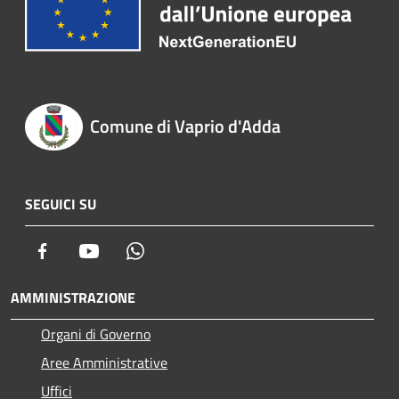
Comune di Vaprio d'Adda
SEGUICI SU
Facebook
Youtube
Whatsapp
AMMINISTRAZIONE
Organi di Governo
Aree Amministrative
Uffici