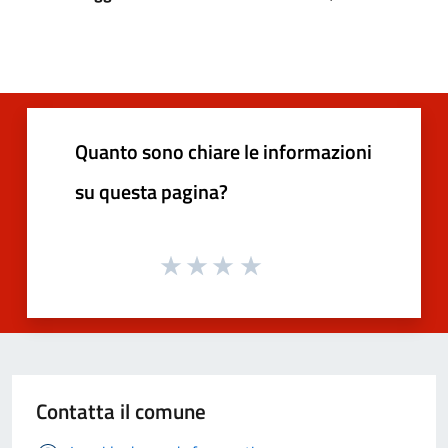
Quanto sono chiare le informazioni
su questa pagina?
Contatta il comune