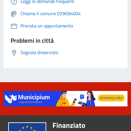
Leggi le domande frequenti
Chiama il comune 029094004
Prenota un appuntamento
Problemi in città
Segnala disservizio