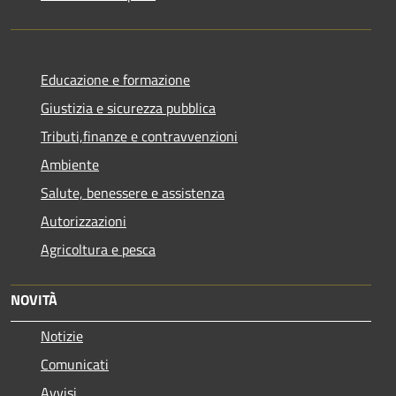
Educazione e formazione
Giustizia e sicurezza pubblica
Tributi,finanze e contravvenzioni
Ambiente
Salute, benessere e assistenza
Autorizzazioni
Agricoltura e pesca
NOVITÀ
Notizie
Comunicati
Avvisi