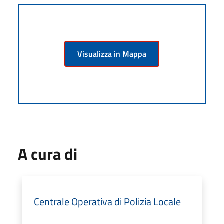
Visualizza in Mappa
A cura di
Centrale Operativa di Polizia Locale