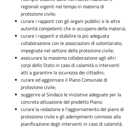
regionali vigenti nel tempo in materia di
protezione civile;
curare i rapporti con gli organi pubblici e le altre
autorità competenti che si occupano della materia;
curare i rapporti e stabilire la più adeguata
collaborazione con le associazioni di volontariato,
impegnate nel settore della protezione civile;
assicurare la massima collaborazione agli altri
corpi dello Stato in caso di calamità o interventi
atti a garantire la sicurezza dei cittadini;
curare ed aggiornare il Piano Comunale di
protezione civile;
suggerire al Sindaco le iniziative adeguate per la
concreta attuazione del predetto Piano;
curare la redazione e l'aggiornamento del piano di
protezione civile e gli adempimenti connessi alla
pianificazione degli interventi in caso di calamità.