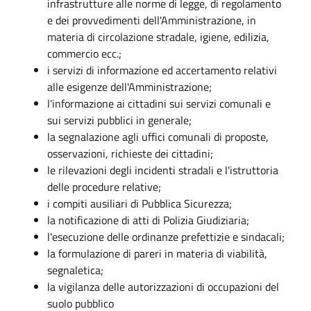
infrastrutture alle norme di legge, di regolamento
e dei provvedimenti dell'Amministrazione, in
materia di circolazione stradale, igiene, edilizia,
commercio ecc.;
i servizi di informazione ed accertamento relativi
alle esigenze dell'Amministrazione;
l'informazione ai cittadini sui servizi comunali e
sui servizi pubblici in generale;
la segnalazione agli uffici comunali di proposte,
osservazioni, richieste dei cittadini;
le rilevazioni degli incidenti stradali e l'istruttoria
delle procedure relative;
i compiti ausiliari di Pubblica Sicurezza;
la notificazione di atti di Polizia Giudiziaria;
l'esecuzione delle ordinanze prefettizie e sindacali;
la formulazione di pareri in materia di viabilità,
segnaletica;
la vigilanza delle autorizzazioni di occupazioni del
suolo pubblico