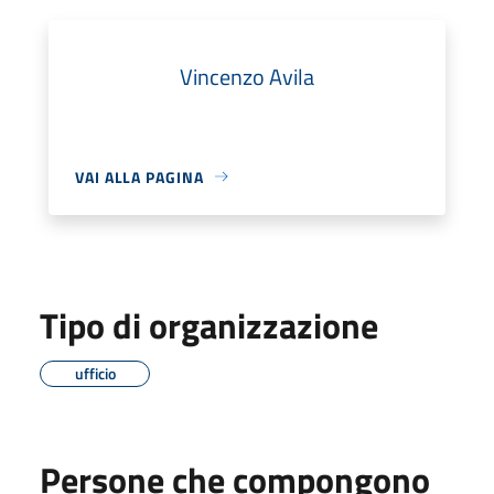
Vincenzo Avila
VAI ALLA PAGINA
Tipo di organizzazione
ufficio
Persone che compongono