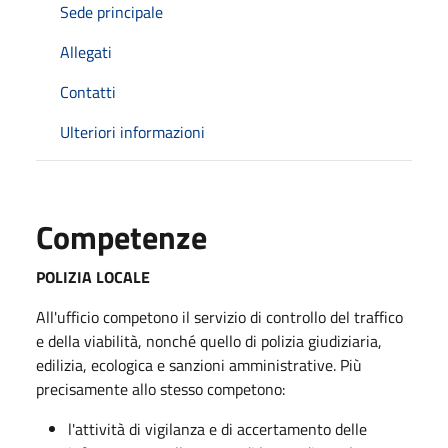
Sede principale
Allegati
Contatti
Ulteriori informazioni
Competenze
POLIZIA LOCALE
All'ufficio competono il servizio di controllo del traffico
e della viabilità, nonché quello di polizia giudiziaria,
edilizia, ecologica e sanzioni amministrative. Più
precisamente allo stesso competono:
l'attività di vigilanza e di accertamento delle