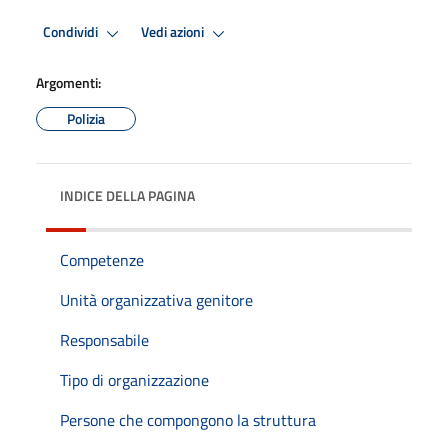
Condividi
Vedi azioni
Argomenti:
Polizia
INDICE DELLA PAGINA
Competenze
Unità organizzativa genitore
Responsabile
Tipo di organizzazione
Persone che compongono la struttura