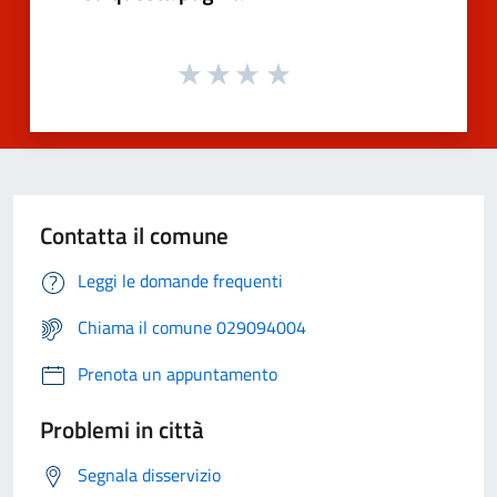
Contatta il comune
Leggi le domande frequenti
Chiama il comune 029094004
Prenota un appuntamento
Problemi in città
Segnala disservizio