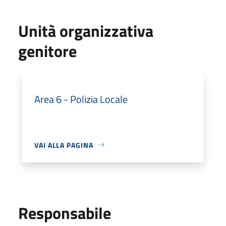
Unità organizzativa
genitore
Area 6 - Polizia Locale
VAI ALLA PAGINA
Responsabile