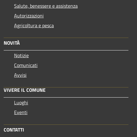
Salute, benessere e assistenza
Autorizzazioni
Agricoltura e pesca
NOVITÀ
Notizie
Comunicati
Avvisi
VIVERE IL COMUNE
Luoghi
Eventi
CONTATTI