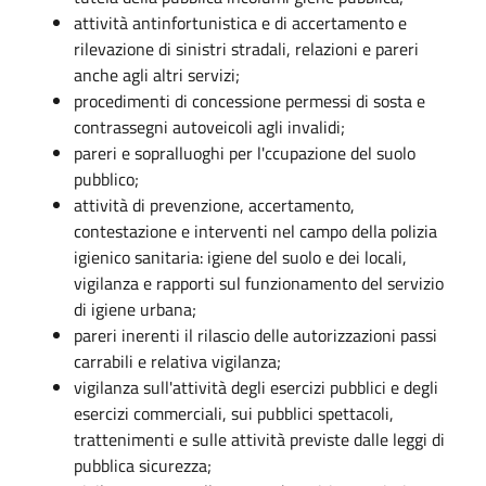
attività antinfortunistica e di accertamento e
rilevazione di sinistri stradali, relazioni e pareri
anche agli altri servizi;
procedimenti di concessione permessi di sosta e
contrassegni autoveicoli agli invalidi;
pareri e sopralluoghi per l'ccupazione del suolo
pubblico;
attività di prevenzione, accertamento,
contestazione e interventi nel campo della polizia
igienico sanitaria: igiene del suolo e dei locali,
vigilanza e rapporti sul funzionamento del servizio
di igiene urbana;
pareri inerenti il rilascio delle autorizzazioni passi
carrabili e relativa vigilanza;
vigilanza sull'attività degli esercizi pubblici e degli
esercizi commerciali, sui pubblici spettacoli,
trattenimenti e sulle attività previste dalle leggi di
pubblica sicurezza;