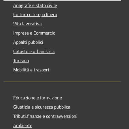
Anagrafe e stato civile
Cultura e tempo libero
Vita lavorativa
Imprese e Commercio
Appalti pubblici
Catasto e urbanistica
Turismo
Mobilità e trasporti
Educazione e formazione
Giustizia e sicurezza pubblica
Tributi,finanze e contravvenzioni
Ambiente