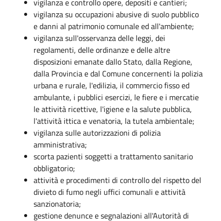
vigilanza e controllo opere, depositi e cantieri;
vigilanza su occupazioni abusive di suolo pubblico
e danni al patrimonio comunale ed all'ambiente;
vigilanza sull'osservanza delle leggi, dei
regolamenti, delle ordinanze e delle altre
disposizioni emanate dallo Stato, dalla Regione,
dalla Provincia e dal Comune concernenti la polizia
urbana e rurale, l'edilizia, il commercio fisso ed
ambulante, i pubblici esercizi, le fiere e i mercatie
le attività ricettive, l'igiene e la salute pubblica,
l'attività ittica e venatoria, la tutela ambientale;
vigilanza sulle autorizzazioni di polizia
amministrativa;
scorta pazienti soggetti a trattamento sanitario
obbligatorio;
attività e procedimenti di controllo del rispetto del
divieto di fumo negli uffici comunali e attività
sanzionatoria;
gestione denunce e segnalazioni all'Autorità di