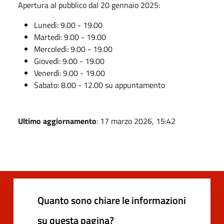
Apertura al pubblico dal 20 gennaio 2025:
Lunedì: 9.00 - 19.00
Martedì: 9.00 - 19.00
Mercoledì: 9.00 - 19.00
Giovedì: 9.00 - 19.00
Venerdì: 9.00 - 19.00
Sabato: 8.00 - 12.00 su appuntamento
Ultimo aggiornamento
: 17 marzo 2026, 15:42
Quanto sono chiare le informazioni
su questa pagina?