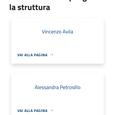
la struttura
Vincenzo Avila
VAI ALLA PAGINA
Alessandra Petrosillo
VAI ALLA PAGINA