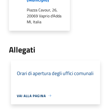
Piazza Cavour, 26,
20069 Vaprio d'Adda
MI, Italia
Allegati
Orari di apertura degli uffici comunali
VAI ALLA PAGINA