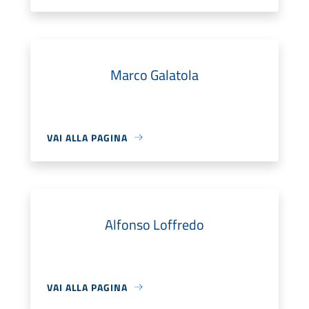
Marco Galatola
VAI ALLA PAGINA
Alfonso Loffredo
VAI ALLA PAGINA