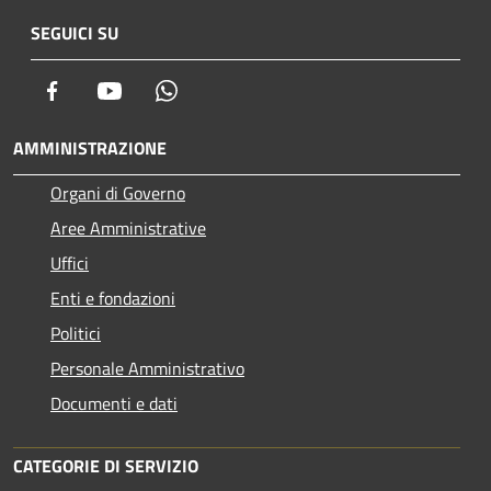
SEGUICI SU
Facebook
Youtube
Whatsapp
AMMINISTRAZIONE
Organi di Governo
Aree Amministrative
Uffici
Enti e fondazioni
Politici
Personale Amministrativo
Documenti e dati
CATEGORIE DI SERVIZIO