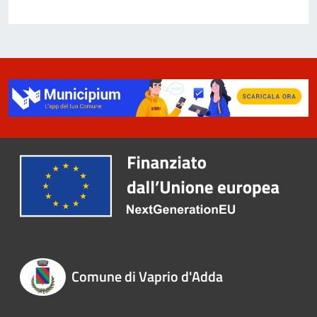
Comune di Vaprio d'Adda