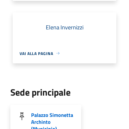
Elena Invernizzi
VAI ALLA PAGINA
Sede principale
Palazzo Simonetta
Archinto
(Municipio)