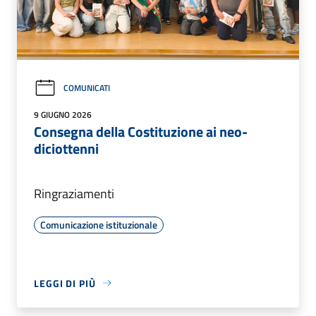
COMUNICATI
9 GIUGNO 2026
Consegna della Costituzione ai neo-
diciottenni
Ringraziamenti
Comunicazione istituzionale
LEGGI DI PIÙ