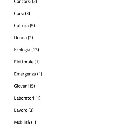
Concorsi (3)
Corsi (3)
Cultura (5)
Donna (2)
Ecologia (13)
Elettorale (1)
Emergenza (1)
Giovani (5)
Laboratori (1)
Lavoro (3)
Mobilità (1)