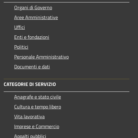
Organi di Governo
Aree Amministrative
Uffici
Enti e fondazioni
Politici
Personale Amministrativo
Documenti e dati
CATEGORIE DI SERVIZIO
Anagrafe e stato civile
Cultura e tempo libero
Vita lavorativa
Imprese e Commercio
Appalti pubblici