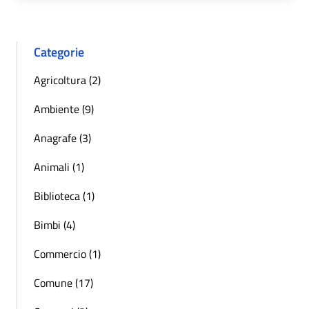
Categorie
Agricoltura (2)
Ambiente (9)
Anagrafe (3)
Animali (1)
Biblioteca (1)
Bimbi (4)
Commercio (1)
Comune (17)