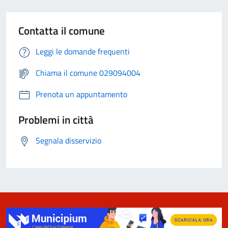
Contatta il comune
Leggi le domande frequenti
Chiama il comune 029094004
Prenota un appuntamento
Problemi in città
Segnala disservizio