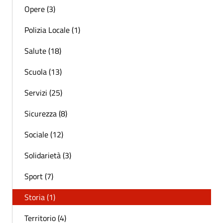
Opere (3)
Polizia Locale (1)
Salute (18)
Scuola (13)
Servizi (25)
Sicurezza (8)
Sociale (12)
Solidarietà (3)
Sport (7)
Storia (1)
Territorio (4)