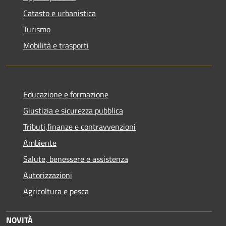
Catasto e urbanistica
Turismo
Mobilità e trasporti
Educazione e formazione
Giustizia e sicurezza pubblica
Tributi,finanze e contravvenzioni
Ambiente
Salute, benessere e assistenza
Autorizzazioni
Agricoltura e pesca
NOVITÀ