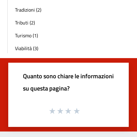
Tradizioni (2)
Tributi (2)
Turismo (1)
Viabilità (3)
Quanto sono chiare le informazioni
su questa pagina?