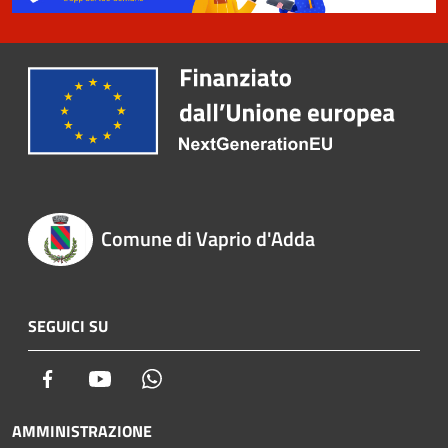
Comune di Vaprio d'Adda
SEGUICI SU
Facebook
Youtube
Whatsapp
AMMINISTRAZIONE