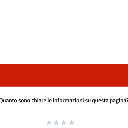
Quanto sono chiare le informazioni su questa pagina