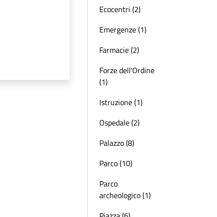
Ecocentri (2)
Emergenze (1)
Farmacie (2)
Forze dell'Ordine
(1)
Istruzione (1)
Ospedale (2)
Palazzo (8)
Parco (10)
Parco
archeologico (1)
Piazza (6)