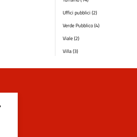
Uffici pubblici (2)
Verde Pubblico (4)
Viale (2)
Villa (3)
?