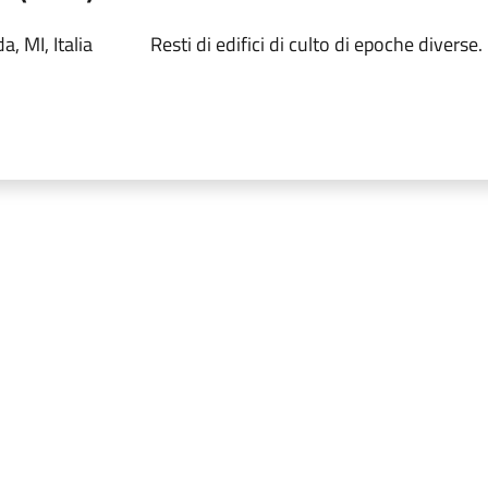
, MI, Italia
Resti di edifici di culto di epoche diverse.