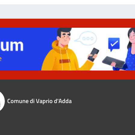
Comune di Vaprio d'Adda