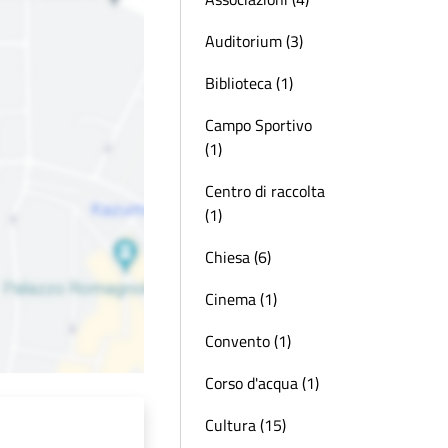
Auditorium (3)
Biblioteca (1)
Campo Sportivo
(1)
Centro di raccolta
(1)
Chiesa (6)
Cinema (1)
Convento (1)
Corso d'acqua (1)
Cultura (15)