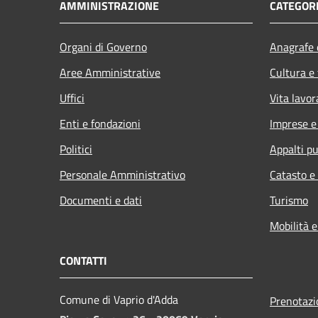
AMMINISTRAZIONE
CATEGORI
Organi di Governo
Anagrafe e
Aree Amministrative
Cultura e
Uffici
Vita lavor
Enti e fondazioni
Imprese 
Politici
Appalti pu
Personale Amministrativo
Catasto e
Documenti e dati
Turismo
Mobilità e
CONTATTI
Comune di Vaprio d'Adda
Prenotaz