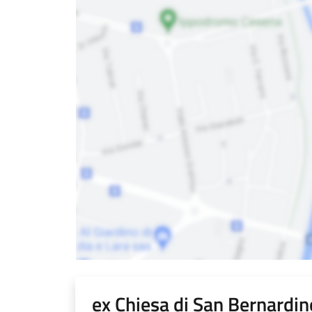
ex Chiesa di San Bernardino