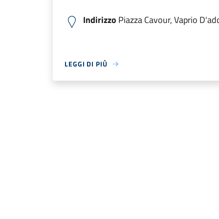
Indirizzo
Piazza Cavour, Vaprio D'adda
LEGGI DI PIÙ