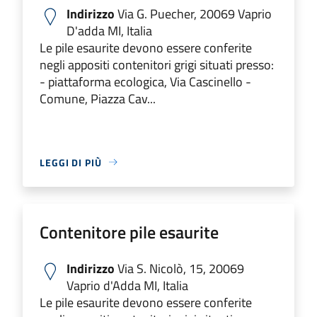
Indirizzo
Via G. Puecher, 20069 Vaprio
D'adda MI, Italia
Le pile esaurite devono essere conferite
negli appositi contenitori grigi situati presso:
- piattaforma ecologica, Via Cascinello -
Comune, Piazza Cav...
LEGGI DI PIÙ
Contenitore pile esaurite
Indirizzo
Via S. Nicolò, 15, 20069
Vaprio d'Adda MI, Italia
Le pile esaurite devono essere conferite