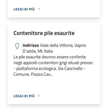
LEGGI DI PIÙ
Contenitore pile esaurite
Indirizzo
Viale della Vittoria, Vaprio
D'adda, MI, Italia
Le pile esaurite devono essere conferite
negli appositi contenitori grigi situati presso:
- piattaforma ecologica, Via Cascinello -
Comune, Piazza Cav...
LEGGI DI PIÙ