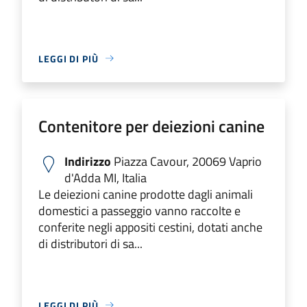
LEGGI DI PIÙ
Contenitore per deiezioni canine
Indirizzo
Piazza Cavour, 20069 Vaprio
d'Adda MI, Italia
Le deiezioni canine prodotte dagli animali
domestici a passeggio vanno raccolte e
conferite negli appositi cestini, dotati anche
di distributori di sa...
LEGGI DI PIÙ