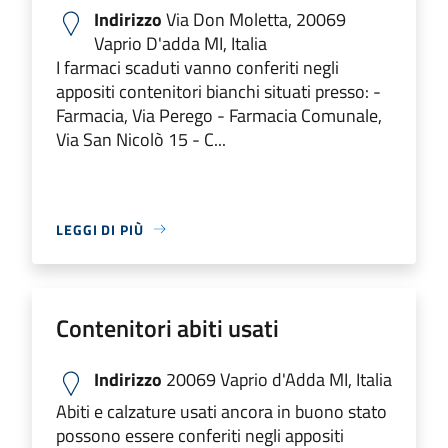
Indirizzo
Via Don Moletta, 20069
Vaprio D'adda MI, Italia
I farmaci scaduti vanno conferiti negli
appositi contenitori bianchi situati presso: -
Farmacia, Via Perego - Farmacia Comunale,
Via San Nicolò 15 - C...
LEGGI DI PIÙ
Contenitori abiti usati
Indirizzo
20069 Vaprio d'Adda MI, Italia
Abiti e calzature usati ancora in buono stato
possono essere conferiti negli appositi