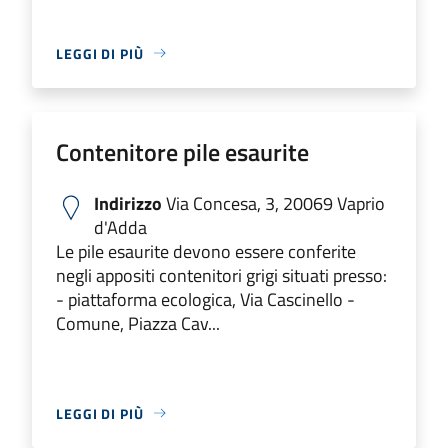
LEGGI DI PIÙ
Contenitore pile esaurite
Indirizzo
Via Concesa, 3, 20069 Vaprio
d'Adda
Le pile esaurite devono essere conferite
negli appositi contenitori grigi situati presso:
- piattaforma ecologica, Via Cascinello -
Comune, Piazza Cav...
LEGGI DI PIÙ