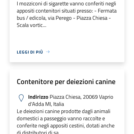
I mozziconi di sigarette vanno conferiti negli
appositi contenitori situati presso: - Fermata
bus / edicola, via Perego - Piazza Chiesa -
Scala vortic...
LEGGI DI PIÙ
Contenitore per deiezioni canine
Indirizzo
Piazza Chiesa, 20069 Vaprio
d'Adda MI, Italia
Le deiezioni canine prodotte dagli animali
domestici a passeggio vanno raccolte e
conferite negli appositi cestini, dotati anche
di distributori di sa...