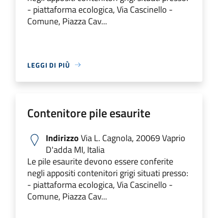
- piattaforma ecologica, Via Cascinello -
Comune, Piazza Cav...
LEGGI DI PIÙ
Contenitore pile esaurite
Indirizzo
Via L. Cagnola, 20069 Vaprio
D'adda MI, Italia
Le pile esaurite devono essere conferite
negli appositi contenitori grigi situati presso:
- piattaforma ecologica, Via Cascinello -
Comune, Piazza Cav...