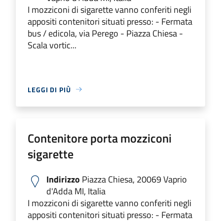
I mozziconi di sigarette vanno conferiti negli
appositi contenitori situati presso: - Fermata
bus / edicola, via Perego - Piazza Chiesa -
Scala vortic...
LEGGI DI PIÙ
Contenitore porta mozziconi
sigarette
Indirizzo
Piazza Chiesa, 20069 Vaprio
d'Adda MI, Italia
I mozziconi di sigarette vanno conferiti negli
appositi contenitori situati presso: - Fermata