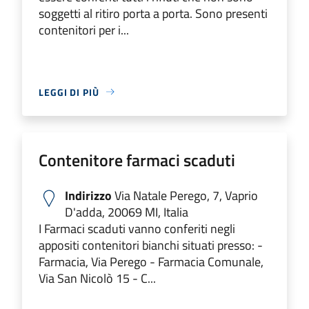
soggetti al ritiro porta a porta. Sono presenti
contenitori per i...
LEGGI DI PIÙ
Contenitore farmaci scaduti
Indirizzo
Via Natale Perego, 7, Vaprio
D'adda, 20069 MI, Italia
I Farmaci scaduti vanno conferiti negli
appositi contenitori bianchi situati presso: -
Farmacia, Via Perego - Farmacia Comunale,
Via San Nicolò 15 - C...