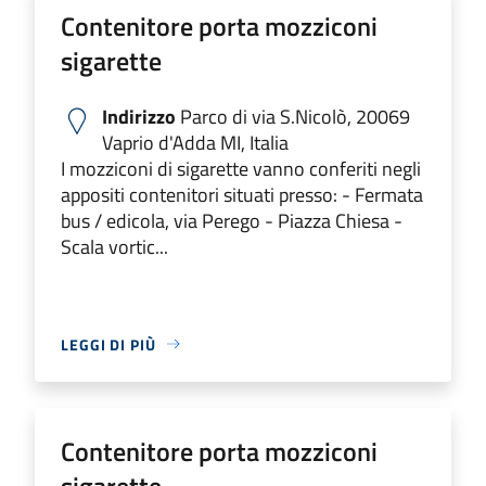
Contenitore porta mozziconi
sigarette
Indirizzo
Parco di via S.Nicolò, 20069
Vaprio d'Adda MI, Italia
I mozziconi di sigarette vanno conferiti negli
appositi contenitori situati presso: - Fermata
bus / edicola, via Perego - Piazza Chiesa -
Scala vortic...
LEGGI DI PIÙ
Contenitore porta mozziconi
sigarette