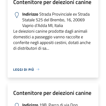
Contenitore per deiezioni canine
Indirizzo
Strada Provinciale ex Strada
Statale 525 del Brembo, 16, 20069
Vaprio d'Adda MI, Italia
Le deiezioni canine prodotte dagli animali
domestici a passeggio vanno raccolte e
conferite negli appositi cestini, dotati anche
di distributori di sa...
LEGGI DI PIÙ
Contenitore per deiezioni canine
Indirizzo
19B, Parco di via Don