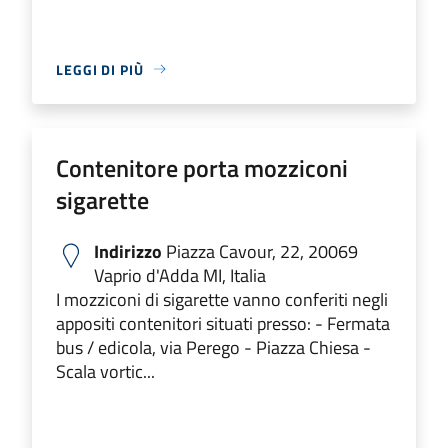
LEGGI DI PIÙ
Contenitore porta mozziconi
sigarette
Indirizzo
Piazza Cavour, 22, 20069
Vaprio d'Adda MI, Italia
I mozziconi di sigarette vanno conferiti negli
appositi contenitori situati presso: - Fermata
bus / edicola, via Perego - Piazza Chiesa -
Scala vortic...