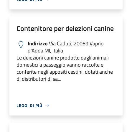
Contenitore per deiezioni canine
Indirizzo
Via Caduti, 20069 Vaprio
d'Adda MI, Italia
Le deiezioni canine prodotte dagli animali
domestici a passeggio vanno raccolte e
conferite negli appositi cestini, dotati anche
di distributori di sa...
LEGGI DI PIÙ