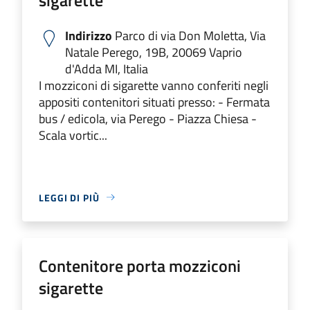
Indirizzo
Parco di via Don Moletta, Via
Natale Perego, 19B, 20069 Vaprio
d'Adda MI, Italia
I mozziconi di sigarette vanno conferiti negli
appositi contenitori situati presso: - Fermata
bus / edicola, via Perego - Piazza Chiesa -
Scala vortic...
LEGGI DI PIÙ
Contenitore porta mozziconi
sigarette