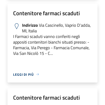
Contenitore farmaci scaduti
Indirizzo
Via Cascinello, Vaprio D'adda,
MI, Italia
I Farmaci scaduti vanno conferiti negli
appositi contenitori bianchi situati presso: -
Farmacia, Via Perego - Farmacia Comunale,
Via San Nicolò 15 - C...
LEGGI DI PIÙ
Contenitore farmaci scaduti