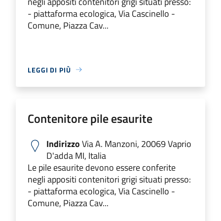
negli appositi contenitori grigi situati presso:
- piattaforma ecologica, Via Cascinello -
Comune, Piazza Cav...
LEGGI DI PIÙ
Contenitore pile esaurite
Indirizzo
Via A. Manzoni, 20069 Vaprio
D'adda MI, Italia
Le pile esaurite devono essere conferite
negli appositi contenitori grigi situati presso:
- piattaforma ecologica, Via Cascinello -
Comune, Piazza Cav...