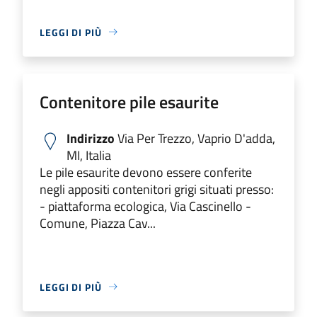
LEGGI DI PIÙ
Contenitore pile esaurite
Indirizzo
Via Per Trezzo, Vaprio D'adda,
MI, Italia
Le pile esaurite devono essere conferite
negli appositi contenitori grigi situati presso:
- piattaforma ecologica, Via Cascinello -
Comune, Piazza Cav...
LEGGI DI PIÙ