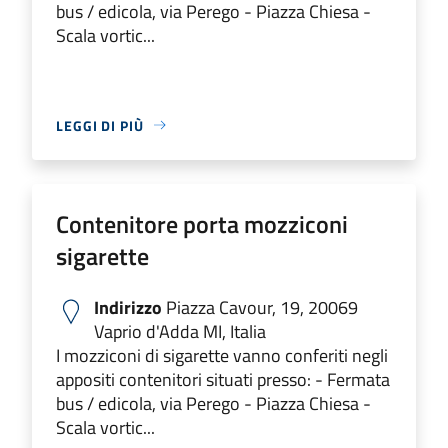
bus / edicola, via Perego - Piazza Chiesa -
Scala vortic...
LEGGI DI PIÙ
Contenitore porta mozziconi
sigarette
Indirizzo
Piazza Cavour, 19, 20069
Vaprio d'Adda MI, Italia
I mozziconi di sigarette vanno conferiti negli
appositi contenitori situati presso: - Fermata
bus / edicola, via Perego - Piazza Chiesa -
Scala vortic...