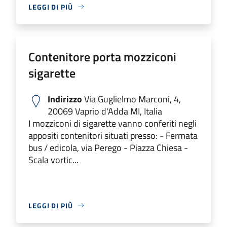
LEGGI DI PIÙ
Contenitore porta mozziconi
sigarette
Indirizzo
Via Guglielmo Marconi, 4,
20069 Vaprio d'Adda MI, Italia
I mozziconi di sigarette vanno conferiti negli
appositi contenitori situati presso: - Fermata
bus / edicola, via Perego - Piazza Chiesa -
Scala vortic...
LEGGI DI PIÙ