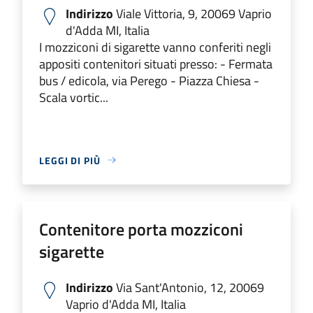
Indirizzo
Viale Vittoria, 9, 20069 Vaprio
d'Adda MI, Italia
I mozziconi di sigarette vanno conferiti negli
appositi contenitori situati presso: - Fermata
bus / edicola, via Perego - Piazza Chiesa -
Scala vortic...
LEGGI DI PIÙ
Contenitore porta mozziconi
sigarette
Indirizzo
Via Sant'Antonio, 12, 20069
Vaprio d'Adda MI, Italia