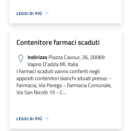
LEGGI DI PIÙ
Contenitore farmaci scaduti
Indirizzo
Piazza Cavour, 26, 20069
Vaprio D'adda MI, Italia
I Farmaci scaduti vanno conferiti negli
appositi contenitori bianchi situati presso: -
Farmacia, Via Perego - Farmacia Comunale,
Via San Nicolò 15 - C...
LEGGI DI PIÙ