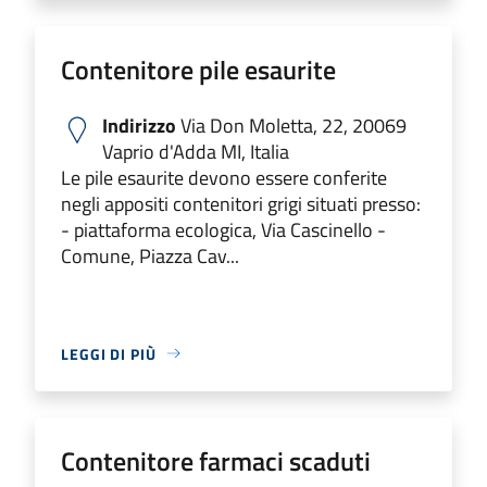
Contenitore pile esaurite
Indirizzo
Via Don Moletta, 22, 20069
Vaprio d'Adda MI, Italia
Le pile esaurite devono essere conferite
negli appositi contenitori grigi situati presso:
- piattaforma ecologica, Via Cascinello -
Comune, Piazza Cav...
LEGGI DI PIÙ
Contenitore farmaci scaduti