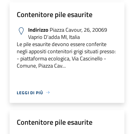
Contenitore pile esaurite
Indirizzo
Piazza Cavour, 26, 20069
Vaprio D'adda MI, Italia
Le pile esaurite devono essere conferite
negli appositi contenitori grigi situati presso:
- piattaforma ecologica, Via Cascinello -
Comune, Piazza Cav...
LEGGI DI PIÙ
Contenitore pile esaurite