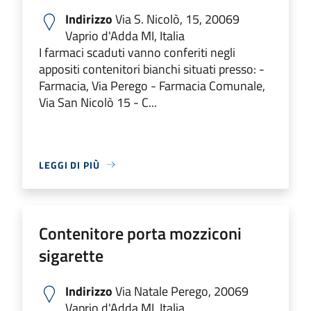
Indirizzo
Via S. Nicolò, 15, 20069
Vaprio d'Adda MI, Italia
I farmaci scaduti vanno conferiti negli
appositi contenitori bianchi situati presso: -
Farmacia, Via Perego - Farmacia Comunale,
Via San Nicolò 15 - C...
LEGGI DI PIÙ
Contenitore porta mozziconi
sigarette
Indirizzo
Via Natale Perego, 20069
Vaprio d'Adda MI, Italia