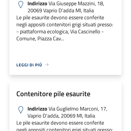
Indirizzo
Via Giuseppe Mazzini, 18,
20069 Vaprio D'adda MI, Italia
Le pile esaurite devono essere conferite
negli appositi contenitori grigi situati presso:
- piattaforma ecologica, Via Cascinello -
Comune, Piazza Cav...
LEGGI DI PIÙ
Contenitore pile esaurite
Indirizzo
Via Guglielmo Marconi, 17,
Vaprio D'adda, 20069 MI, Italia
Le pile esaurite devono essere conferite
negli appositi contenitori grigi situati presso: