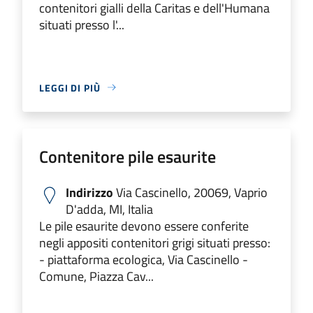
contenitori gialli della Caritas e dell'Humana
situati presso l'...
LEGGI DI PIÙ
Contenitore pile esaurite
Indirizzo
Via Cascinello, 20069, Vaprio
D'adda, MI, Italia
Le pile esaurite devono essere conferite
negli appositi contenitori grigi situati presso:
- piattaforma ecologica, Via Cascinello -
Comune, Piazza Cav...