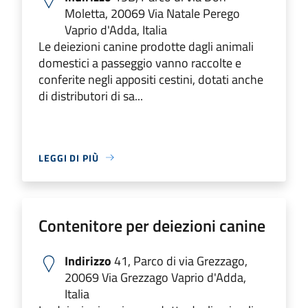
Moletta, 20069 Via Natale Perego
Vaprio d'Adda, Italia
Le deiezioni canine prodotte dagli animali
domestici a passeggio vanno raccolte e
conferite negli appositi cestini, dotati anche
di distributori di sa...
LEGGI DI PIÙ
Contenitore per deiezioni canine
Indirizzo
41, Parco di via Grezzago,
20069 Via Grezzago Vaprio d'Adda,
Italia