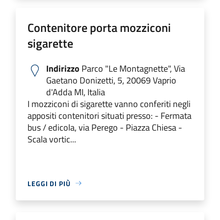
Contenitore porta mozziconi
sigarette
Indirizzo
Parco "Le Montagnette", Via
Gaetano Donizetti, 5, 20069 Vaprio
d'Adda MI, Italia
I mozziconi di sigarette vanno conferiti negli
appositi contenitori situati presso: - Fermata
bus / edicola, via Perego - Piazza Chiesa -
Scala vortic...
LEGGI DI PIÙ