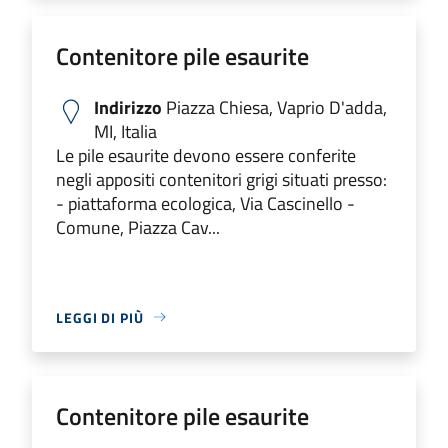
Contenitore pile esaurite
Indirizzo
Piazza Chiesa, Vaprio D'adda,
MI, Italia
Le pile esaurite devono essere conferite
negli appositi contenitori grigi situati presso:
- piattaforma ecologica, Via Cascinello -
Comune, Piazza Cav...
LEGGI DI PIÙ
Contenitore pile esaurite