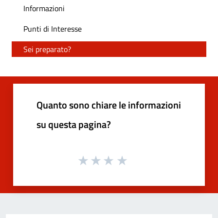
Informazioni
Punti di Interesse
Sei preparato?
Quanto sono chiare le informazioni
su questa pagina?