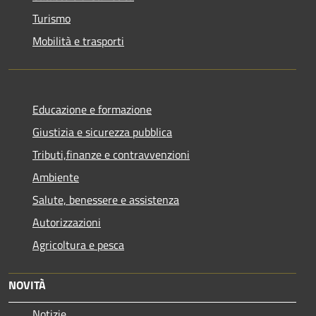
Turismo
Mobilità e trasporti
Educazione e formazione
Giustizia e sicurezza pubblica
Tributi,finanze e contravvenzioni
Ambiente
Salute, benessere e assistenza
Autorizzazioni
Agricoltura e pesca
NOVITÀ
Notizie