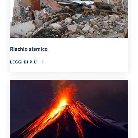
Rischio sismico
LEGGI DI PIÙ