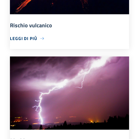
Rischio vulcanico
LEGGI DI PIÙ