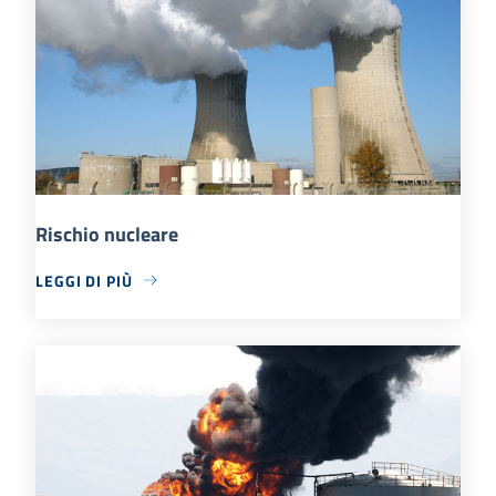
Rischio nucleare
LEGGI DI PIÙ