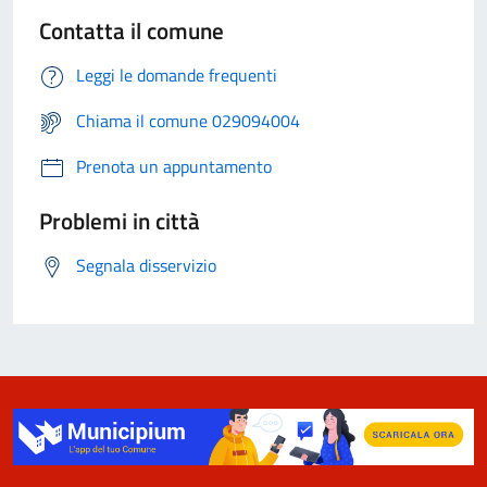
Contatta il comune
Leggi le domande frequenti
Chiama il comune 029094004
Prenota un appuntamento
Problemi in città
Segnala disservizio