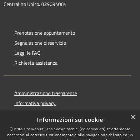
Centralino Unico: 029094004
Prenotazione appuntamento
Segnalazione disservizio
Leggi le FAQ
Richiesta assistenza
Amministrazione trasparente
Informativa privacy
Note legali
×
Informazioni sui cookie
Dichiarazione di accessibilità
Questo sito web utilizza cookie tecnici (ed assimilati) strettamente
necessari al corretto funzionamento e alla navigazione del sito ed un