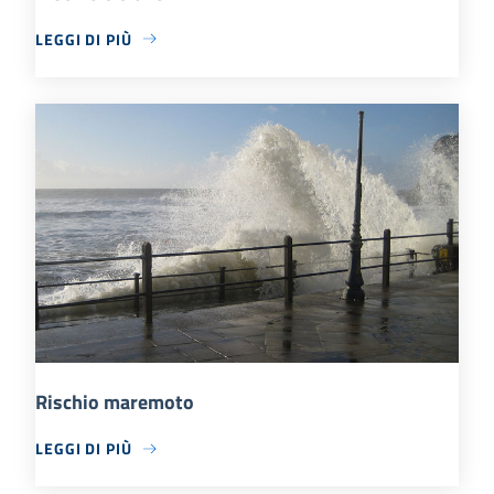
LEGGI DI PIÙ
Rischio maremoto
LEGGI DI PIÙ