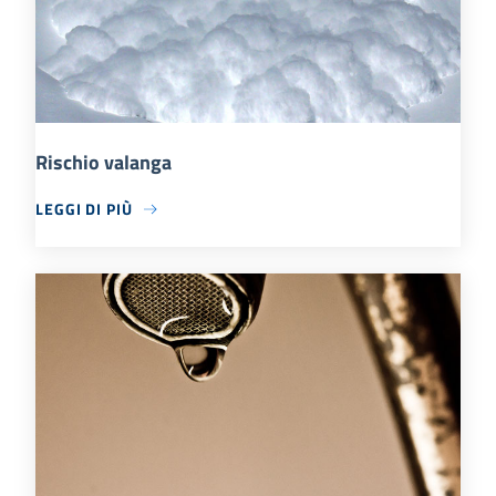
Rischio valanga
LEGGI DI PIÙ