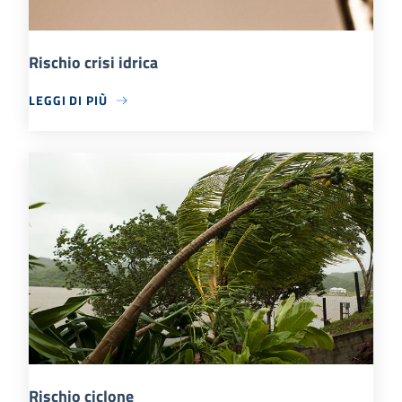
Rischio crisi idrica
LEGGI DI PIÙ
Rischio ciclone