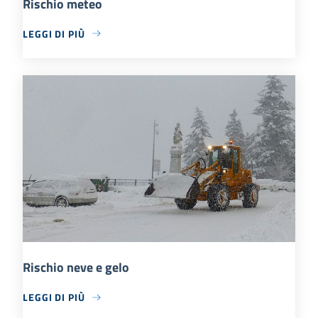
Rischio meteo
LEGGI DI PIÙ
Rischio neve e gelo
LEGGI DI PIÙ