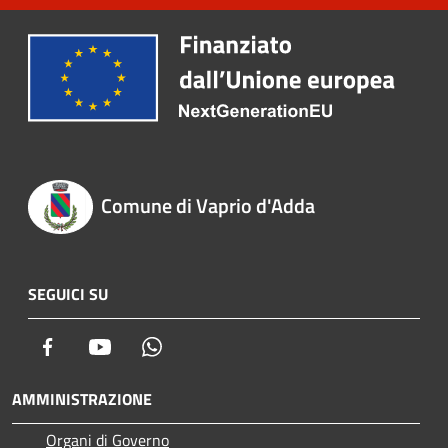
Comune di Vaprio d'Adda
SEGUICI SU
Facebook
Youtube
Whatsapp
AMMINISTRAZIONE
Organi di Governo