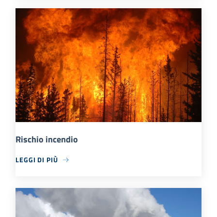
Rischio incendio
LEGGI DI PIÙ