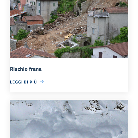
Rischio frana
LEGGI DI PIÙ