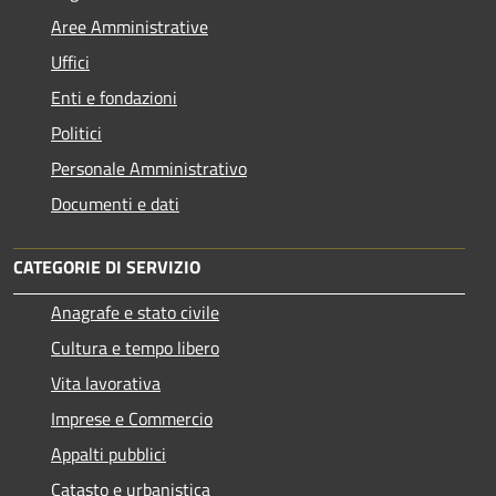
Aree Amministrative
Uffici
Enti e fondazioni
Politici
Personale Amministrativo
Documenti e dati
CATEGORIE DI SERVIZIO
Anagrafe e stato civile
Cultura e tempo libero
Vita lavorativa
Imprese e Commercio
Appalti pubblici
Catasto e urbanistica