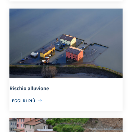
Rischio alluvione
LEGGI DI PIÙ