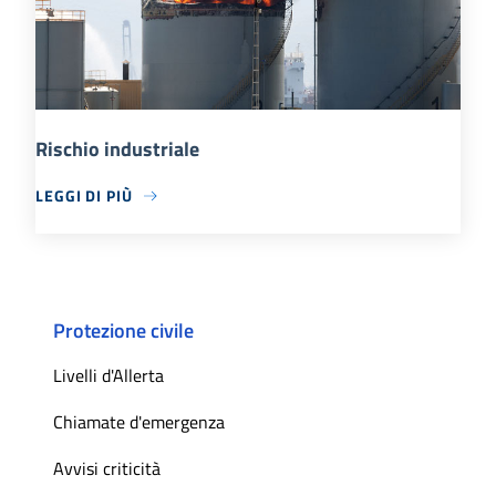
Rischio industriale
LEGGI DI PIÙ
Protezione civile
Livelli d'Allerta
Chiamate d'emergenza
Avvisi criticità