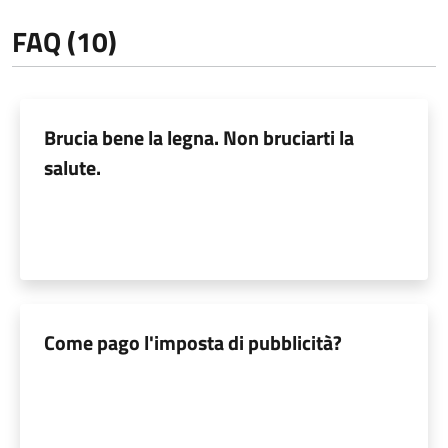
FAQ (10)
Brucia bene la legna. Non bruciarti la
salute.
Come pago l'imposta di pubblicità?