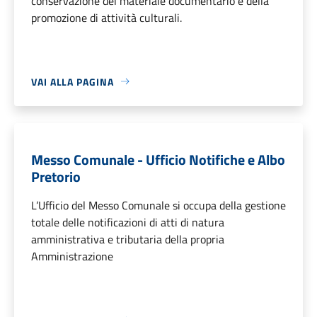
conservazione del materiale documentario e della
promozione di attività culturali.
VAI ALLA PAGINA
Messo Comunale - Ufficio Notifiche e Albo
Pretorio
L’Ufficio del Messo Comunale si occupa della gestione
totale delle notificazioni di atti di natura
amministrativa e tributaria della propria
Amministrazione