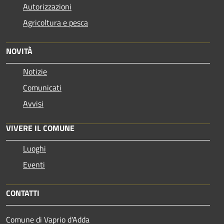
Autorizzazioni
Agricoltura e pesca
NOVITÀ
Notizie
Comunicati
Avvisi
VIVERE IL COMUNE
Luoghi
Eventi
CONTATTI
Comune di Vaprio d'Adda