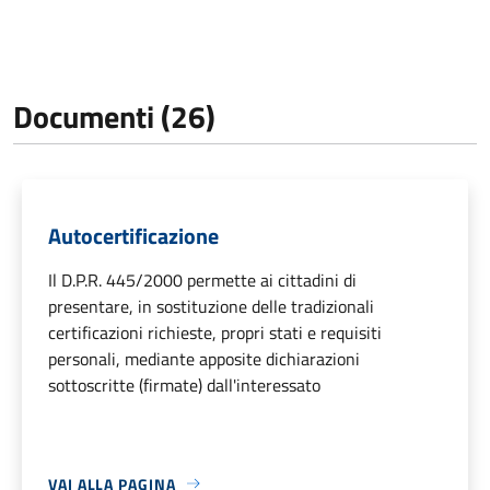
Documenti (26)
Autocertificazione
Il D.P.R. 445/2000 permette ai cittadini di
presentare, in sostituzione delle tradizionali
certificazioni richieste, propri stati e requisiti
personali, mediante apposite dichiarazioni
sottoscritte (firmate) dall'interessato
VAI ALLA PAGINA