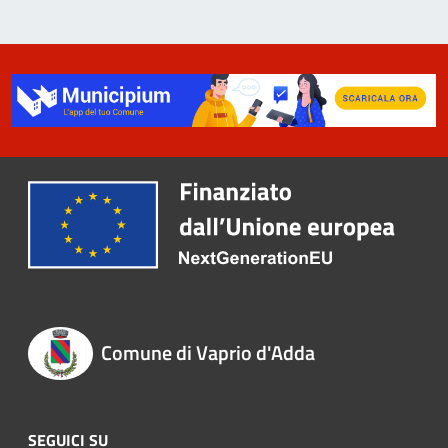
Comune di Vaprio d'Adda
SEGUICI SU