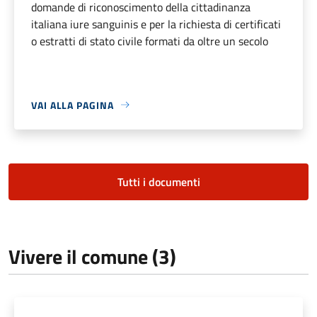
domande di riconoscimento della cittadinanza
italiana iure sanguinis e per la richiesta di certificati
o estratti di stato civile formati da oltre un secolo
VAI ALLA PAGINA
Tutti i documenti
Vivere il comune (3)