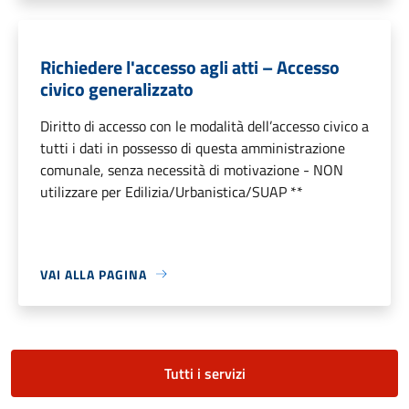
Richiedere l'accesso agli atti – Accesso
civico generalizzato
Diritto di accesso con le modalità dell’accesso civico a
tutti i dati in possesso di questa amministrazione
comunale, senza necessità di motivazione - NON
utilizzare per Edilizia/Urbanistica/SUAP **
VAI ALLA PAGINA
Tutti i servizi