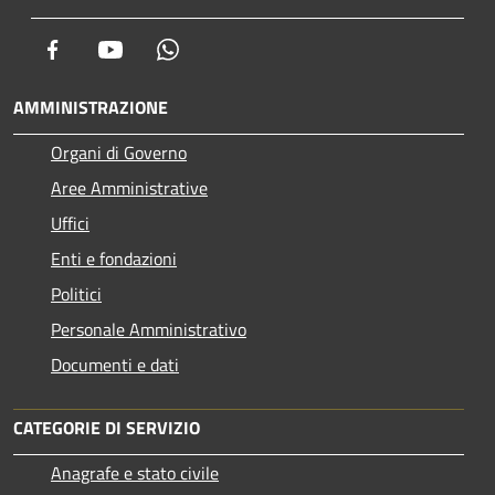
Facebook
Youtube
Whatsapp
AMMINISTRAZIONE
Organi di Governo
Aree Amministrative
Uffici
Enti e fondazioni
Politici
Personale Amministrativo
Documenti e dati
CATEGORIE DI SERVIZIO
Anagrafe e stato civile