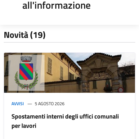
all'informazione
Novità (19)
AVVISI
5 AGOSTO 2026
Spostamenti interni degli uffici comunali
per lavori