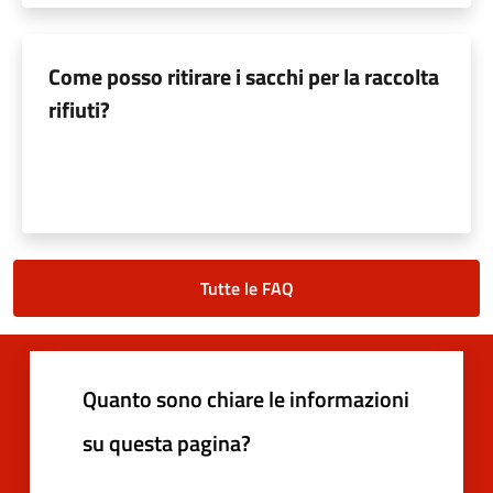
Come posso ritirare i sacchi per la raccolta
rifiuti?
Tutte le FAQ
Quanto sono chiare le informazioni
su questa pagina?