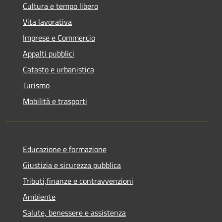
Cultura e tempo libero
Vita lavorativa
Imprese e Commercio
Appalti pubblici
Catasto e urbanistica
Turismo
Mobilità e trasporti
Educazione e formazione
Giustizia e sicurezza pubblica
Tributi,finanze e contravvenzioni
Ambiente
Salute, benessere e assistenza