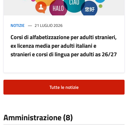
NOTIZIE
21 LUGLIO 2026
Corsi di alfabetizzazione per adulti stranieri,
ex licenza media per adulti italiani e
stranieri e corsi di lingua per adulti as 26/27
Tutte le notizie
Amministrazione (8)