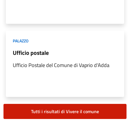
PALAZZO
Ufficio postale
Ufficio Postale del Comune di Vaprio d'Adda
Tutti i risultati di Vivere il comune