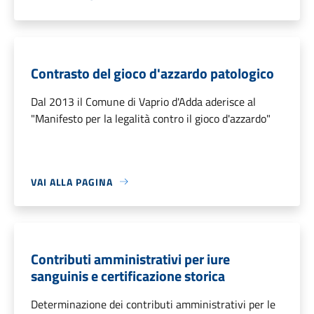
Contrasto del gioco d'azzardo patologico
Dal 2013 il Comune di Vaprio d'Adda aderisce al
"Manifesto per la legalità contro il gioco d'azzardo"
VAI ALLA PAGINA
Contributi amministrativi per iure
sanguinis e certificazione storica
Determinazione dei contributi amministrativi per le