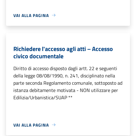
VAI ALLA PAGINA
Richiedere l'accesso agli atti – Accesso
civico documentale
Diritto di accesso disposto dagli artt. 22 e seguenti
della legge 08/08/1990, n. 241, disciplinato nella
parte seconda Regolamento comunale, sottoposto ad
istanza debitamente motivata - NON utilizzare per
Edilizia/Urbanistica/SUAP **
VAI ALLA PAGINA