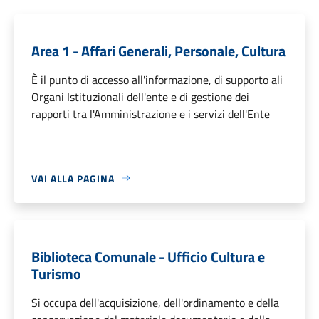
Area 1 - Affari Generali, Personale, Cultura
È il punto di accesso all'informazione, di supporto ali
Organi Istituzionali dell'ente e di gestione dei
rapporti tra l'Amministrazione e i servizi dell'Ente
VAI ALLA PAGINA
Biblioteca Comunale - Ufficio Cultura e
Turismo
Si occupa dell'acquisizione, dell'ordinamento e della