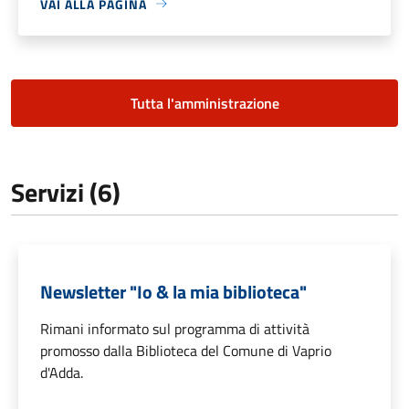
VAI ALLA PAGINA
Tutta l'amministrazione
Servizi (6)
Newsletter "Io & la mia biblioteca"
Rimani informato sul programma di attività
promosso dalla Biblioteca del Comune di Vaprio
d'Adda.