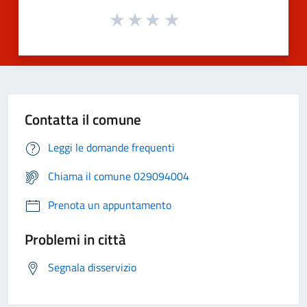
Contatta il comune
Leggi le domande frequenti
Chiama il comune 029094004
Prenota un appuntamento
Problemi in città
Segnala disservizio