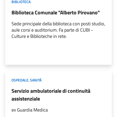
BIBLIOTECA
Biblioteca Comunale "Alberto Pirovano"
Sede principale della biblioteca con posti studio,
aule corsi e auditorium. Fa parte di CUBI -
Culture e Biblioteche in rete.
OSPEDALE
,
SANITÀ
Servizio ambulatoriale di continuità
assistenziale
ex Guardia Medica