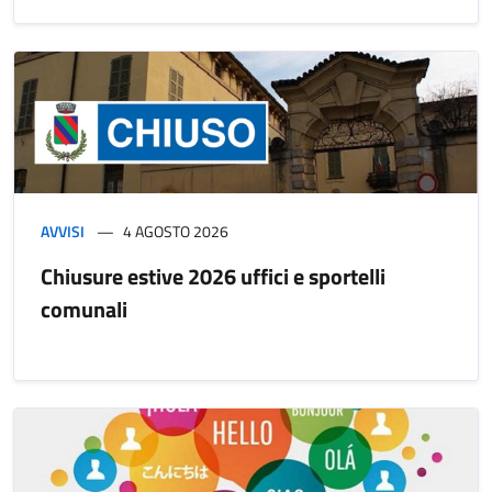
AVVISI
4 AGOSTO 2026
Chiusure estive 2026 uffici e sportelli
comunali