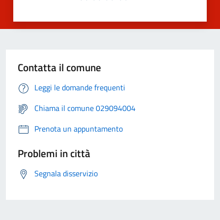
Contatta il comune
Leggi le domande frequenti
Chiama il comune 029094004
Prenota un appuntamento
Problemi in città
Segnala disservizio