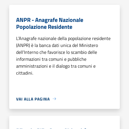
ANPR - Anagrafe Nazionale
Popolazione Residente
L’Anagrafe nazionale della popolazione residente
(ANPR) è la banca dati unica del Ministero
dell’Interno che favorisce lo scambio delle
informazioni tra comuni e pubbliche
amministrazioni e il dialogo tra comuni e
cittadini.
VAI ALLA PAGINA