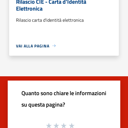
Rilascio CIE - Carta d'Identità
Elettronica
Rilascio carta d'identità elettronica
VAI ALLA PAGINA
Quanto sono chiare le informazioni
su questa pagina?