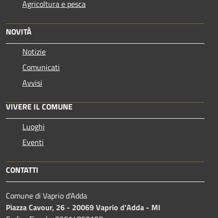
Agricoltura e pesca
NOVITÀ
Notizie
Comunicati
Avvisi
VIVERE IL COMUNE
Luoghi
Eventi
CONTATTI
Comune di Vaprio d'Adda
Piazza Cavour, 26 - 20069 Vaprio d'Adda - MI