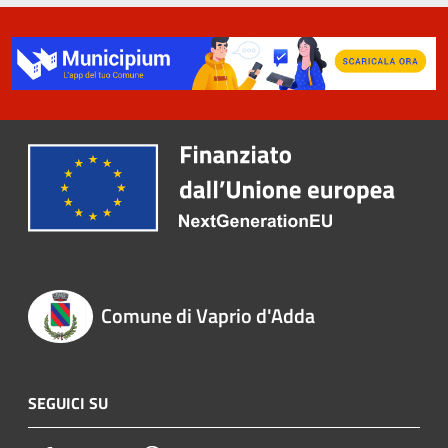
Comune di Vaprio d'Adda
SEGUICI SU