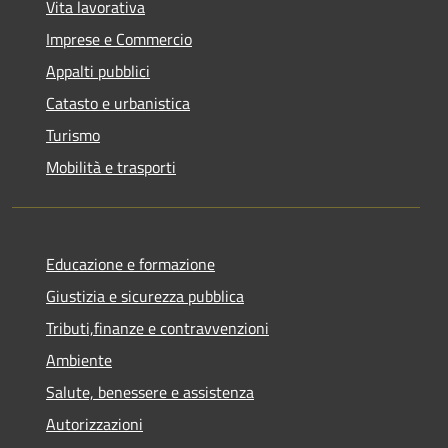
Vita lavorativa
Imprese e Commercio
Appalti pubblici
Catasto e urbanistica
Turismo
Mobilità e trasporti
Educazione e formazione
Giustizia e sicurezza pubblica
Tributi,finanze e contravvenzioni
Ambiente
Salute, benessere e assistenza
Autorizzazioni