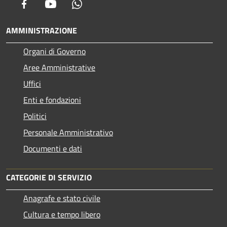
Facebook
Youtube
Whatsapp
AMMINISTRAZIONE
Organi di Governo
Aree Amministrative
Uffici
Enti e fondazioni
Politici
Personale Amministrativo
Documenti e dati
CATEGORIE DI SERVIZIO
Anagrafe e stato civile
Cultura e tempo libero