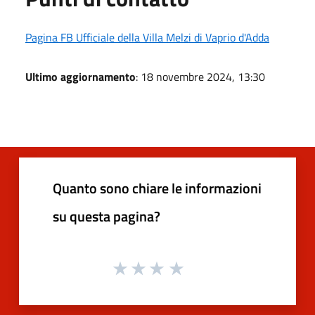
Pagina FB Ufficiale della Villa Melzi di Vaprio d'Adda
Ultimo aggiornamento
: 18 novembre 2024, 13:30
Quanto sono chiare le informazioni
su questa pagina?