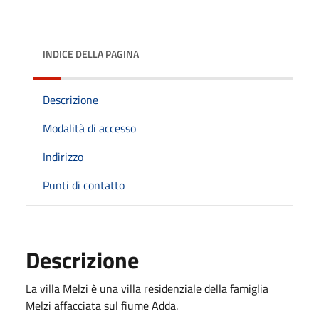
INDICE DELLA PAGINA
Descrizione
Modalità di accesso
Indirizzo
Punti di contatto
Descrizione
La villa Melzi è una villa residenziale della famiglia
Melzi affacciata sul fiume Adda.