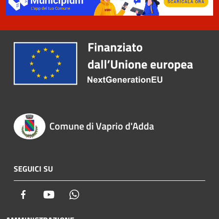
Comune di Vaprio d'Adda
SEGUICI SU
Facebook
Youtube
Whatsapp