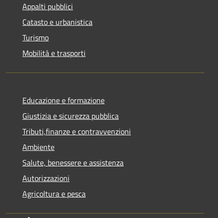
Appalti pubblici
Catasto e urbanistica
Turismo
Mobilità e trasporti
Educazione e formazione
Giustizia e sicurezza pubblica
Tributi,finanze e contravvenzioni
Ambiente
Salute, benessere e assistenza
Autorizzazioni
Agricoltura e pesca