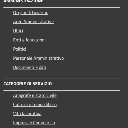
AMMINISTRAZIONE
Organi di Governo
Aree Amministrative
Uffici
Enti e fondazioni
Politici
Personale Amministrativo
Documenti e dati
CATEGORIE DI SERVIZIO
Anagrafe e stato civile
Cultura e tempo libero
Vita lavorativa
Imprese e Commercio