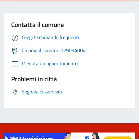
Contatta il comune
Leggi le domande frequenti
Chiama il comune 029094004
Prenota un appuntamento
Problemi in città
Segnala disservizio