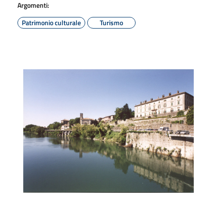
Argomenti:
Patrimonio culturale
Turismo