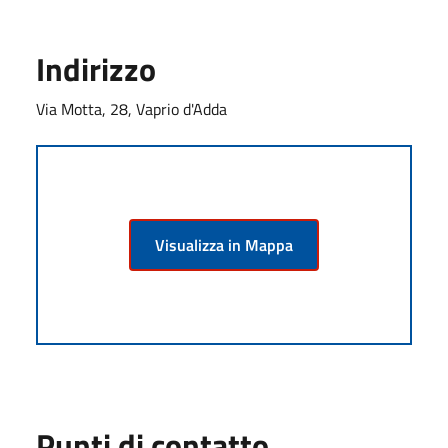
Indirizzo
Via Motta, 28, Vaprio d'Adda
Visualizza in Mappa
Punti di contatto