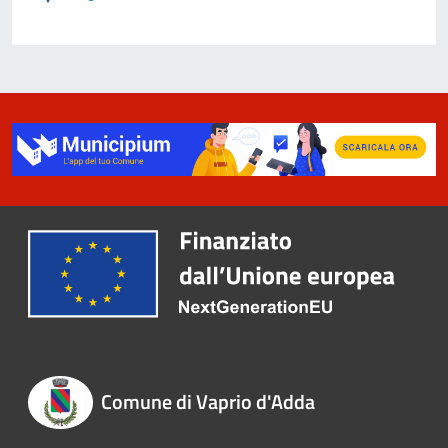
Comune di Vaprio d'Adda