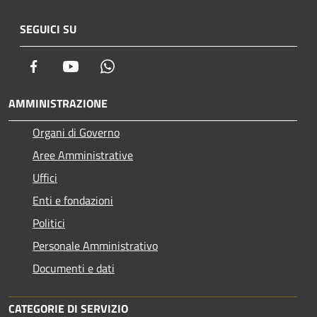
SEGUICI SU
Facebook
Youtube
Whatsapp
AMMINISTRAZIONE
Organi di Governo
Aree Amministrative
Uffici
Enti e fondazioni
Politici
Personale Amministrativo
Documenti e dati
CATEGORIE DI SERVIZIO