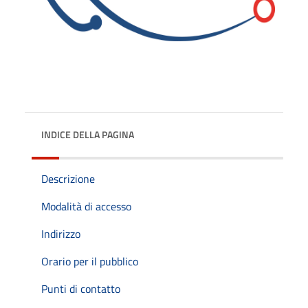
INDICE DELLA PAGINA
Descrizione
Modalità di accesso
Indirizzo
Orario per il pubblico
Punti di contatto