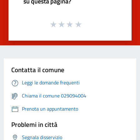
su questa pagina?
Contatta il comune
Leggi le domande frequenti
Chiama il comune 029094004
Prenota un appuntamento
Problemi in città
Segnala disservizio