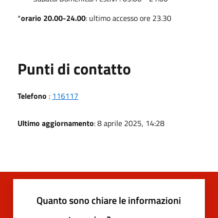
*
orario 20.00-24.00
: ultimo accesso ore 23.30
Punti di contatto
Telefono
:
116117
Ultimo aggiornamento
: 8 aprile 2025, 14:28
Quanto sono chiare le informazioni