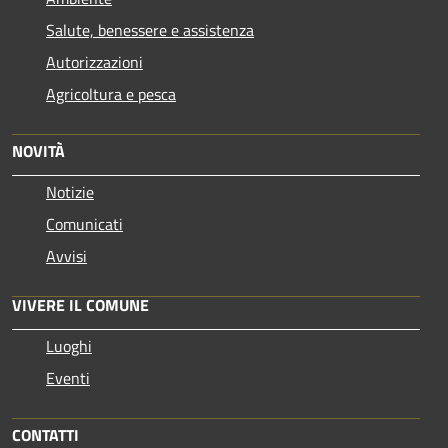
Salute, benessere e assistenza
Autorizzazioni
Agricoltura e pesca
NOVITÀ
Notizie
Comunicati
Avvisi
VIVERE IL COMUNE
Luoghi
Eventi
CONTATTI