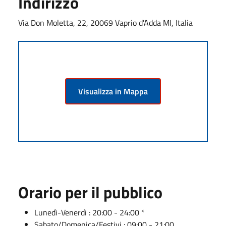
Indirizzo
Via Don Moletta, 22, 20069 Vaprio d'Adda MI, Italia
Visualizza in Mappa
Orario per il pubblico
Lunedì-Venerdì : 20:00 - 24:00 *
Sabato/Domenica/Festivi : 09:00 - 21:00