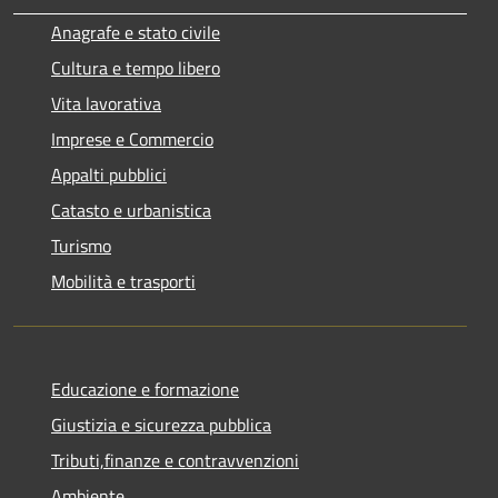
Anagrafe e stato civile
Cultura e tempo libero
Vita lavorativa
Imprese e Commercio
Appalti pubblici
Catasto e urbanistica
Turismo
Mobilità e trasporti
Educazione e formazione
Giustizia e sicurezza pubblica
Tributi,finanze e contravvenzioni
Ambiente