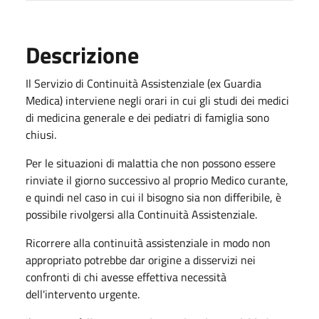
Descrizione
Il Servizio di Continuità Assistenziale (ex Guardia
Medica) interviene negli orari in cui gli studi dei medici
di medicina generale e dei pediatri di famiglia sono
chiusi.
Per le situazioni di malattia che non possono essere
rinviate il giorno successivo al proprio Medico curante,
e quindi nel caso in cui il bisogno sia non differibile, è
possibile rivolgersi alla Continuità Assistenziale.
Ricorrere alla continuità assistenziale in modo non
appropriato potrebbe dar origine a disservizi nei
confronti di chi avesse effettiva necessità
dell'intervento urgente.