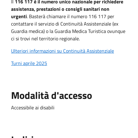
Il
116 117 è il numero unico nazionale per richiedere
assistenza, prestazioni o consigli sanitari non
urgenti
. Basterà chiamare il numero 116 117 per
contattare il servizio di Continuità Assistenziale (ex
Guardia medica) o la Guardia Medica Turistica ovunque
ci si trovi nel territorio regionale.
Ulteriori informazioni su Continuità Assistenziale
Turni aprile 2025
Modalità d'accesso
Accessibile ai disabili