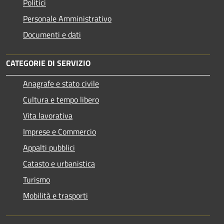
Politici
Personale Amministrativo
Documenti e dati
CATEGORIE DI SERVIZIO
Anagrafe e stato civile
Cultura e tempo libero
Vita lavorativa
Imprese e Commercio
Appalti pubblici
Catasto e urbanistica
Turismo
Mobilità e trasporti