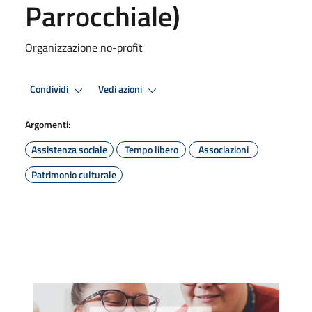
Parrocchiale)
Organizzazione no-profit
Condividi
Vedi azioni
Argomenti:
Assistenza sociale
Tempo libero
Associazioni
Patrimonio culturale