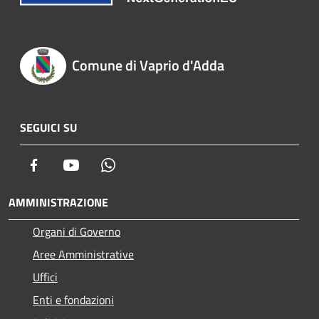
Comune di Vaprio d'Adda
SEGUICI SU
Facebook
Youtube
Whatsapp
AMMINISTRAZIONE
Organi di Governo
Aree Amministrative
Uffici
Enti e fondazioni