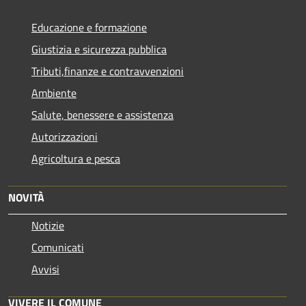
Educazione e formazione
Giustizia e sicurezza pubblica
Tributi,finanze e contravvenzioni
Ambiente
Salute, benessere e assistenza
Autorizzazioni
Agricoltura e pesca
NOVITÀ
Notizie
Comunicati
Avvisi
VIVERE IL COMUNE