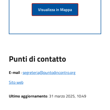
Visualizza in Mappa
Punti di contatto
E-mail
:
segreteria@puntodincontro.org
Sito web
Ultimo aggiornamento
: 31 marzo 2025, 10:49