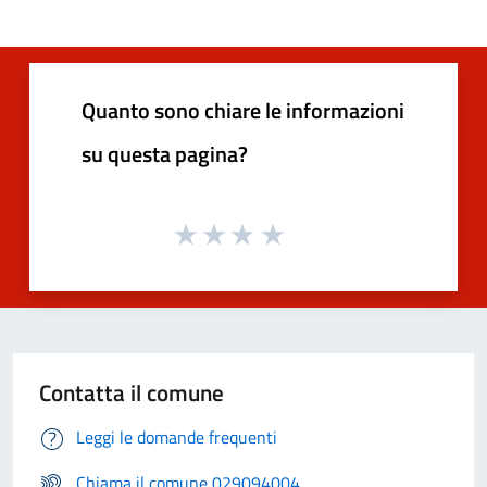
Quanto sono chiare le informazioni
su questa pagina?
Contatta il comune
Leggi le domande frequenti
Chiama il comune 029094004