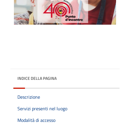
INDICE DELLA PAGINA
Descrizione
Servizi presenti nel luogo
Modalità di accesso