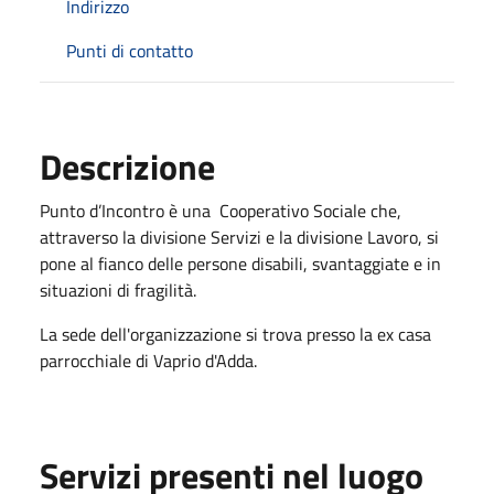
Indirizzo
Punti di contatto
Descrizione
Punto d’Incontro è una Cooperativo Sociale che,
attraverso la divisione Servizi e la divisione Lavoro, si
pone al fianco delle persone disabili, svantaggiate e in
situazioni di fragilità.
La sede dell'organizzazione si trova presso la ex casa
parrocchiale di Vaprio d'Adda.
Servizi presenti nel luogo