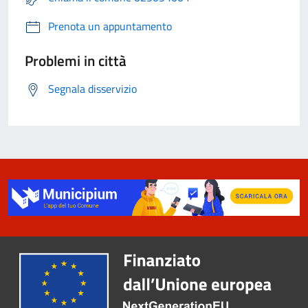
Prenota un appuntamento
Problemi in città
Segnala disservizio