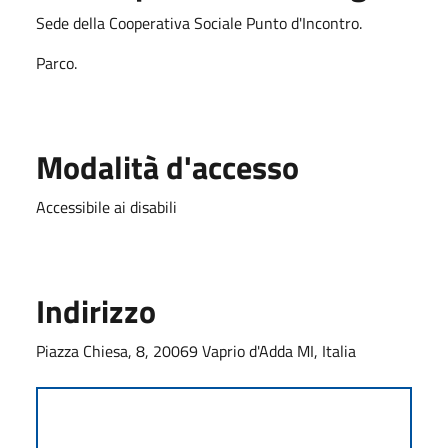
Sede della Cooperativa Sociale Punto d'Incontro.
Parco.
Modalità d'accesso
Accessibile ai disabili
Indirizzo
Piazza Chiesa, 8, 20069 Vaprio d'Adda MI, Italia