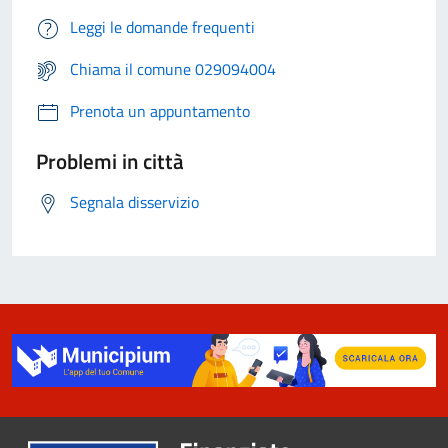
Leggi le domande frequenti
Chiama il comune 029094004
Prenota un appuntamento
Problemi in città
Segnala disservizio