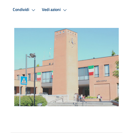
Condividi
Vedi azioni