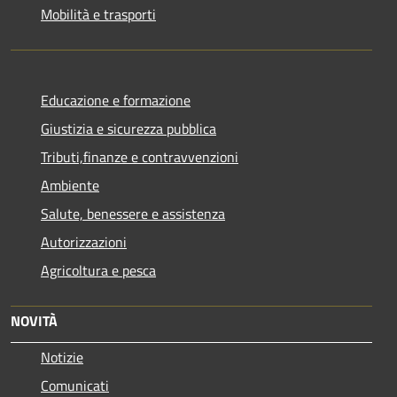
Mobilità e trasporti
Educazione e formazione
Giustizia e sicurezza pubblica
Tributi,finanze e contravvenzioni
Ambiente
Salute, benessere e assistenza
Autorizzazioni
Agricoltura e pesca
NOVITÀ
Notizie
Comunicati