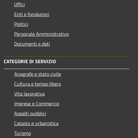
Uffici
Enti e fondazioni
Politici
Personale Amministrativo
Documenti e dati
CATEGORIE DI SERVIZIO
Anagrafe e stato civile
Cultura e tempo libero
Vita lavorativa
Imprese e Commercio
Appalti pubblici
Catasto e urbanistica
Turismo