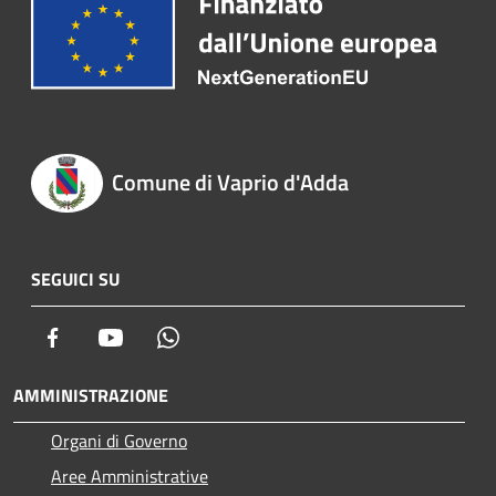
Comune di Vaprio d'Adda
SEGUICI SU
Facebook
Youtube
Whatsapp
AMMINISTRAZIONE
Organi di Governo
Aree Amministrative