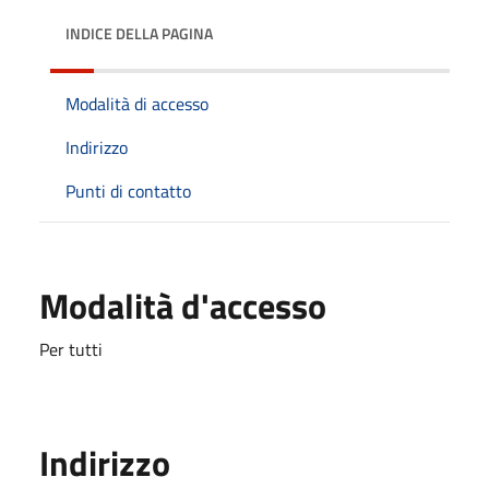
INDICE DELLA PAGINA
Modalità di accesso
Indirizzo
Punti di contatto
Modalità d'accesso
Per tutti
Indirizzo