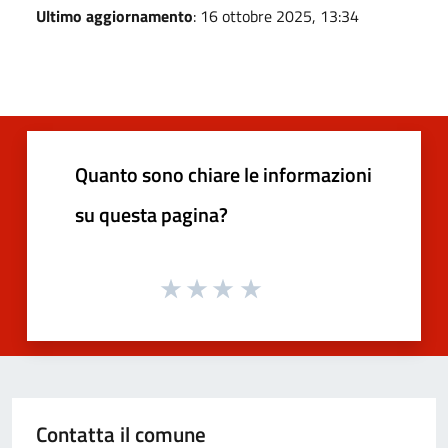
Ultimo aggiornamento
: 16 ottobre 2025, 13:34
Quanto sono chiare le informazioni
su questa pagina?
Contatta il comune