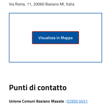
Via Roma, 11, 20060 Basiano MI, Italia
Visualizza in Mappa
Punti di contatto
Unione Comuni Basiano Masate
:
02950 0451