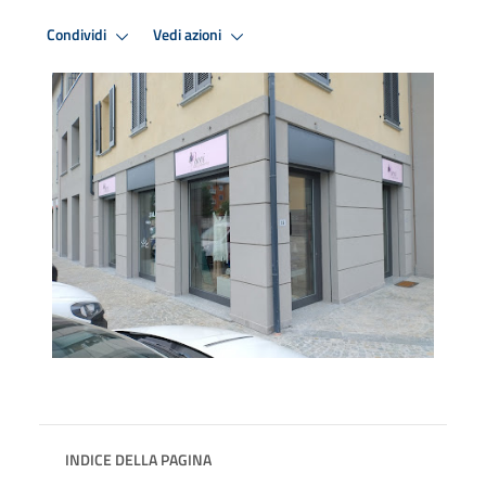
Condividi
Vedi azioni
INDICE DELLA PAGINA