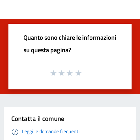
Quanto sono chiare le informazioni
su questa pagina?
Contatta il comune
Leggi le domande frequenti