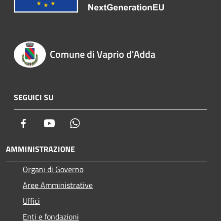
Comune di Vaprio d'Adda
SEGUICI SU
Facebook
Youtube
Whatsapp
AMMINISTRAZIONE
Organi di Governo
Aree Amministrative
Uffici
Enti e fondazioni