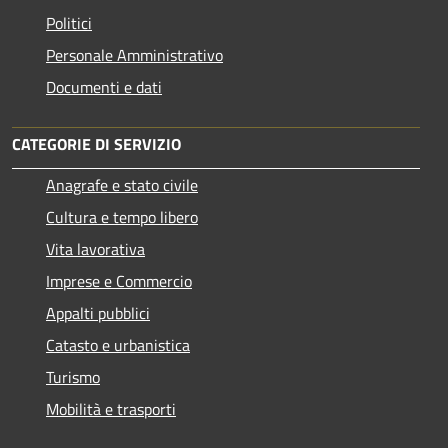
Politici
Personale Amministrativo
Documenti e dati
CATEGORIE DI SERVIZIO
Anagrafe e stato civile
Cultura e tempo libero
Vita lavorativa
Imprese e Commercio
Appalti pubblici
Catasto e urbanistica
Turismo
Mobilità e trasporti