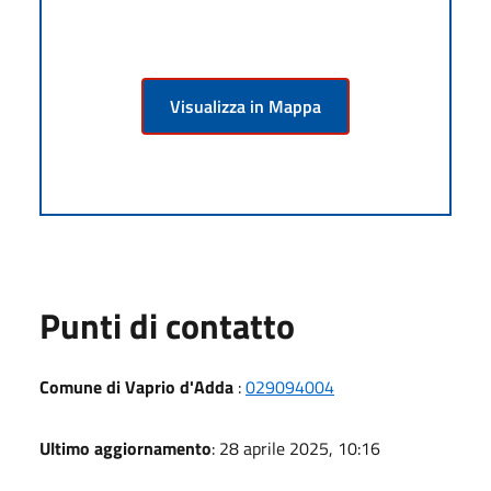
Visualizza in Mappa
Punti di contatto
Comune di Vaprio d'Adda
:
029094004
Ultimo aggiornamento
: 28 aprile 2025, 10:16