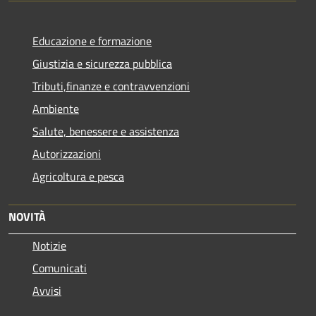
Educazione e formazione
Giustizia e sicurezza pubblica
Tributi,finanze e contravvenzioni
Ambiente
Salute, benessere e assistenza
Autorizzazioni
Agricoltura e pesca
NOVITÀ
Notizie
Comunicati
Avvisi