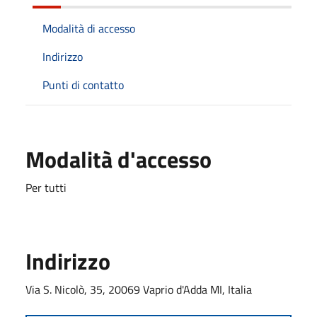
Modalità di accesso
Indirizzo
Punti di contatto
Modalità d'accesso
Per tutti
Indirizzo
Via S. Nicolò, 35, 20069 Vaprio d'Adda MI, Italia