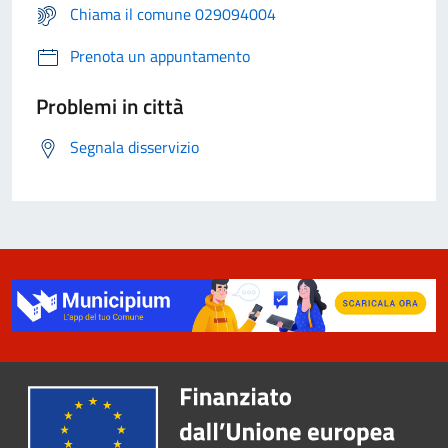
Chiama il comune 029094004
Prenota un appuntamento
Problemi in città
Segnala disservizio