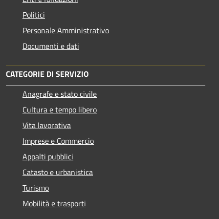
Politici
Personale Amministrativo
Documenti e dati
CATEGORIE DI SERVIZIO
Anagrafe e stato civile
Cultura e tempo libero
Vita lavorativa
Imprese e Commercio
Appalti pubblici
Catasto e urbanistica
Turismo
Mobilità e trasporti