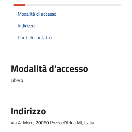
Modalità di accesso
Indirizzo
Punti di contatto
Modalità d'accesso
Libero
Indirizzo
Via A. Moro, 20060 Pozzo d'Adda MI, Italia