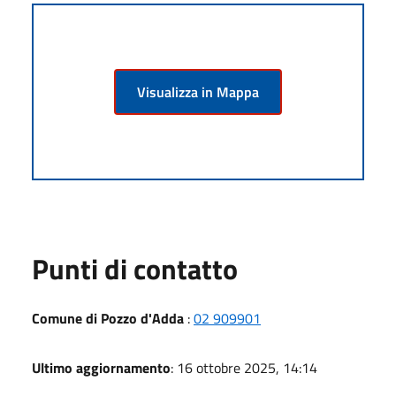
Visualizza in Mappa
Punti di contatto
Comune di Pozzo d'Adda
:
02 909901
Ultimo aggiornamento
: 16 ottobre 2025, 14:14