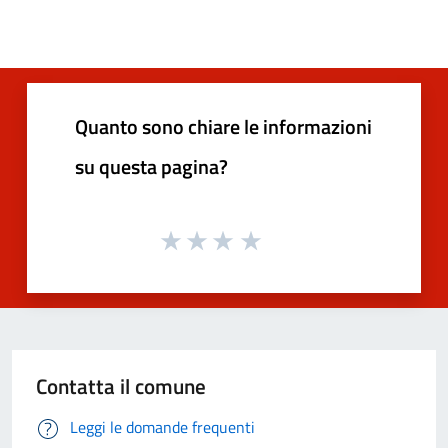
Quanto sono chiare le informazioni
su questa pagina?
Contatta il comune
Leggi le domande frequenti