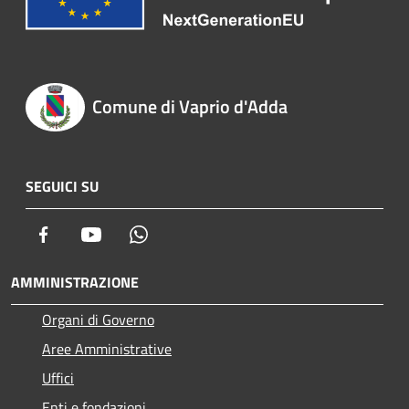
Comune di Vaprio d'Adda
SEGUICI SU
Facebook
Youtube
Whatsapp
AMMINISTRAZIONE
Organi di Governo
Aree Amministrative
Uffici
Enti e fondazioni