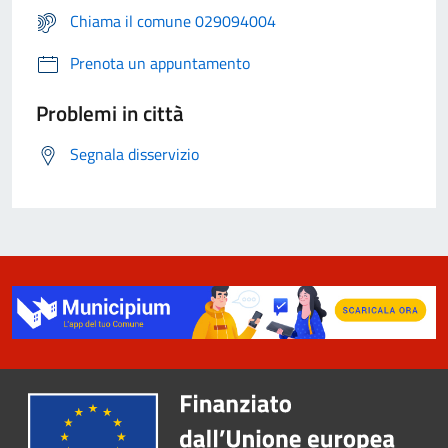
Chiama il comune 029094004
Prenota un appuntamento
Problemi in città
Segnala disservizio