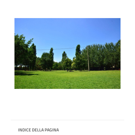
INDICE DELLA PAGINA