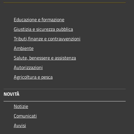
Educazione e formazione
Giustizia e sicurezza pubblica
Tributi,finanze e contravvenzioni
Ambiente
Salute, benessere e assistenza
Autorizzazioni
Agricoltura e pesca
NOVITÀ
Notizie
Comunicati
Avvisi