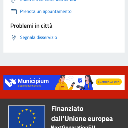
Prenota un appuntamento
Problemi in città
Segnala disservizio