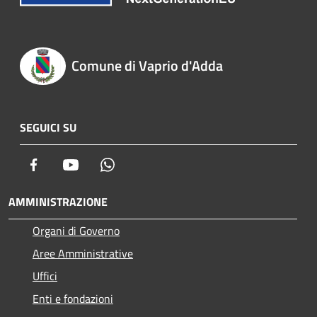
Comune di Vaprio d'Adda
SEGUICI SU
Facebook
Youtube
Whatsapp
AMMINISTRAZIONE
Organi di Governo
Aree Amministrative
Uffici
Enti e fondazioni