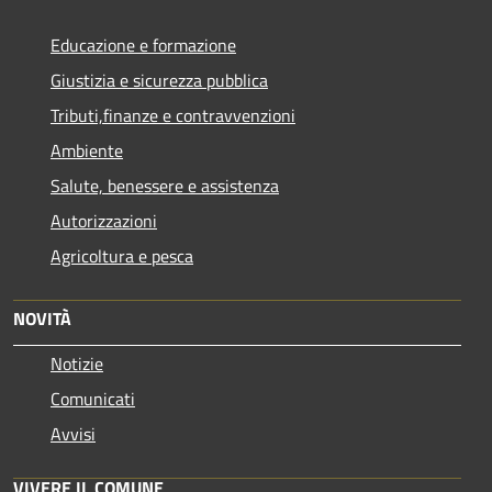
Educazione e formazione
Giustizia e sicurezza pubblica
Tributi,finanze e contravvenzioni
Ambiente
Salute, benessere e assistenza
Autorizzazioni
Agricoltura e pesca
NOVITÀ
Notizie
Comunicati
Avvisi
VIVERE IL COMUNE