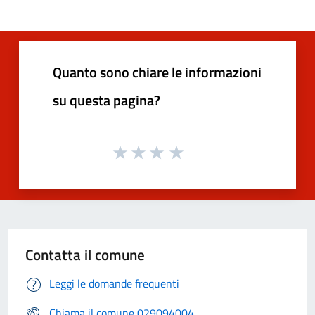
Quanto sono chiare le informazioni
su questa pagina?
Contatta il comune
Leggi le domande frequenti
Chiama il comune 029094004