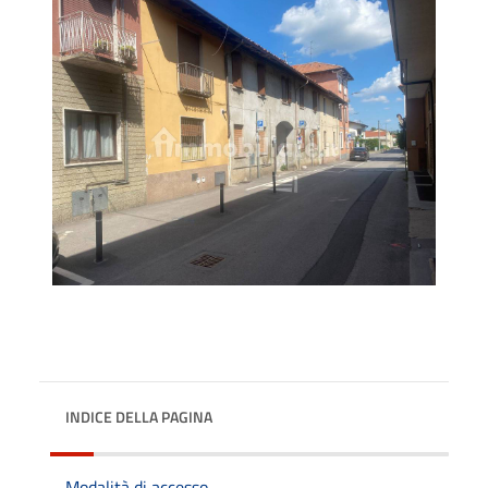
INDICE DELLA PAGINA
Modalità di accesso