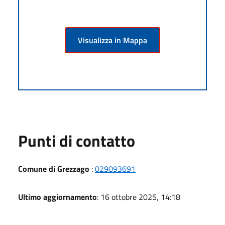
Visualizza in Mappa
Punti di contatto
Comune di Grezzago
:
029093691
Ultimo aggiornamento
: 16 ottobre 2025, 14:18