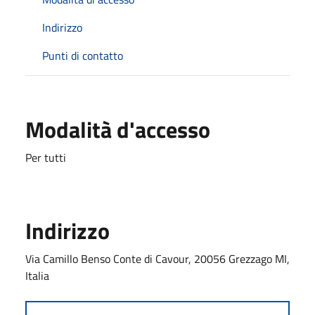
Indirizzo
Punti di contatto
Modalità d'accesso
Per tutti
Indirizzo
Via Camillo Benso Conte di Cavour, 20056 Grezzago MI,
Italia