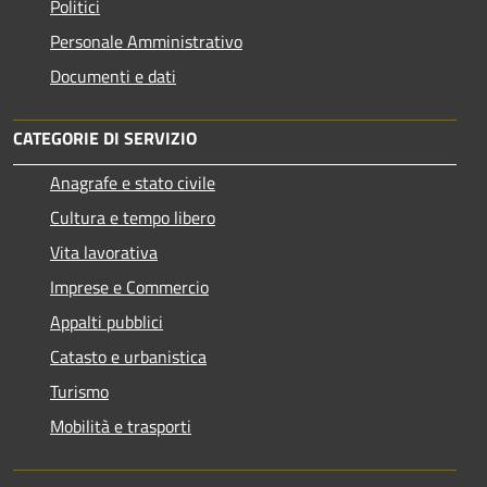
Politici
Personale Amministrativo
Documenti e dati
CATEGORIE DI SERVIZIO
Anagrafe e stato civile
Cultura e tempo libero
Vita lavorativa
Imprese e Commercio
Appalti pubblici
Catasto e urbanistica
Turismo
Mobilità e trasporti