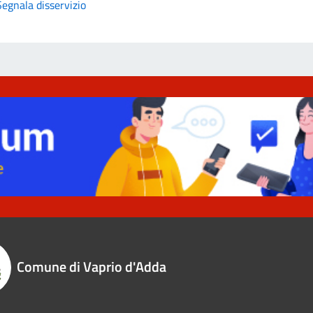
Segnala disservizio
Comune di Vaprio d'Adda