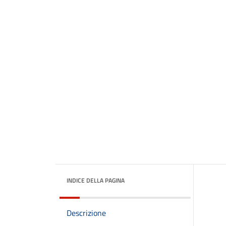
INDICE DELLA PAGINA
Descrizione