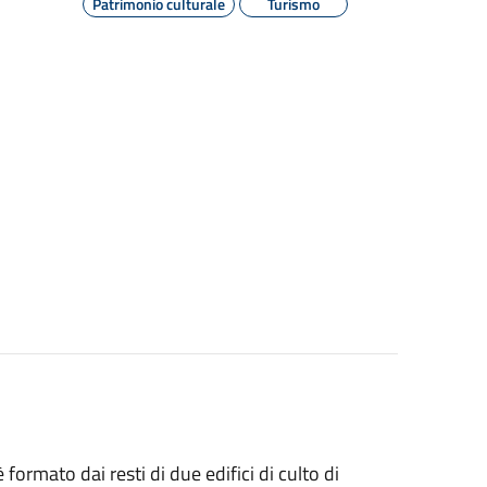
Patrimonio culturale
Turismo
ormato dai resti di due edifici di culto di