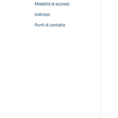
Modalità di accesso
Indirizzo
Punti di contatto