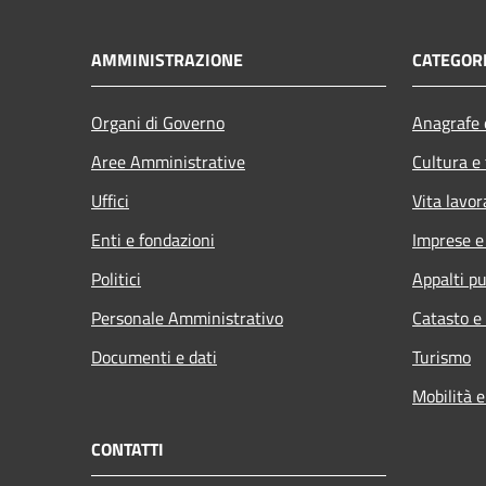
AMMINISTRAZIONE
CATEGORI
Organi di Governo
Anagrafe e
Aree Amministrative
Cultura e
Uffici
Vita lavor
Enti e fondazioni
Imprese 
Politici
Appalti pu
Personale Amministrativo
Catasto e
Documenti e dati
Turismo
Mobilità e
CONTATTI