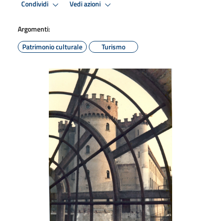
Condividi
Vedi azioni
Argomenti:
Patrimonio culturale
Turismo