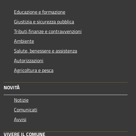
Educazione e formazione
Giustizia e sicurezza pubblica
Tributi,finanze e contravvenzioni
Ambiente
Salute, benessere e assistenza
Autorizzazioni
Agricoltura e pesca
NOVITÀ
Notizie
Comunicati
Avvisi
VIVERE IL COMUNE