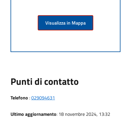
Visualizza in Mappa
Punti di contatto
Telefono
:
029094631
Ultimo aggiornamento
: 18 novembre 2024, 13:32