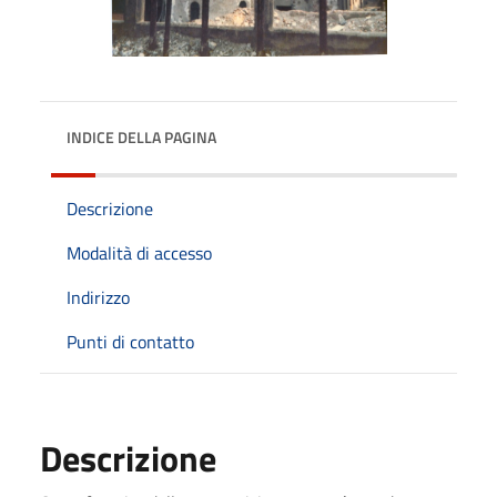
INDICE DELLA PAGINA
Descrizione
Modalità di accesso
Indirizzo
Punti di contatto
Descrizione