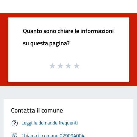
Quanto sono chiare le informazioni
su questa pagina?
Contatta il comune
Leggi le domande frequenti
Chiama il comune 029094004