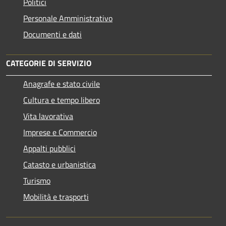
Politici
Personale Amministrativo
Documenti e dati
CATEGORIE DI SERVIZIO
Anagrafe e stato civile
Cultura e tempo libero
Vita lavorativa
Imprese e Commercio
Appalti pubblici
Catasto e urbanistica
Turismo
Mobilità e trasporti