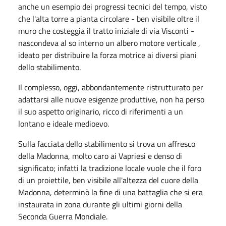
anche un esempio dei progressi tecnici del tempo, visto
che l'alta torre a pianta circolare - ben visibile oltre il
muro che costeggia il tratto iniziale di via Visconti -
nascondeva al so interno un albero motore verticale ,
ideato per distribuire la forza motrice ai diversi piani
dello stabilimento.
Il complesso, oggi, abbondantemente ristrutturato per
adattarsi alle nuove esigenze produttive, non ha perso
il suo aspetto originario, ricco di riferimenti a un
lontano e ideale medioevo.
Sulla facciata dello stabilimento si trova un affresco
della Madonna, molto caro ai Vapriesi e denso di
significato; infatti la tradizione locale vuole che il foro
di un proiettile, ben visibile all'altezza del cuore della
Madonna, determinò la fine di una battaglia che si era
instaurata in zona durante gli ultimi giorni della
Seconda Guerra Mondiale.