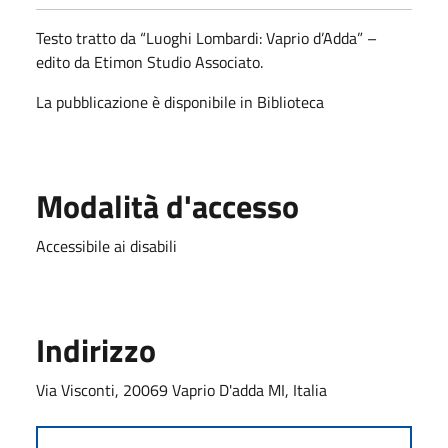
Testo tratto da “Luoghi Lombardi: Vaprio d’Adda” –
edito da Etimon Studio Associato.
La pubblicazione è disponibile in Biblioteca
Modalità d'accesso
Accessibile ai disabili
Indirizzo
Via Visconti, 20069 Vaprio D'adda MI, Italia