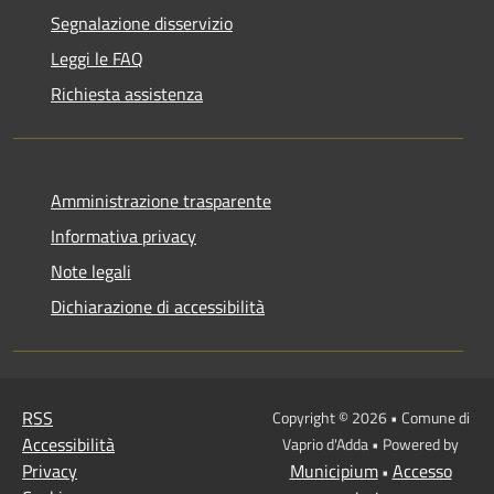
Segnalazione disservizio
Leggi le FAQ
Richiesta assistenza
Amministrazione trasparente
Informativa privacy
Note legali
Dichiarazione di accessibilità
RSS
Copyright © 2026 • Comune di
Accessibilità
Vaprio d'Adda • Powered by
Privacy
Municipium
Accesso
•