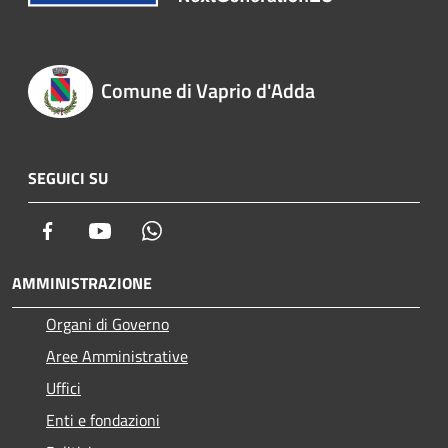
Comune di Vaprio d'Adda
SEGUICI SU
Facebook
Youtube
Whatsapp
AMMINISTRAZIONE
Organi di Governo
Aree Amministrative
Uffici
Enti e fondazioni