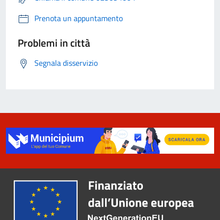
Prenota un appuntamento
Problemi in città
Segnala disservizio