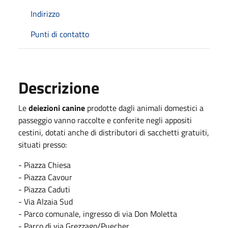
Indirizzo
Punti di contatto
Descrizione
Le
deiezioni canine
prodotte dagli animali domestici a
passeggio vanno raccolte e conferite negli appositi
cestini, dotati anche di distributori di sacchetti gratuiti,
situati presso:
- Piazza Chiesa
- Piazza Cavour
- Piazza Caduti
- Via Alzaia Sud
- Parco comunale, ingresso di via Don Moletta
- Parco di via Grezzago/Puecher