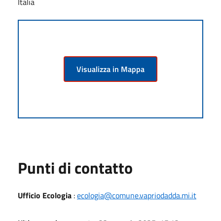
Italia
Visualizza in Mappa
Punti di contatto
Ufficio Ecologia
:
ecologia@comune.vapriodadda.mi.it