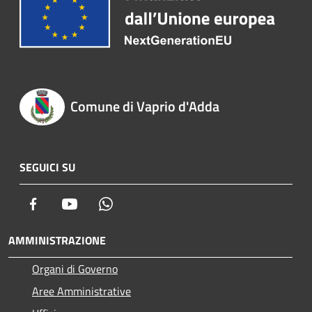
Comune di Vaprio d'Adda
SEGUICI SU
Facebook
Youtube
Whatsapp
AMMINISTRAZIONE
Organi di Governo
Aree Amministrative