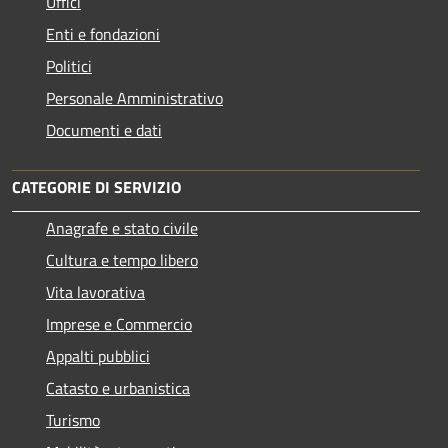
Uffici
Enti e fondazioni
Politici
Personale Amministrativo
Documenti e dati
CATEGORIE DI SERVIZIO
Anagrafe e stato civile
Cultura e tempo libero
Vita lavorativa
Imprese e Commercio
Appalti pubblici
Catasto e urbanistica
Turismo