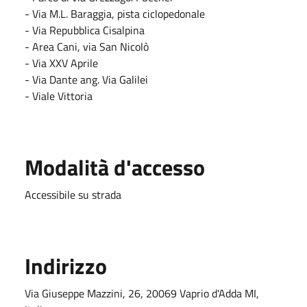
- Via M.L. Baraggia, pista ciclopedonale
- Via Repubblica Cisalpina
- Area Cani, via San Nicolò
- Via XXV Aprile
- Via Dante ang. Via Galilei
- Viale Vittoria
Modalità d'accesso
Accessibile su strada
Indirizzo
Via Giuseppe Mazzini, 26, 20069 Vaprio d'Adda MI,