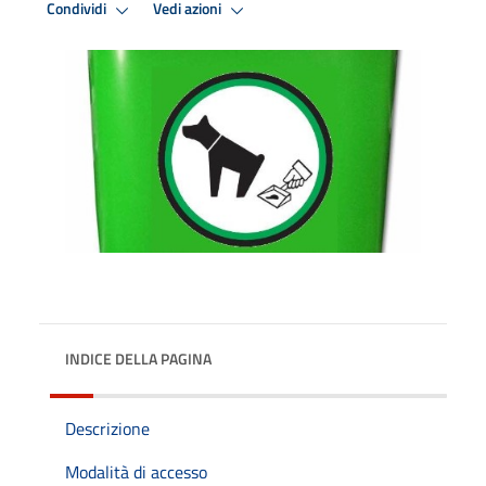
Condividi
Vedi azioni
INDICE DELLA PAGINA
Descrizione
Modalità di accesso