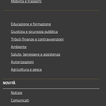
Mobilità e trasporti
Educazione e formazione
Giustizia e sicurezza pubblica
Tributi,finanze e contravvenzioni
Ambiente
Salute, benessere e assistenza
Autorizzazioni
Agricoltura e pesca
NOVITÀ
Notizie
Comunicati