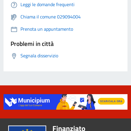
Leggi le domande frequenti
Chiama il comune 029094004
Prenota un appuntamento
Problemi in città
Segnala disservizio