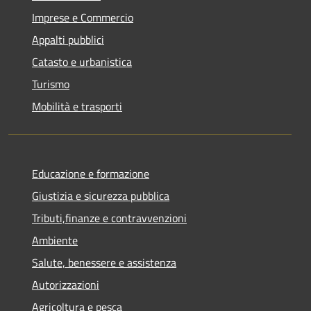
Imprese e Commercio
Appalti pubblici
Catasto e urbanistica
Turismo
Mobilità e trasporti
Educazione e formazione
Giustizia e sicurezza pubblica
Tributi,finanze e contravvenzioni
Ambiente
Salute, benessere e assistenza
Autorizzazioni
Agricoltura e pesca