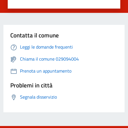
Contatta il comune
Leggi le domande frequenti
Chiama il comune 029094004
Prenota un appuntamento
Problemi in città
Segnala disservizio