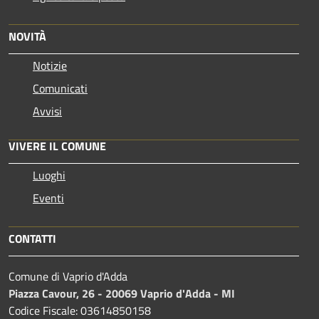
NOVITÀ
Notizie
Comunicati
Avvisi
VIVERE IL COMUNE
Luoghi
Eventi
CONTATTI
Comune di Vaprio d'Adda
Piazza Cavour, 26 - 20069 Vaprio d'Adda - MI
Codice Fiscale: 03614850158