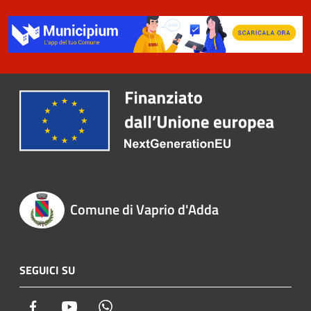
Comune di Vaprio d'Adda
SEGUICI SU
Facebook
Youtube
Whatsapp