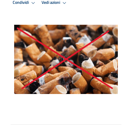
Condividi
Vedi azioni