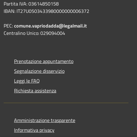
Partita IVA: 03614850158
IBAN: IT27U0503433980000000006372
PEC:
comune.vapriodadda@legalmail.it
Centralino Unico: 029094004
Prenotazione appuntamento
Segnalazione disservizio
Leggi le FAQ
Richiesta assistenza
Amministrazione trasparente
Informativa privacy