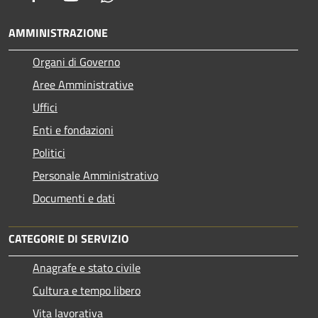
AMMINISTRAZIONE
Organi di Governo
Aree Amministrative
Uffici
Enti e fondazioni
Politici
Personale Amministrativo
Documenti e dati
CATEGORIE DI SERVIZIO
Anagrafe e stato civile
Cultura e tempo libero
Vita lavorativa