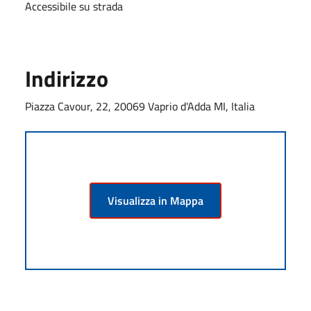
Accessibile su strada
Indirizzo
Piazza Cavour, 22, 20069 Vaprio d'Adda MI, Italia
Visualizza in Mappa