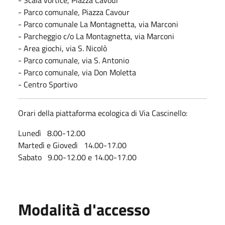
- Parco comunale, Piazza Cavour
- Parco comunale La Montagnetta, via Marconi
- Parcheggio c/o La Montagnetta, via Marconi
- Area giochi, via S. Nicolò
- Parco comunale, via S. Antonio
- Parco comunale, via Don Moletta
- Centro Sportivo
Orari della piattaforma ecologica di Via Cascinello:
Lunedì 8.00-12.00
Martedì e Giovedì 14.00-17.00
Sabato 9.00-12.00 e 14.00-17.00
Modalità d'accesso