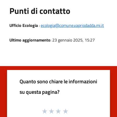
Punti di contatto
Ufficio Ecologia
:
ecologia@comune.vapriodadda.mi.it
Ultimo aggiornamento
: 23 gennaio 2025, 15:27
Quanto sono chiare le informazioni
su questa pagina?