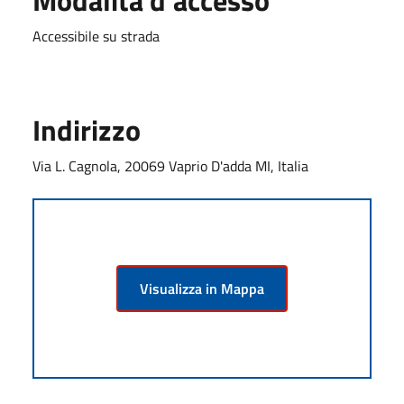
Accessibile su strada
Indirizzo
Via L. Cagnola, 20069 Vaprio D'adda MI, Italia
Visualizza in Mappa