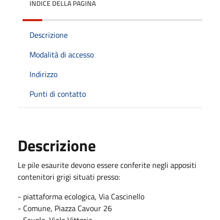
INDICE DELLA PAGINA
Descrizione
Modalità di accesso
Indirizzo
Punti di contatto
Descrizione
Le pile esaurite devono essere conferite negli appositi
contenitori grigi situati presso:
- piattaforma ecologica, Via Cascinello
- Comune, Piazza Cavour 26
- Scuole, Viale Vittoria