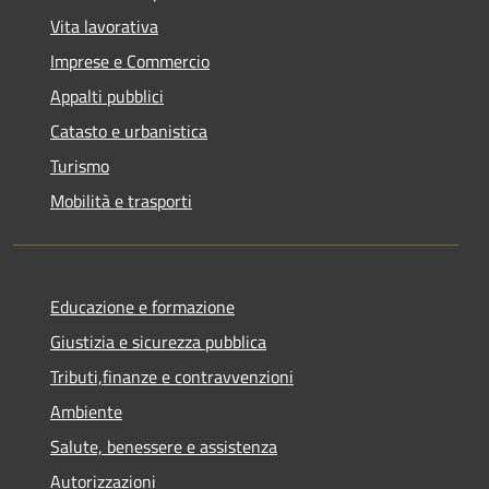
Vita lavorativa
Imprese e Commercio
Appalti pubblici
Catasto e urbanistica
Turismo
Mobilità e trasporti
Educazione e formazione
Giustizia e sicurezza pubblica
Tributi,finanze e contravvenzioni
Ambiente
Salute, benessere e assistenza
Autorizzazioni