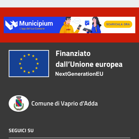
Comune di Vaprio d'Adda
SEGUICI SU