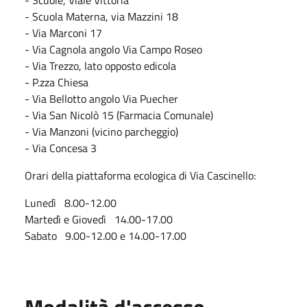
- Scuola Materna, via Mazzini 18
- Via Marconi 17
- Via Cagnola angolo Via Campo Roseo
- Via Trezzo, lato opposto edicola
- P.zza Chiesa
- Via Bellotto angolo Via Puecher
- Via San Nicolò 15 (Farmacia Comunale)
- Via Manzoni (vicino parcheggio)
- Via Concesa 3
Orari della piattaforma ecologica di Via Cascinello:
Lunedì 8.00-12.00
Martedì e Giovedì 14.00-17.00
Sabato 9.00-12.00 e 14.00-17.00
Modalità d'accesso