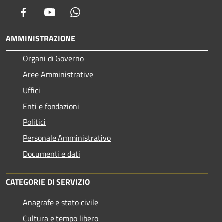
Facebook
Youtube
Whatsapp
AMMINISTRAZIONE
Organi di Governo
Aree Amministrative
Uffici
Enti e fondazioni
Politici
Personale Amministrativo
Documenti e dati
CATEGORIE DI SERVIZIO
Anagrafe e stato civile
Cultura e tempo libero