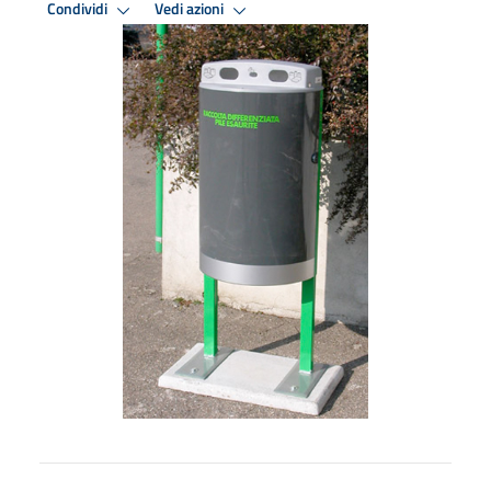
Condividi
Vedi azioni