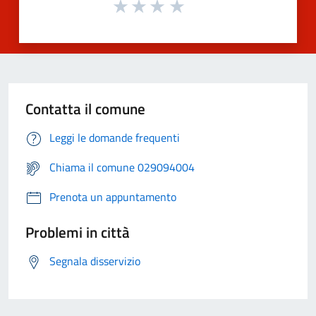
Contatta il comune
Leggi le domande frequenti
Chiama il comune 029094004
Prenota un appuntamento
Problemi in città
Segnala disservizio