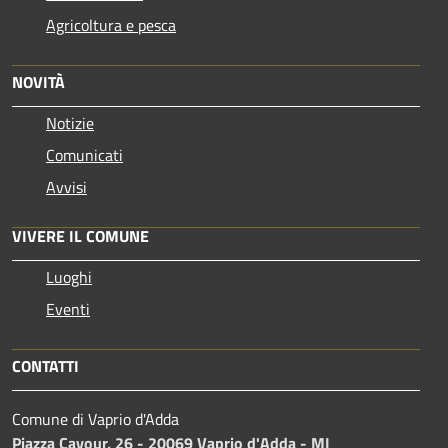
Agricoltura e pesca
NOVITÀ
Notizie
Comunicati
Avvisi
VIVERE IL COMUNE
Luoghi
Eventi
CONTATTI
Comune di Vaprio d'Adda
Piazza Cavour, 26 - 20069 Vaprio d'Adda - MI