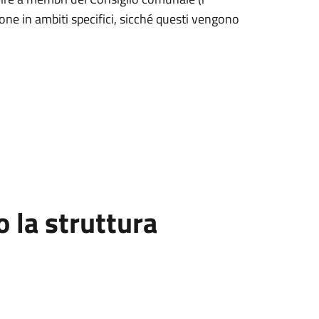
zione in ambiti specifici, sicché questi vengono
la struttura