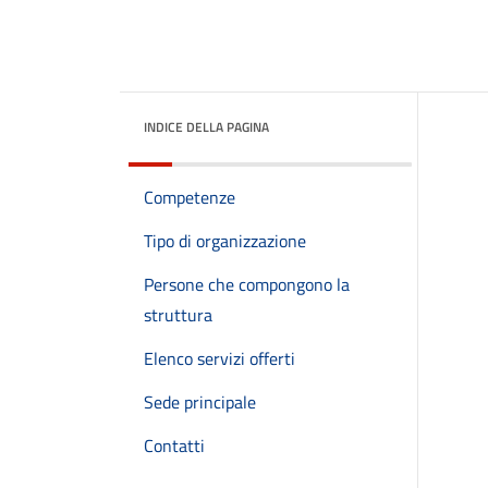
INDICE DELLA PAGINA
Competenze
Tipo di organizzazione
Persone che compongono la
struttura
Elenco servizi offerti
Sede principale
Contatti