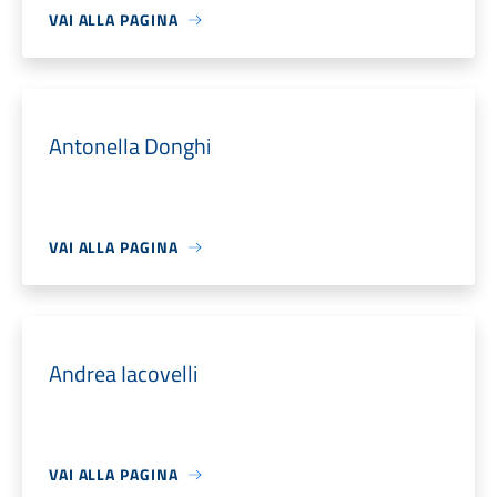
VAI ALLA PAGINA
Antonella Donghi
VAI ALLA PAGINA
Andrea Iacovelli
VAI ALLA PAGINA