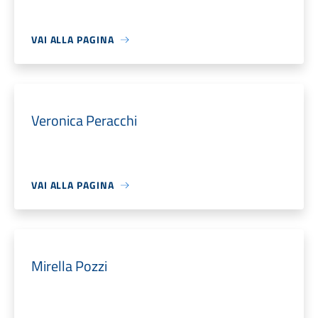
VAI ALLA PAGINA
Veronica Peracchi
VAI ALLA PAGINA
Mirella Pozzi