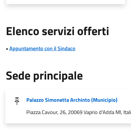
Elenco servizi offerti
•
Appuntamento con il Sindaco
Sede principale
Palazzo Simonetta Archinto (Municipio)
Piazza Cavour, 26, 20069 Vaprio d'Adda MI, Ital