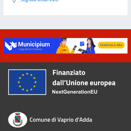
Comune di Vaprio d'Adda