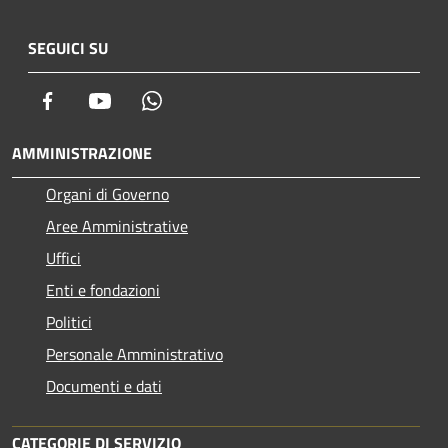
SEGUICI SU
Facebook
Youtube
Whatsapp
AMMINISTRAZIONE
Organi di Governo
Aree Amministrative
Uffici
Enti e fondazioni
Politici
Personale Amministrativo
Documenti e dati
CATEGORIE DI SERVIZIO