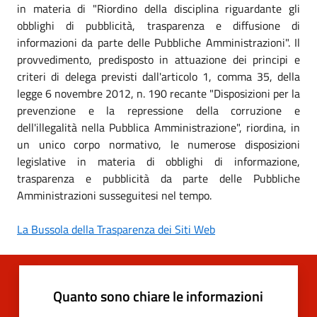
in materia di "Riordino della disciplina riguardante gli
obblighi di pubblicità, trasparenza e diffusione di
informazioni da parte delle Pubbliche Amministrazioni". Il
provvedimento, predisposto in attuazione dei principi e
criteri di delega previsti dall'articolo 1, comma 35, della
legge 6 novembre 2012, n. 190 recante "Disposizioni per la
prevenzione e la repressione della corruzione e
dell'illegalità nella Pubblica Amministrazione", riordina, in
un unico corpo normativo, le numerose disposizioni
legislative in materia di obblighi di informazione,
trasparenza e pubblicità da parte delle Pubbliche
Amministrazioni susseguitesi nel tempo.
La Bussola della Trasparenza dei Siti Web
Quanto sono chiare le informazioni