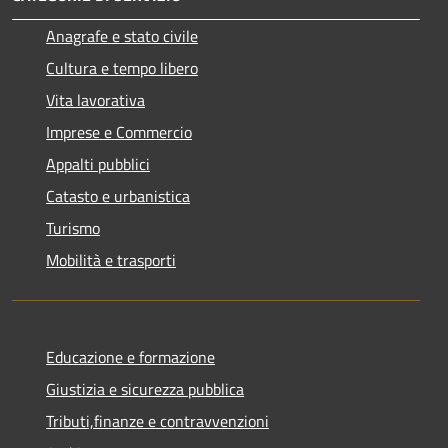
Anagrafe e stato civile
Cultura e tempo libero
Vita lavorativa
Imprese e Commercio
Appalti pubblici
Catasto e urbanistica
Turismo
Mobilità e trasporti
Educazione e formazione
Giustizia e sicurezza pubblica
Tributi,finanze e contravvenzioni