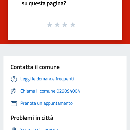
su questa pagina?
Contatta il comune
Leggi le domande frequenti
Chiama il comune 029094004
Prenota un appuntamento
Problemi in città
Segnala disservizio