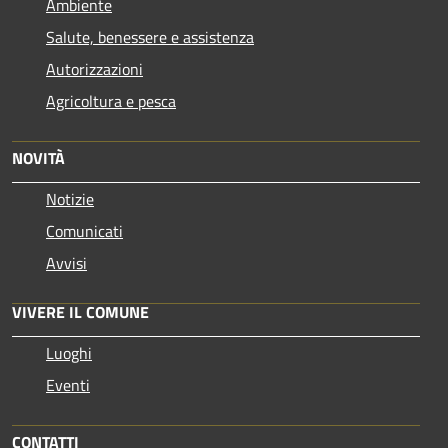
Ambiente
Salute, benessere e assistenza
Autorizzazioni
Agricoltura e pesca
NOVITÀ
Notizie
Comunicati
Avvisi
VIVERE IL COMUNE
Luoghi
Eventi
CONTATTI