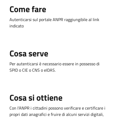
Come fare
Autenticarsi sul portale ANPR raggiungibile al link
indicato
Cosa serve
Per autenticarsi è necessario essere in possesso di
SPID o CIE o CNS o eIDAS.
Cosa si ottiene
Con l’ANPR i cittadini possono verificare e certificare i
propri dati anagrafici e fruire di alcuni servizi digitali,