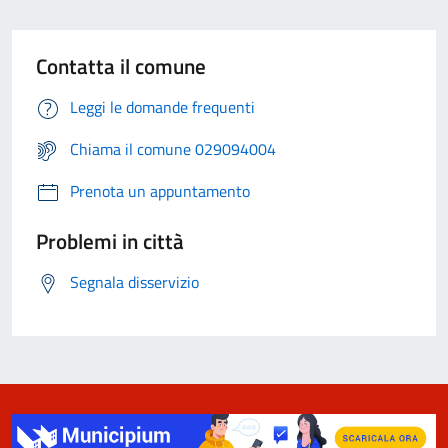
Contatta il comune
Leggi le domande frequenti
Chiama il comune 029094004
Prenota un appuntamento
Problemi in città
Segnala disservizio