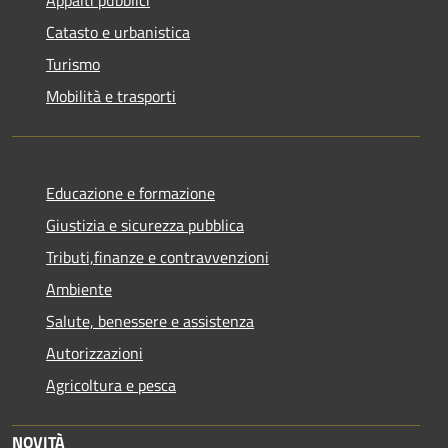
Appalti pubblici
Catasto e urbanistica
Turismo
Mobilità e trasporti
Educazione e formazione
Giustizia e sicurezza pubblica
Tributi,finanze e contravvenzioni
Ambiente
Salute, benessere e assistenza
Autorizzazioni
Agricoltura e pesca
NOVITÀ