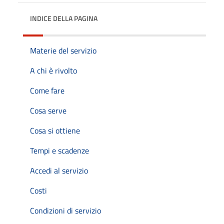
INDICE DELLA PAGINA
Materie del servizio
A chi è rivolto
Come fare
Cosa serve
Cosa si ottiene
Tempi e scadenze
Accedi al servizio
Costi
Condizioni di servizio