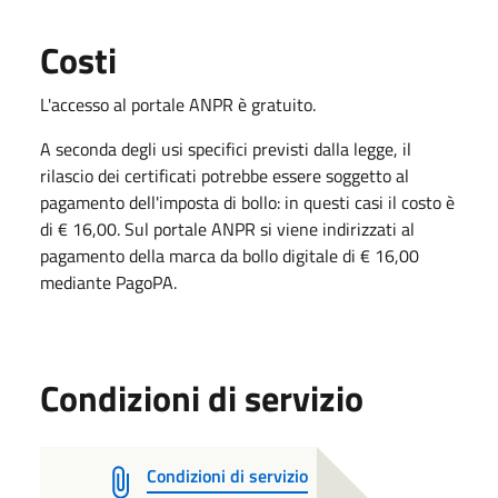
Costi
L'accesso al portale ANPR è gratuito.
A seconda degli usi specifici previsti dalla legge, il
rilascio dei certificati potrebbe essere soggetto al
pagamento dell'imposta di bollo: in questi casi il costo è
di € 16,00. Sul portale ANPR si viene indirizzati al
pagamento della marca da bollo digitale di € 16,00
mediante PagoPA.
Condizioni di servizio
Condizioni di servizio