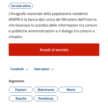
Servizio attivo
L’Anagrafe nazionale della popolazione residente
(ANPR) è la banca dati unica del Ministero dell’Interno
che favorisce lo scambio delle informazioni tra comuni
e pubbliche amministrazioni e il dialogo tra comuni e
cittadini.
Accedi al servizio
Condividi
Vedi azioni
Argomenti:
Elezioni
Matrimonio
Morte
Nascita
Residenza