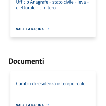
Ufficio Anagrafe - stato civile - leva -
elettorale - cimitero
VAI ALLA PAGINA
Documenti
Cambio di residenza in tempo reale
VAI ALLA PAGINA