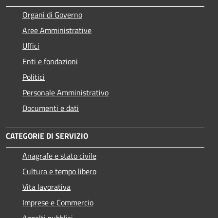
Organi di Governo
Aree Amministrative
Uffici
Enti e fondazioni
Politici
Personale Amministrativo
Documenti e dati
CATEGORIE DI SERVIZIO
Anagrafe e stato civile
Cultura e tempo libero
Vita lavorativa
Imprese e Commercio