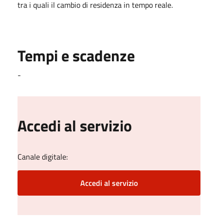
tra i quali il cambio di residenza in tempo reale.
Tempi e scadenze
-
Accedi al servizio
Canale digitale:
Accedi al servizio