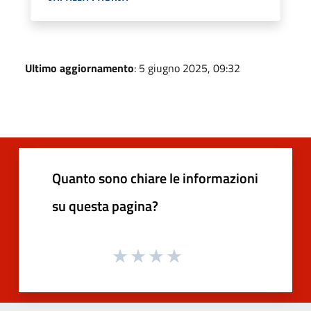
Ultimo aggiornamento
: 5 giugno 2025, 09:32
Quanto sono chiare le informazioni
su questa pagina?