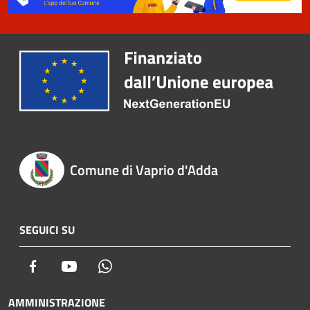
Comune di Vaprio d'Adda
SEGUICI SU
Facebook
Youtube
Whatsapp
AMMINISTRAZIONE