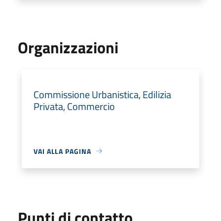
Organizzazioni
Commissione Urbanistica, Edilizia
Privata, Commercio
VAI ALLA PAGINA
Punti di contatto