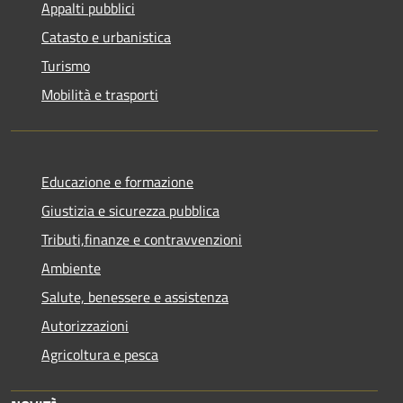
Appalti pubblici
Catasto e urbanistica
Turismo
Mobilità e trasporti
Educazione e formazione
Giustizia e sicurezza pubblica
Tributi,finanze e contravvenzioni
Ambiente
Salute, benessere e assistenza
Autorizzazioni
Agricoltura e pesca