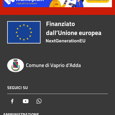
Comune di Vaprio d'Adda
SEGUICI SU
Facebook
Youtube
Whatsapp
AMMINISTRAZIONE