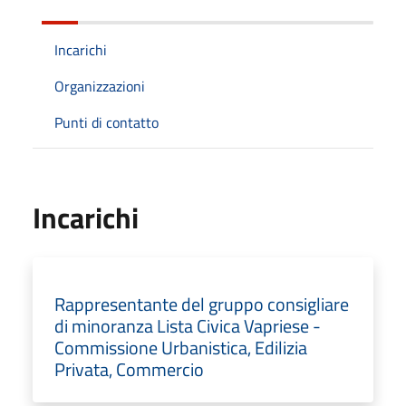
Incarichi
Organizzazioni
Punti di contatto
Incarichi
Rappresentante del gruppo consigliare
di minoranza Lista Civica Vapriese -
Commissione Urbanistica, Edilizia
Privata, Commercio