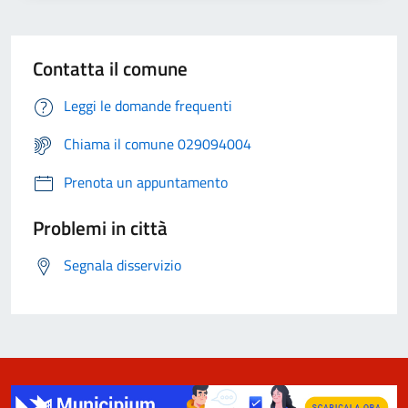
Contatta il comune
Leggi le domande frequenti
Chiama il comune 029094004
Prenota un appuntamento
Problemi in città
Segnala disservizio