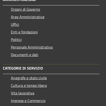
Organi di Governo
Aree Amministrative
Uffici
Enti e fondazioni
Politici
Personale Amministrativo
Documenti e dati
CATEGORIE DI SERVIZIO
Anagrafe e stato civile
Cultura e tempo libero
Vita lavorativa
Imprese e Commercio