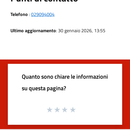
Telefono
:
029094004
Ultimo aggiornamento
: 30 gennaio 2026, 13:55
Quanto sono chiare le informazioni
su questa pagina?