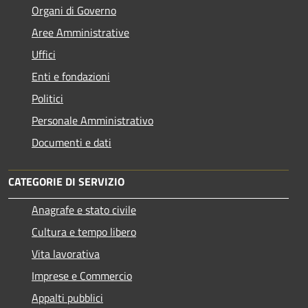
Organi di Governo
Aree Amministrative
Uffici
Enti e fondazioni
Politici
Personale Amministrativo
Documenti e dati
CATEGORIE DI SERVIZIO
Anagrafe e stato civile
Cultura e tempo libero
Vita lavorativa
Imprese e Commercio
Appalti pubblici