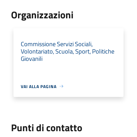
Organizzazioni
Commissione Servizi Sociali,
Volontariato, Scuola, Sport, Politiche
Giovanili
VAI ALLA PAGINA
Punti di contatto