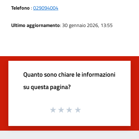
Telefono
:
029094004
Ultimo aggiornamento
: 30 gennaio 2026, 13:55
Quanto sono chiare le informazioni
su questa pagina?