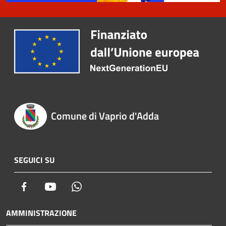
Comune di Vaprio d'Adda
SEGUICI SU
Facebook
Youtube
Whatsapp
AMMINISTRAZIONE