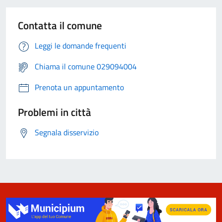
Contatta il comune
Leggi le domande frequenti
Chiama il comune 029094004
Prenota un appuntamento
Problemi in città
Segnala disservizio