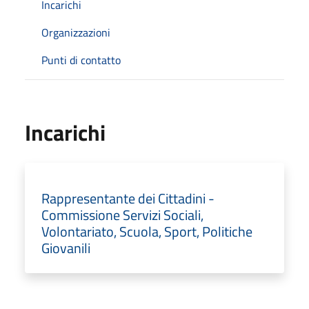
Incarichi
Organizzazioni
Punti di contatto
Incarichi
Rappresentante dei Cittadini -
Commissione Servizi Sociali,
Volontariato, Scuola, Sport, Politiche
Giovanili