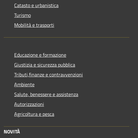
Catasto e urbanistica
Turismo
Mobilità e trasporti
Educazione e formazione
Giustizia e sicurezza pubblica
Tributi,finanze e contravvenzioni
Ambiente
Salute, benessere e assistenza
Autorizzazioni
Agricoltura e pesca
NOVITÀ