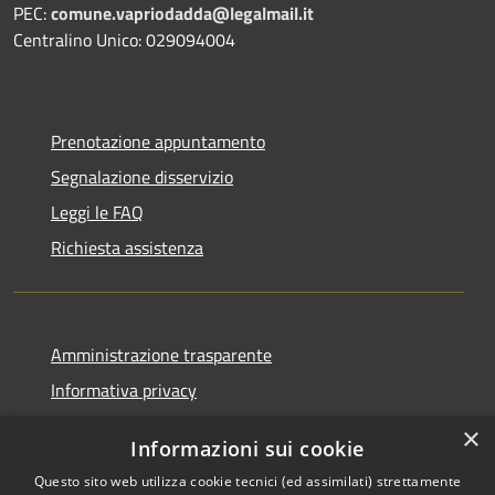
PEC:
comune.vapriodadda@legalmail.it
Centralino Unico: 029094004
Prenotazione appuntamento
Segnalazione disservizio
Leggi le FAQ
Richiesta assistenza
Amministrazione trasparente
Informativa privacy
Note legali
×
Informazioni sui cookie
Dichiarazione di accessibilità
Questo sito web utilizza cookie tecnici (ed assimilati) strettamente