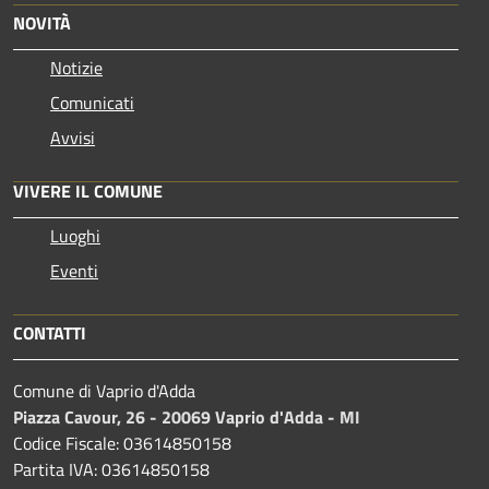
NOVITÀ
Notizie
Comunicati
Avvisi
VIVERE IL COMUNE
Luoghi
Eventi
CONTATTI
Comune di Vaprio d'Adda
Piazza Cavour, 26 - 20069 Vaprio d'Adda - MI
Codice Fiscale: 03614850158
Partita IVA: 03614850158