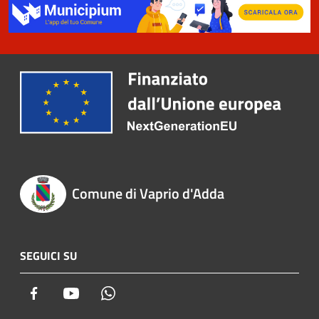
Comune di Vaprio d'Adda
SEGUICI SU
Facebook
Youtube
Whatsapp