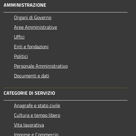
AMMINISTRAZIONE
Organi di Governo
Aree Amministrative
Uffici
Enti e fondazioni
Politici
Personale Amministrativo
Documenti e dati
CATEGORIE DI SERVIZIO
Anagrafe e stato civile
Cultura e tempo libero
Vita lavorativa
Imprese e Commercio