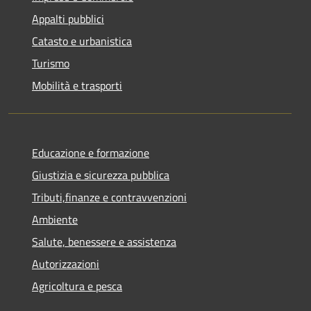
Appalti pubblici
Catasto e urbanistica
Turismo
Mobilità e trasporti
Educazione e formazione
Giustizia e sicurezza pubblica
Tributi,finanze e contravvenzioni
Ambiente
Salute, benessere e assistenza
Autorizzazioni
Agricoltura e pesca