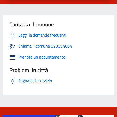
Contatta il comune
Leggi le domande frequenti
Chiama il comune 029094004
Prenota un appuntamento
Problemi in città
Segnala disservizio