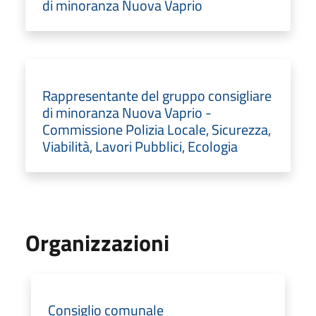
di minoranza Nuova Vaprio
Rappresentante del gruppo consigliare
di minoranza Nuova Vaprio -
Commissione Polizia Locale, Sicurezza,
Viabilità, Lavori Pubblici, Ecologia
Organizzazioni
Consiglio comunale