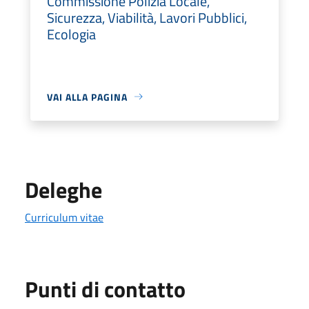
Commissione Polizia Locale,
Sicurezza, Viabilità, Lavori Pubblici,
Ecologia
VAI ALLA PAGINA
Deleghe
Curriculum vitae
Punti di contatto