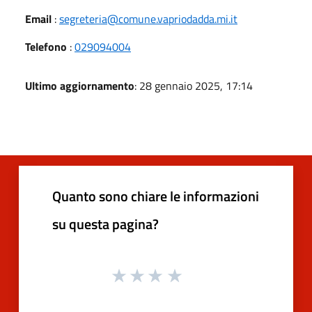
Email
:
segreteria@comune.vapriodadda.mi.it
Telefono
:
029094004
Ultimo aggiornamento
: 28 gennaio 2025, 17:14
Quanto sono chiare le informazioni
su questa pagina?