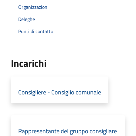
Organizzazioni
Deleghe
Punti di contatto
Incarichi
Consigliere - Consiglio comunale
Rappresentante del gruppo consigliare