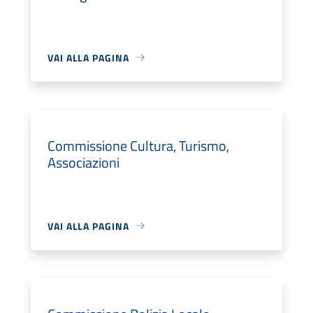
VAI ALLA PAGINA
Commissione Cultura, Turismo,
Associazioni
VAI ALLA PAGINA