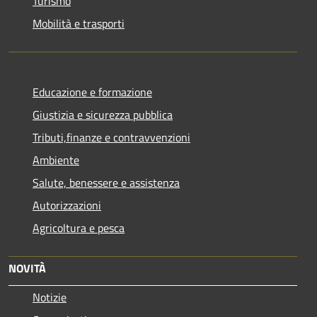
Turismo
Mobilità e trasporti
Educazione e formazione
Giustizia e sicurezza pubblica
Tributi,finanze e contravvenzioni
Ambiente
Salute, benessere e assistenza
Autorizzazioni
Agricoltura e pesca
NOVITÀ
Notizie