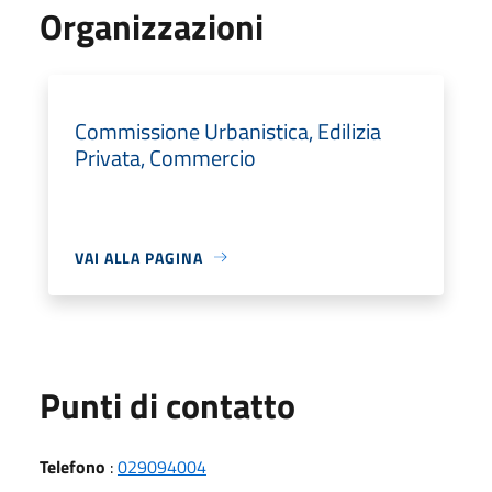
Organizzazioni
Commissione Urbanistica, Edilizia
Privata, Commercio
VAI ALLA PAGINA
Punti di contatto
Telefono
:
029094004