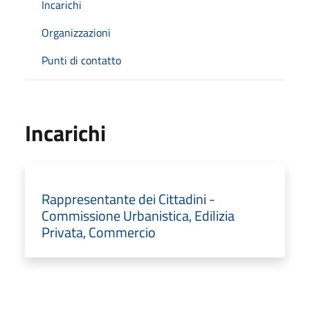
Incarichi
Organizzazioni
Punti di contatto
Incarichi
Rappresentante dei Cittadini -
Commissione Urbanistica, Edilizia
Privata, Commercio