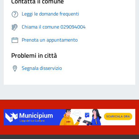
Contatta il comune
Leggi le domande frequenti
Chiama il comune 029094004
Prenota un appuntamento
Problemi in città
Segnala disservizio