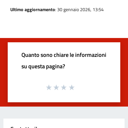
Ultimo aggiornamento
: 30 gennaio 2026, 13:54
Quanto sono chiare le informazioni
su questa pagina?