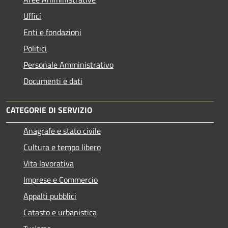
Uffici
Enti e fondazioni
Politici
Personale Amministrativo
Documenti e dati
CATEGORIE DI SERVIZIO
Anagrafe e stato civile
Cultura e tempo libero
Vita lavorativa
Imprese e Commercio
Appalti pubblici
Catasto e urbanistica