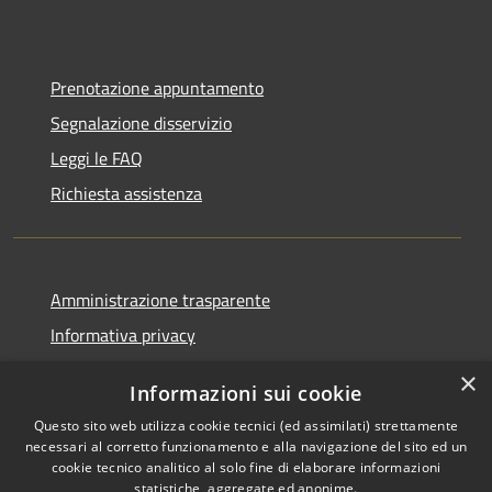
Prenotazione appuntamento
Segnalazione disservizio
Leggi le FAQ
Richiesta assistenza
Amministrazione trasparente
Informativa privacy
Note legali
×
Informazioni sui cookie
Dichiarazione di accessibilità
Questo sito web utilizza cookie tecnici (ed assimilati) strettamente
necessari al corretto funzionamento e alla navigazione del sito ed un
cookie tecnico analitico al solo fine di elaborare informazioni
statistiche, aggregate ed anonime.