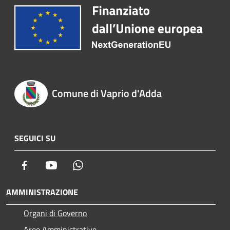
Comune di Vaprio d'Adda
SEGUICI SU
Facebook
Youtube
Whatsapp
AMMINISTRAZIONE
Organi di Governo
Aree Amministrative