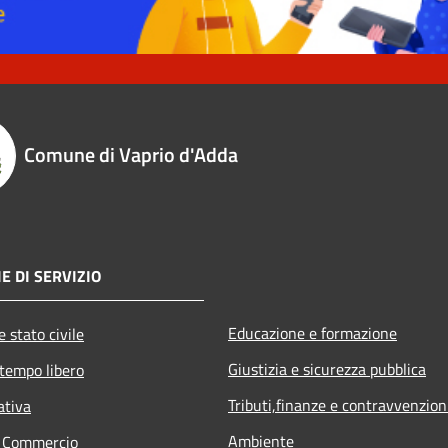
Comune di Vaprio d'Adda
E DI SERVIZIO
Educazione e formazione
 stato civile
Giustizia e sicurezza pubblica
 tempo libero
Tributi,finanze e contravvenzion
ativa
Ambiente
e Commercio