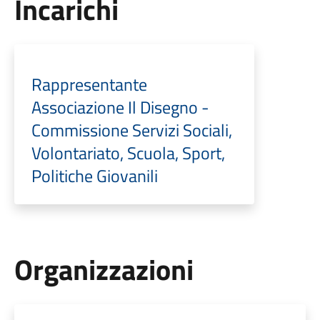
Incarichi
Rappresentante
Associazione Il Disegno -
Commissione Servizi Sociali,
Volontariato, Scuola, Sport,
Politiche Giovanili
Organizzazioni