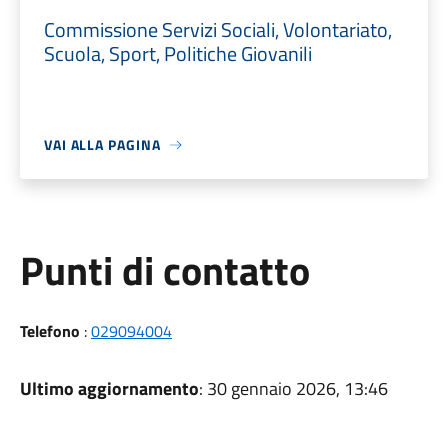
Commissione Servizi Sociali, Volontariato,
Scuola, Sport, Politiche Giovanili
VAI ALLA PAGINA
Punti di contatto
Telefono
:
029094004
Ultimo aggiornamento
: 30 gennaio 2026, 13:46