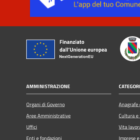
AMMINISTRAZIONE
CATEGORI
Organi di Governo
Anagrafe e
Aree Amministrative
Cultura e
Uffici
Vita lavor
Enti e fondazioni
Imprese 