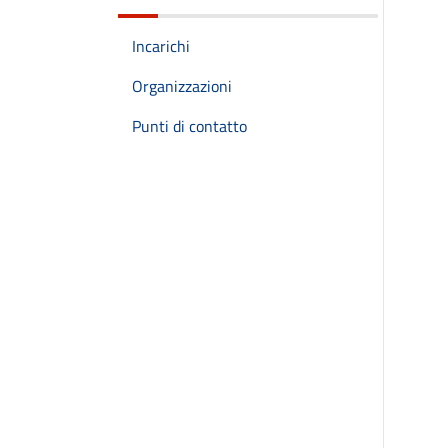
Incarichi
Organizzazioni
Punti di contatto