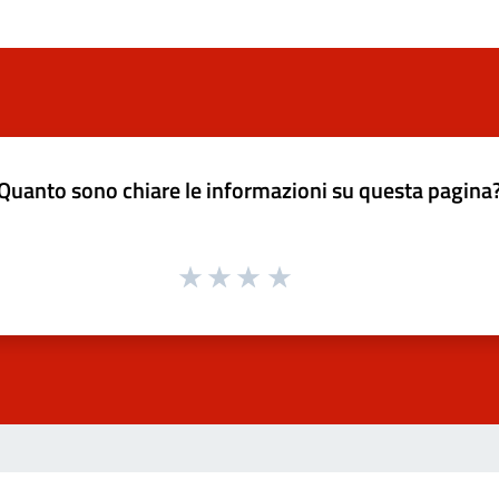
Quanto sono chiare le informazioni su questa pagina