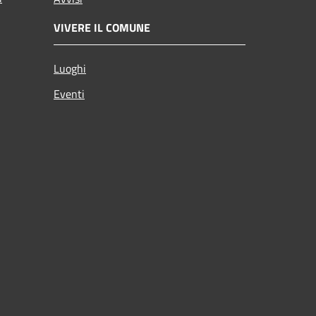
VIVERE IL COMUNE
Luoghi
Eventi