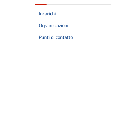
Incarichi
Organizzazioni
Punti di contatto