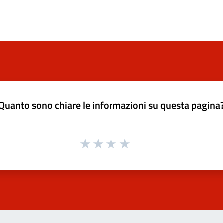
Quanto sono chiare le informazioni su questa pagina