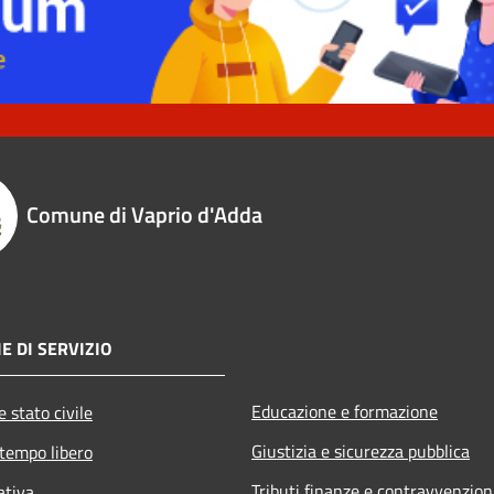
Comune di Vaprio d'Adda
E DI SERVIZIO
Educazione e formazione
 stato civile
Giustizia e sicurezza pubblica
 tempo libero
Tributi,finanze e contravvenzion
ativa