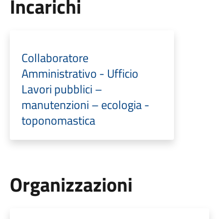
Incarichi
Collaboratore
Amministrativo - Ufficio
Lavori pubblici –
manutenzioni – ecologia -
toponomastica
Organizzazioni