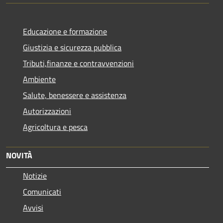
Educazione e formazione
Giustizia e sicurezza pubblica
Tributi,finanze e contravvenzioni
Ambiente
Salute, benessere e assistenza
Autorizzazioni
Agricoltura e pesca
NOVITÀ
Notizie
Comunicati
Avvisi