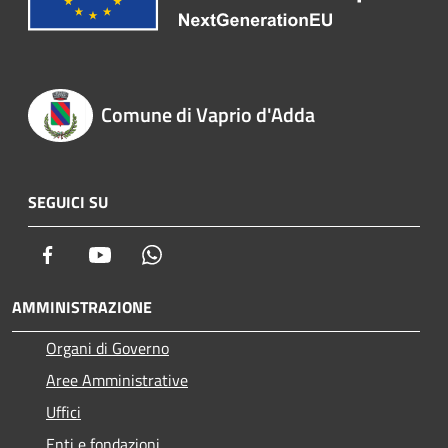
Comune di Vaprio d'Adda
SEGUICI SU
Facebook
Youtube
Whatsapp
AMMINISTRAZIONE
Organi di Governo
Aree Amministrative
Uffici
Enti e fondazioni