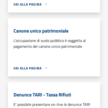
VAI ALLA PAGINA
Canone unico patrimoniale
L'occupazione di suolo pubblico è soggetta al
pagamento del canone unico patrimoniale
VAI ALLA PAGINA
Denunce TARI - Tassa Rifiuti
E' possibile presentare on-line le denunce TARI