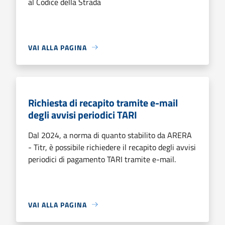
al Codice della Strada
VAI ALLA PAGINA
Richiesta di recapito tramite e-mail
degli avvisi periodici TARI
Dal 2024, a norma di quanto stabilito da ARERA
- Titr, è possibile richiedere il recapito degli avvisi
periodici di pagamento TARI tramite e-mail.
VAI ALLA PAGINA