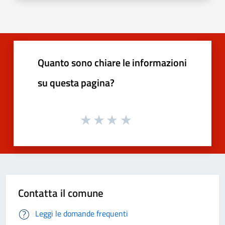
Quanto sono chiare le informazioni
su questa pagina?
Contatta il comune
Leggi le domande frequenti