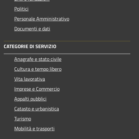
Politici
Personale Amministrativo
Documenti e dati
CATEGORIE DI SERVIZIO
Anagrafe e stato civile
Cultura e tempo libero
Vita lavorativa
Imprese e Commercio
Appalti pubblici
Catasto e urbanistica
Turismo
Mobilità e trasporti