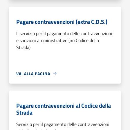
Pagare contravvenzioni (extra C.D.S.)
Il servizio per il pagamento delle contravvenzioni
e sanzioni amministrative (no Codice della
Strada)
VAI ALLA PAGINA
Pagare contravvenzioni al Codice della
Strada
Servizio per il pagamento delle contravvenzioni