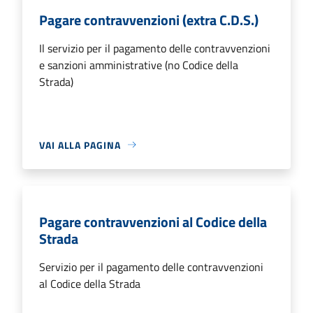
Pagare contravvenzioni (extra C.D.S.)
Il servizio per il pagamento delle contravvenzioni
e sanzioni amministrative (no Codice della
Strada)
VAI ALLA PAGINA
Pagare contravvenzioni al Codice della
Strada
Servizio per il pagamento delle contravvenzioni
al Codice della Strada