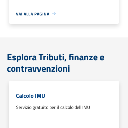
VAI ALLA PAGINA
Esplora Tributi, finanze e
contravvenzioni
Calcolo IMU
Servizio gratuito per il calcolo dell'IMU