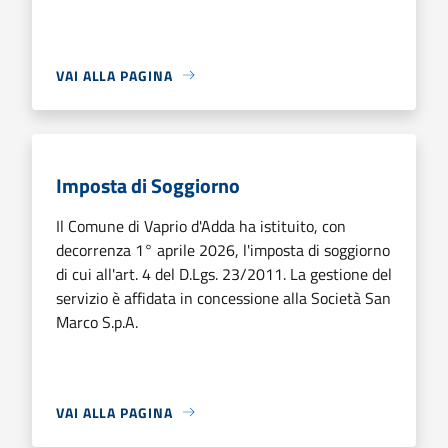
VAI ALLA PAGINA
Imposta di Soggiorno
Il Comune di Vaprio d'Adda ha istituito, con
decorrenza 1° aprile 2026, l'imposta di soggiorno
di cui all'art. 4 del D.Lgs. 23/2011. La gestione del
servizio è affidata in concessione alla Società San
Marco S.p.A.
VAI ALLA PAGINA