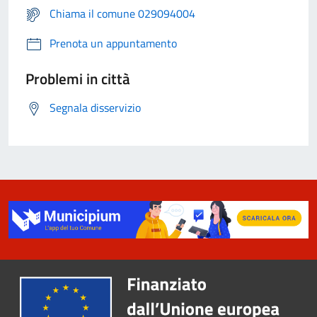
Chiama il comune 029094004
Prenota un appuntamento
Problemi in città
Segnala disservizio