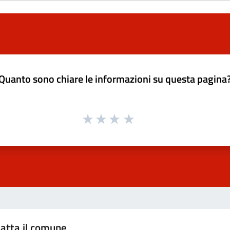
Quanto sono chiare le informazioni su questa pagina
atta il comune