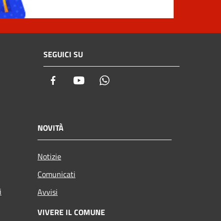
SEGUICI SU
Facebook
Youtube
Whatsapp
NOVITÀ
Notizie
Comunicati
i
Avvisi
VIVERE IL COMUNE