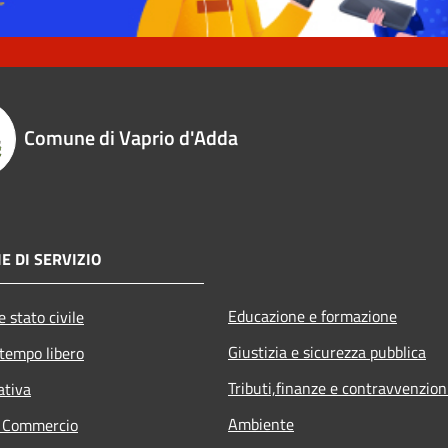
Comune di Vaprio d'Adda
E DI SERVIZIO
Educazione e formazione
 stato civile
Giustizia e sicurezza pubblica
 tempo libero
Tributi,finanze e contravvenzion
ativa
Ambiente
e Commercio