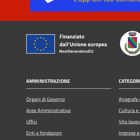
AMMINISTRAZIONE
CATEGORI
Organi di Governo
Anagrafe e
Aree Amministrative
Cultura e
Uffici
Vita lavor
Enti e fondazioni
Imprese 