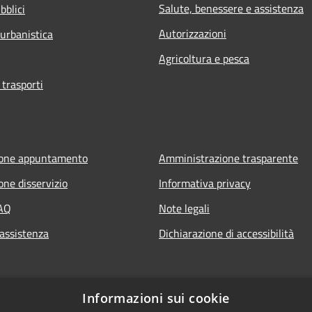
Salute, benessere e assistenza
bblici
Autorizzazioni
 urbanistica
Agricoltura e pesca
 trasporti
ione appuntamento
Amministrazione trasparente
one disservizio
Informativa privacy
FAQ
Note legali
 assistenza
Dichiarazione di accessibilità
Informazioni sui cookie