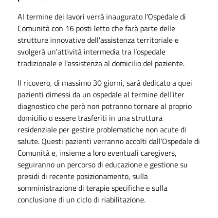
Al termine dei lavori verrà inaugurato l'Ospedale di
Comunità con 16 posti letto che farà parte delle
strutture innovative dell'assistenza territoriale e
svolgerà un'attività intermedia tra l’ospedale
tradizionale e l’assistenza al domicilio del paziente.
Il ricovero, di massimo 30 giorni, sarà dedicato a quei
pazienti dimessi da un ospedale al termine dell'iter
diagnostico che però non potranno tornare al proprio
domicilio o essere trasferiti in una struttura
residenziale per gestire problematiche non acute di
salute. Questi pazienti verranno accolti dall’Ospedale di
Comunità e, insieme a loro eventuali caregivers,
seguiranno un percorso di educazione e gestione su
presidi di recente posizionamento, sulla
somministrazione di terapie specifiche e sulla
conclusione di un ciclo di riabilitazione.