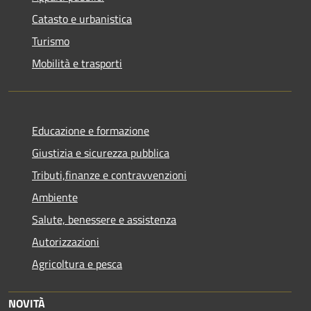
Catasto e urbanistica
Turismo
Mobilità e trasporti
Educazione e formazione
Giustizia e sicurezza pubblica
Tributi,finanze e contravvenzioni
Ambiente
Salute, benessere e assistenza
Autorizzazioni
Agricoltura e pesca
NOVITÀ