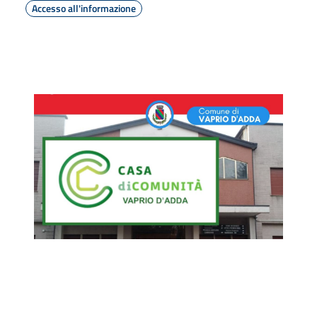
Accesso all'informazione