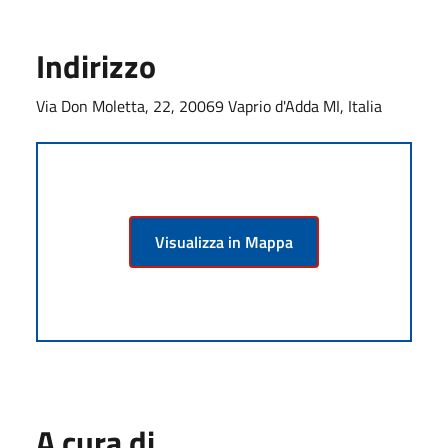
Indirizzo
Via Don Moletta, 22, 20069 Vaprio d'Adda MI, Italia
Visualizza in Mappa
A cura di