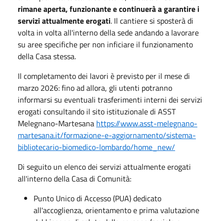
rimane aperta, funzionante e continuerà a garantire i
servizi attualmente erogati
. Il cantiere si sposterà di
volta in volta all'interno della sede andando a lavorare
su aree specifiche per non inficiare il funzionamento
della Casa stessa.
Il completamento dei lavori è previsto per il mese di
marzo 2026: fino ad allora, gli utenti potranno
informarsi su eventuali trasferimenti interni dei servizi
erogati consultando il sito istituzionale di ASST
Melegnano-Martesana
https://www.asst-melegnano-
martesana.it/formazione-e-aggiornamento/sistema-
bibliotecario-biomedico-lombardo/home_new/
Di seguito un elenco dei servizi attualmente erogati
all'interno della Casa di Comunità:
Punto Unico di Accesso (PUA) dedicato
all'accoglienza, orientamento e prima valutazione