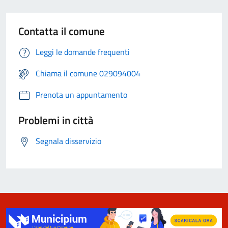
Contatta il comune
Leggi le domande frequenti
Chiama il comune 029094004
Prenota un appuntamento
Problemi in città
Segnala disservizio