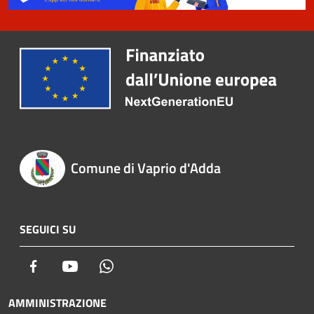
Comune di Vaprio d'Adda
SEGUICI SU
Facebook
Youtube
Whatsapp
AMMINISTRAZIONE