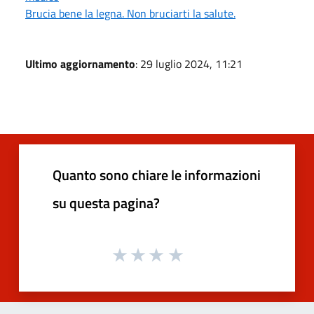
Brucia bene la legna. Non bruciarti la salute.
Ultimo aggiornamento
: 29 luglio 2024, 11:21
Quanto sono chiare le informazioni
su questa pagina?