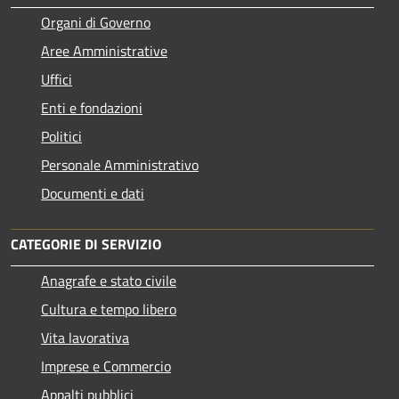
Organi di Governo
Aree Amministrative
Uffici
Enti e fondazioni
Politici
Personale Amministrativo
Documenti e dati
CATEGORIE DI SERVIZIO
Anagrafe e stato civile
Cultura e tempo libero
Vita lavorativa
Imprese e Commercio
Appalti pubblici