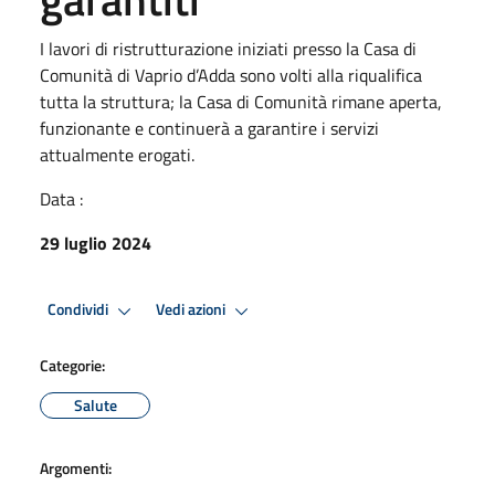
I lavori di ristrutturazione iniziati presso la Casa di
Comunità di Vaprio d’Adda sono volti alla riqualifica
tutta la struttura; la Casa di Comunità rimane aperta,
funzionante e continuerà a garantire i servizi
attualmente erogati.
Data :
29 luglio 2024
Condividi
Vedi azioni
Categorie:
Salute
Argomenti: