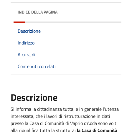
INDICE DELLA PAGINA
Descrizione
Indirizzo
A cura di
Contenuti correlati
Descrizione
Si informa la cittadinanza tutta, e in generale l’utenza
interessata, che i lavori di ristrutturazione iniziati
presso la Casa di Comunità di Vaprio d’Adda sono volti
alla riqualifica tutta la struttura;
la Casa di Comunità