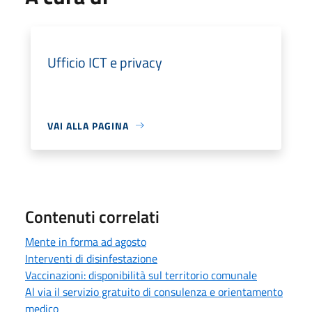
Ufficio ICT e privacy
VAI ALLA PAGINA
Contenuti correlati
Mente in forma ad agosto
Interventi di disinfestazione
Vaccinazioni: disponibilità sul territorio comunale
Al via il servizio gratuito di consulenza e orientamento
medico