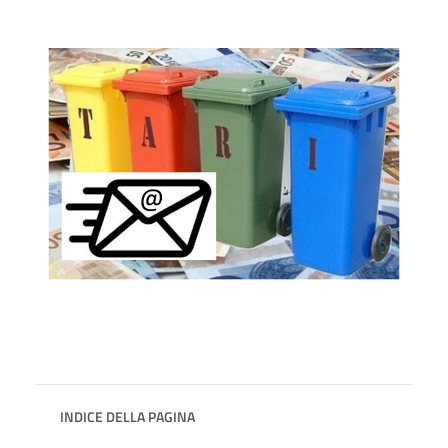
INDICE DELLA PAGINA