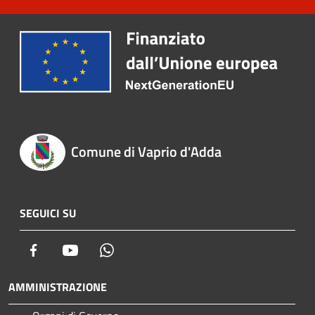
Comune di Vaprio d'Adda
SEGUICI SU
Facebook
Youtube
Whatsapp
AMMINISTRAZIONE