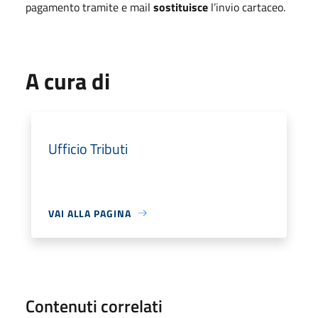
pagamento tramite e mail
sostituisce
l’invio cartaceo.
A cura di
Ufficio Tributi
VAI ALLA PAGINA
Contenuti correlati