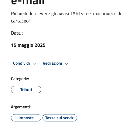
Richiedi di ricevere gli avvisi TARI via e-mail invece del
cartaceo!
Data :
15 maggio 2025
Condividi
Vedi azioni
Categorie:
Tributi
Argomenti:
Imposte
Tassa sui servizi