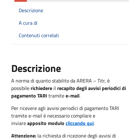
Descrizione
A cura di
Contenuti correlati
Descrizione
A norma di quanto stabilito da ARERA – Titr, è
possibile
richiedere
il
recapito degli avvisi periodici di
pagamento TARI
tramite
e-mail
.
Per ricevere agli avvisi periodici di pagamento TARI
tramite e-mail è necessario compilare e
inviare
apposito modulo
cliccando qui
.
Attenzione:
la richiesta di ricezione degli avvisi di