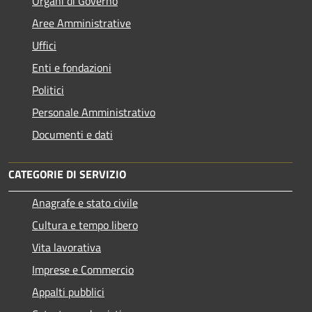
Organi di Governo
Aree Amministrative
Uffici
Enti e fondazioni
Politici
Personale Amministrativo
Documenti e dati
CATEGORIE DI SERVIZIO
Anagrafe e stato civile
Cultura e tempo libero
Vita lavorativa
Imprese e Commercio
Appalti pubblici