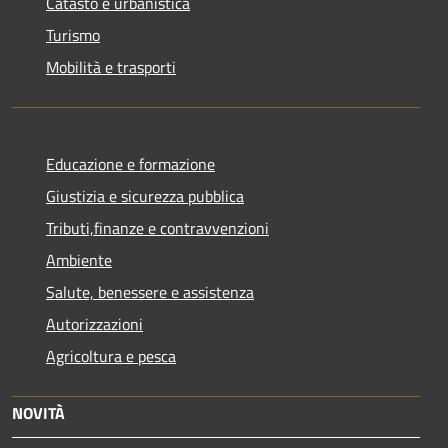
Catasto e urbanistica
Turismo
Mobilità e trasporti
Educazione e formazione
Giustizia e sicurezza pubblica
Tributi,finanze e contravvenzioni
Ambiente
Salute, benessere e assistenza
Autorizzazioni
Agricoltura e pesca
NOVITÀ