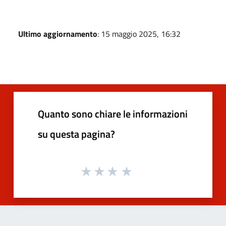
Ultimo aggiornamento
: 15 maggio 2025, 16:32
Quanto sono chiare le informazioni
su questa pagina?