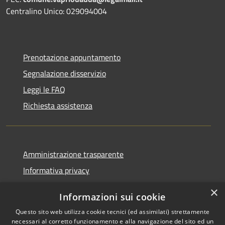
Centralino Unico: 029094004
Prenotazione appuntamento
Segnalazione disservizio
Leggi le FAQ
Richiesta assistenza
Amministrazione trasparente
Informativa privacy
Note legali
×
Informazioni sui cookie
Dichiarazione di accessibilità
Questo sito web utilizza cookie tecnici (ed assimilati) strettamente
necessari al corretto funzionamento e alla navigazione del sito ed un