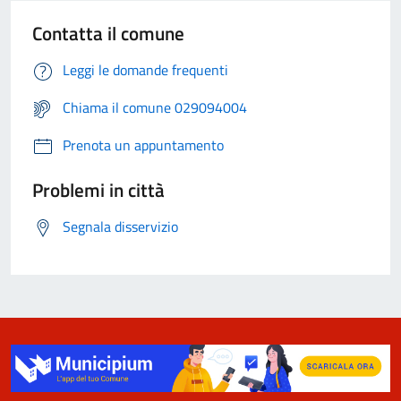
Contatta il comune
Leggi le domande frequenti
Chiama il comune 029094004
Prenota un appuntamento
Problemi in città
Segnala disservizio