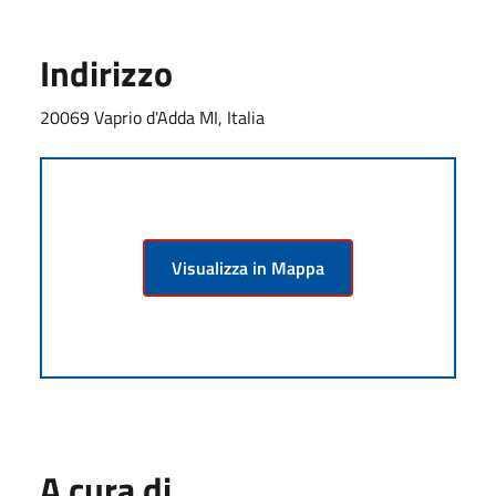
Indirizzo
20069 Vaprio d'Adda MI, Italia
Visualizza in Mappa
A cura di