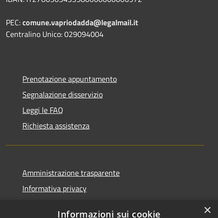
PEC:
comune.vapriodadda@legalmail.it
Centralino Unico: 029094004
Prenotazione appuntamento
Segnalazione disservizio
Leggi le FAQ
Richiesta assistenza
Amministrazione trasparente
Informativa privacy
Note legali
×
Informazioni sui cookie