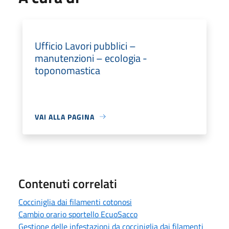
Ufficio Lavori pubblici –
manutenzioni – ecologia -
toponomastica
VAI ALLA PAGINA
Contenuti correlati
Cocciniglia dai filamenti cotonosi
Cambio orario sportello EcuoSacco
Gestione delle infestazioni da cocciniglia dai filamenti