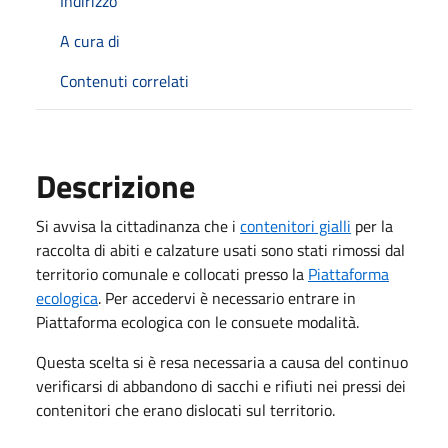
Indirizzo
A cura di
Contenuti correlati
Descrizione
Si avvisa la cittadinanza che i
contenitori gialli
per la
raccolta di abiti e calzature usati sono stati rimossi dal
territorio comunale e collocati presso la
Piattaforma
ecologica
. Per accedervi è necessario entrare in
Piattaforma ecologica con le consuete modalità.
Questa scelta si è resa necessaria a causa del continuo
verificarsi di abbandono di sacchi e rifiuti nei pressi dei
contenitori che erano dislocati sul territorio.