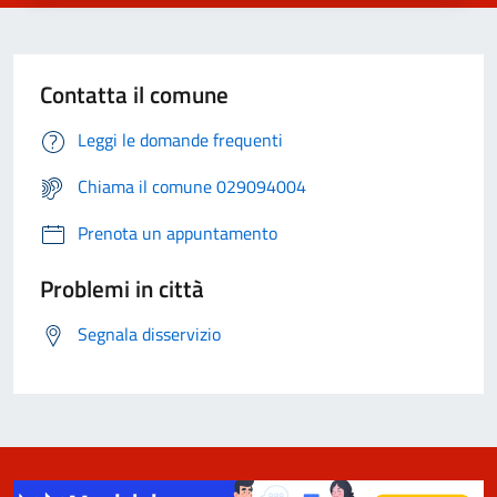
Contatta il comune
Leggi le domande frequenti
Chiama il comune 029094004
Prenota un appuntamento
Problemi in città
Segnala disservizio