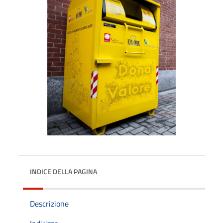
INDICE DELLA PAGINA
Descrizione