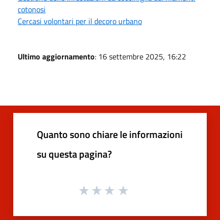
cotonosi
Cercasi volontari per il decoro urbano
Ultimo aggiornamento
: 16 settembre 2025, 16:22
Quanto sono chiare le informazioni
su questa pagina?