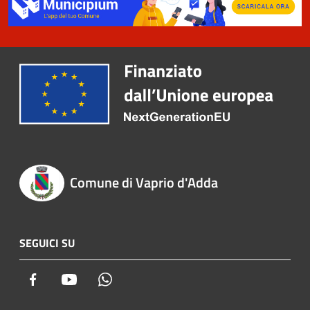
Comune di Vaprio d'Adda
SEGUICI SU
Facebook
Youtube
Whatsapp