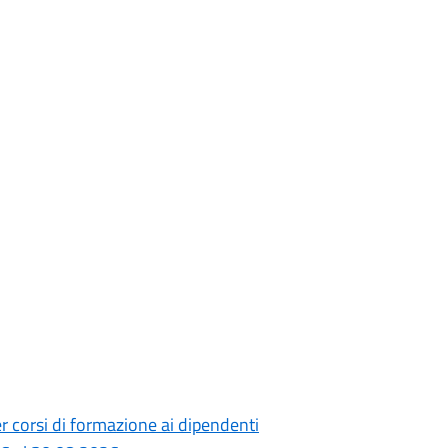
r corsi di formazione ai dipendenti