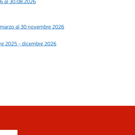
6 al 30.08.2026
2 marzo al 30 novembre 2026
mbre 2025 - dicembre 2026