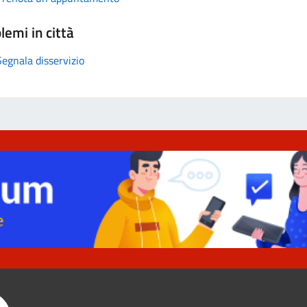
lemi in città
Segnala disservizio