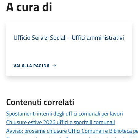
A cura di
Ufficio Servizi Sociali - Uffici amministrativi
VAI ALLA PAGINA
Contenuti correlati
Spostamenti interni degli uffici comunali per lavori
Chiusure estive 2026 uffici e sportelli comunali
Avviso: prossime chiusure Uffici Comunali e Biblioteca pe