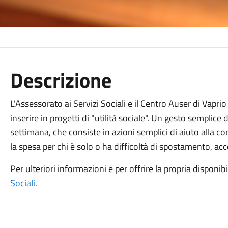
Descrizione
L'Assessorato ai Servizi Sociali e il Centro Auser di Vaprio
inserire in progetti di "utilità sociale". Un gesto semplice 
settimana, che consiste in azioni semplici di aiuto alla
la spesa per chi è solo o ha difficoltà di spostamento, a
Per ulteriori informazioni e per offrire la propria disponibi
Sociali.