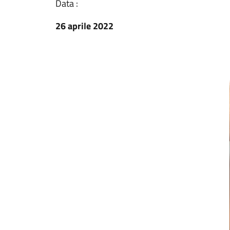
Data :
26 aprile 2022