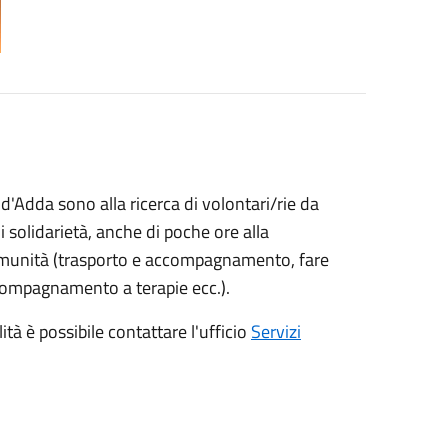
 d'Adda sono alla ricerca di volontari/rie da
di solidarietà, anche di poche ore alla
 comunità (trasporto e accompagnamento, fare
ccompagnamento a terapie ecc.).
lità è possibile contattare l'ufficio
Servizi