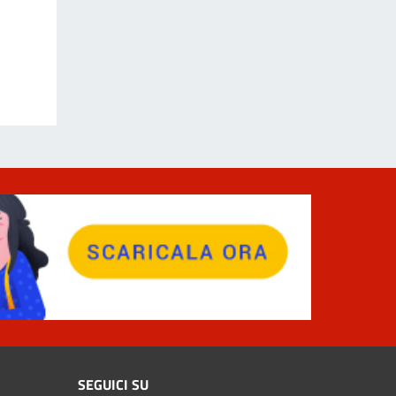
SEGUICI SU