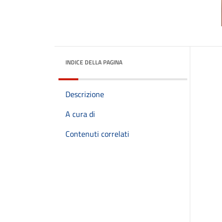
INDICE DELLA PAGINA
Descrizione
A cura di
Contenuti correlati