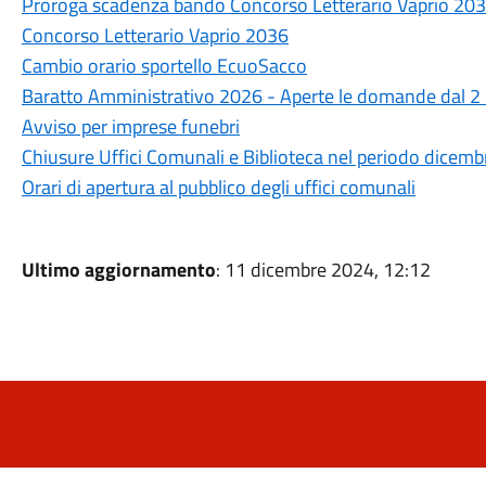
Proroga scadenza bando Concorso Letterario Vaprio 203
Concorso Letterario Vaprio 2036
Cambio orario sportello EcuoSacco
Baratto Amministrativo 2026 - Aperte le domande dal 
Avviso per imprese funebri
Chiusure Uffici Comunali e Biblioteca nel periodo dice
Orari di apertura al pubblico degli uffici comunali
Ultimo aggiornamento
: 11 dicembre 2024, 12:12