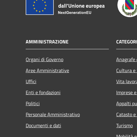
AMMINISTRAZIONE
CATEGORI
Organi di Governo
Anagrafe e
Aree Amministrative
Cultura e
Uffici
Vita lavor
Enti e fondazioni
Imprese 
Politici
Appalti pu
Personale Amministrativo
Catasto e
Documenti e dati
Turismo
Mobilità e