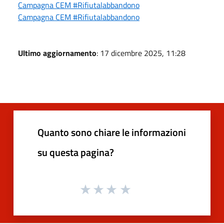
Campagna CEM #Rifiutalabbandono
Campagna CEM #Rifiutalabbandono
Ultimo aggiornamento
: 17 dicembre 2025, 11:28
Quanto sono chiare le informazioni
su questa pagina?