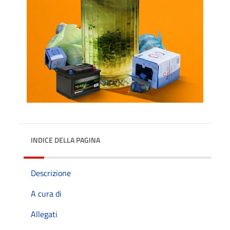
INDICE DELLA PAGINA
Descrizione
A cura di
Allegati