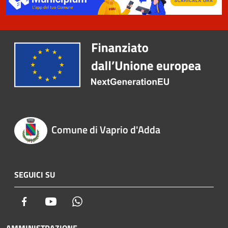
Comune di Vaprio d'Adda
SEGUICI SU
Facebook
Youtube
Whatsapp
AMMINISTRAZIONE