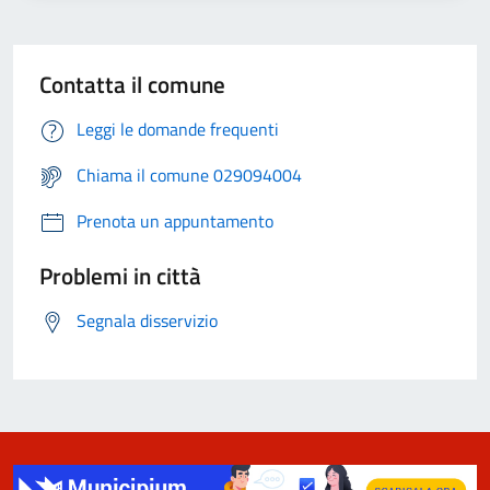
Contatta il comune
Leggi le domande frequenti
Chiama il comune 029094004
Prenota un appuntamento
Problemi in città
Segnala disservizio