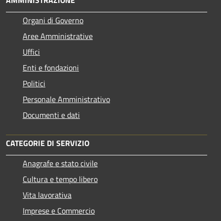
Organi di Governo
Aree Amministrative
Uffici
Enti e fondazioni
Politici
Personale Amministrativo
Documenti e dati
CATEGORIE DI SERVIZIO
Anagrafe e stato civile
Cultura e tempo libero
Vita lavorativa
Imprese e Commercio