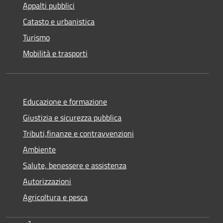
Appalti pubblici
Catasto e urbanistica
Turismo
Mobilità e trasporti
Educazione e formazione
Giustizia e sicurezza pubblica
Tributi,finanze e contravvenzioni
Ambiente
Salute, benessere e assistenza
Autorizzazioni
Agricoltura e pesca