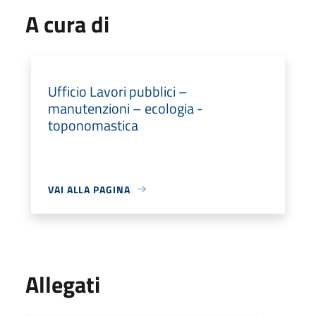
A cura di
Ufficio Lavori pubblici –
manutenzioni – ecologia -
toponomastica
VAI ALLA PAGINA
Allegati