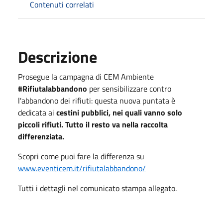
Contenuti correlati
Descrizione
Prosegue la campagna di CEM Ambiente
#Rifiutalabbandono
per sensibilizzare contro
l'abbandono dei rifiuti: questa nuova puntata è
dedicata ai
cestini pubblici, nei quali vanno solo
piccoli rifiuti. Tutto il resto va nella raccolta
differenziata.
Scopri come puoi fare la differenza su
www.eventicem.it/rifiutalabbandono/
Tutti i dettagli nel comunicato stampa allegato.