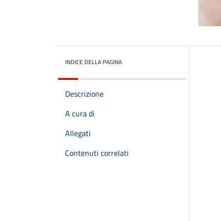
INDICE DELLA PAGINA
Descrizione
A cura di
Allegati
Contenuti correlati