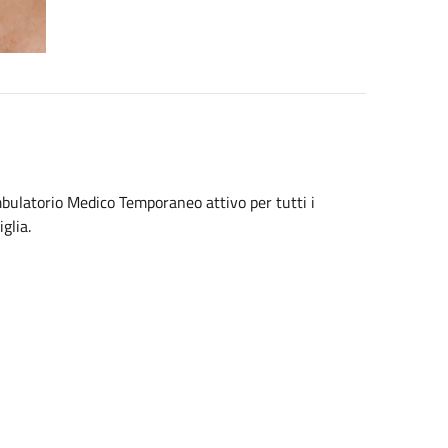
Ambulatorio Medico Temporaneo attivo per tutti i
glia.