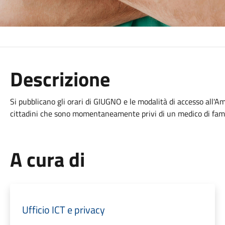
Descrizione
Si pubblicano gli orari di GIUGNO e le modalità di accesso all'
cittadini che sono momentaneamente privi di un medico di fami
A cura di
Ufficio ICT e privacy