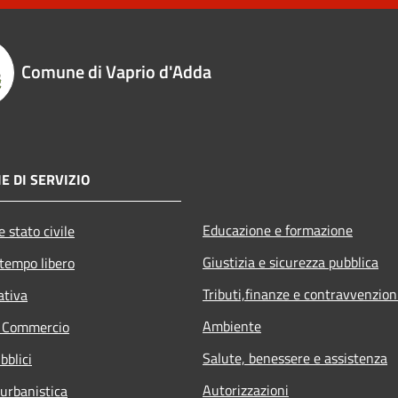
Comune di Vaprio d'Adda
E DI SERVIZIO
Educazione e formazione
 stato civile
Giustizia e sicurezza pubblica
 tempo libero
Tributi,finanze e contravvenzion
ativa
Ambiente
e Commercio
Salute, benessere e assistenza
bblici
Autorizzazioni
 urbanistica