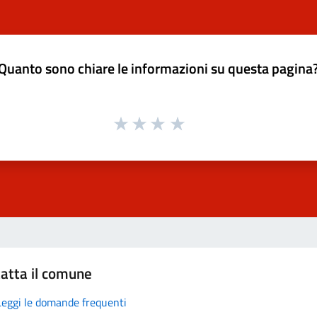
Quanto sono chiare le informazioni su questa pagina
atta il comune
Leggi le domande frequenti