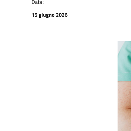
Data :
15 giugno 2026