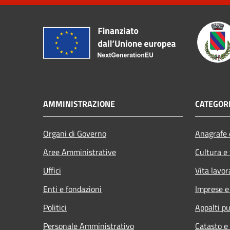
AMMINISTRAZIONE
CATEGORI
Organi di Governo
Anagrafe e
Aree Amministrative
Cultura e
Uffici
Vita lavor
Enti e fondazioni
Imprese 
Politici
Appalti pu
Personale Amministrativo
Catasto e