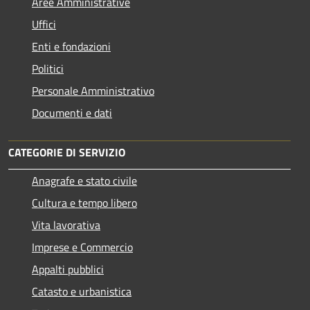
Aree Amministrative
Uffici
Enti e fondazioni
Politici
Personale Amministrativo
Documenti e dati
CATEGORIE DI SERVIZIO
Anagrafe e stato civile
Cultura e tempo libero
Vita lavorativa
Imprese e Commercio
Appalti pubblici
Catasto e urbanistica