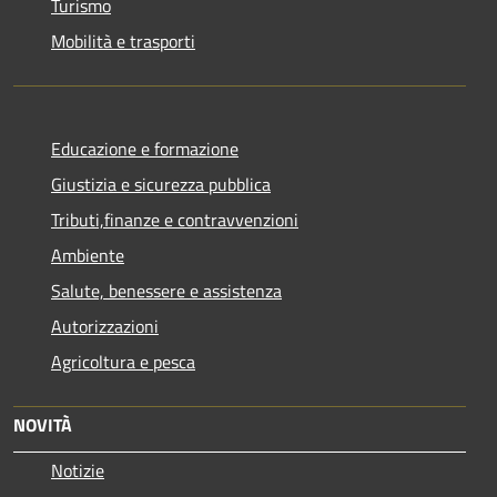
Turismo
Mobilità e trasporti
Educazione e formazione
Giustizia e sicurezza pubblica
Tributi,finanze e contravvenzioni
Ambiente
Salute, benessere e assistenza
Autorizzazioni
Agricoltura e pesca
NOVITÀ
Notizie