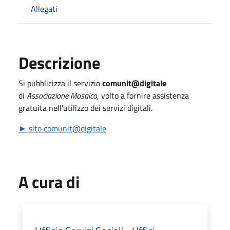
Allegati
Descrizione
Si pubblicizza il servizio
comunit@digitale
di
Associazione Mosaico
, volto a fornire assistenza
gratuita nell'utilizzo dei servizi digitali.
► sito comunit@digitale
A cura di