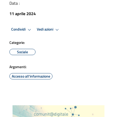
Data :
11 aprile 2024
Condividi
Vedi azioni
Categorie:
Sociale
Argomenti:
Accesso all'informazione