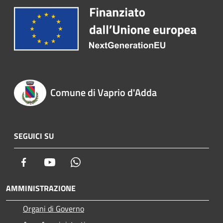
Comune di Vaprio d'Adda
SEGUICI SU
Facebook
Youtube
Whatsapp
AMMINISTRAZIONE
Organi di Governo