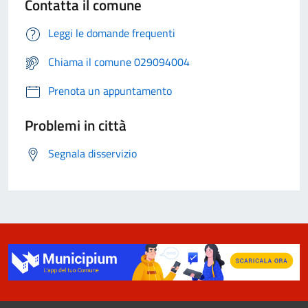
Contatta il comune
Leggi le domande frequenti
Chiama il comune 029094004
Prenota un appuntamento
Problemi in città
Segnala disservizio