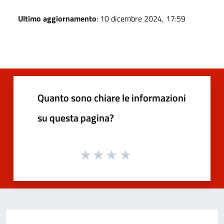
Ultimo aggiornamento
: 10 dicembre 2024, 17:59
Quanto sono chiare le informazioni
su questa pagina?