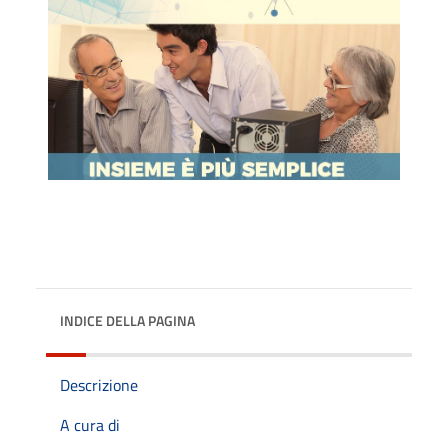
INDICE DELLA PAGINA
Descrizione
A cura di