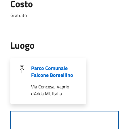
Costo
Gratuito
Luogo
Parco Comunale
Falcone Borsellino
Via Concesa, Vaprio
d'Adda MI, Italia