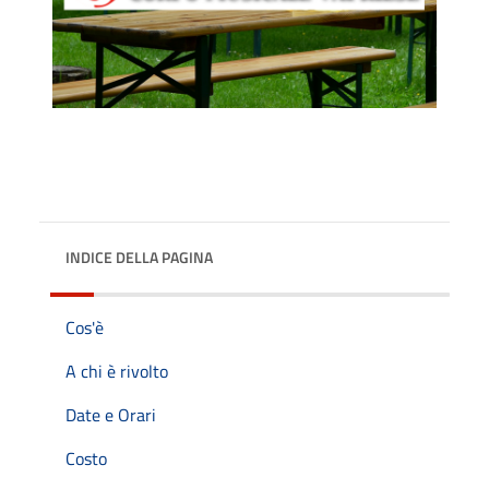
INDICE DELLA PAGINA
Cos'è
A chi è rivolto
Date e Orari
Costo