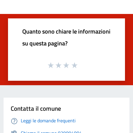
Quanto sono chiare le informazioni
su questa pagina?
Contatta il comune
Leggi le domande frequenti