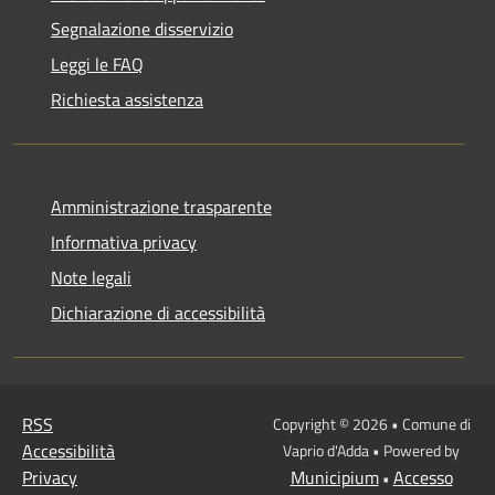
Segnalazione disservizio
Leggi le FAQ
Richiesta assistenza
Amministrazione trasparente
Informativa privacy
Note legali
Dichiarazione di accessibilità
RSS
Copyright © 2026 • Comune di
Accessibilità
Vaprio d'Adda • Powered by
Privacy
Municipium
Accesso
•