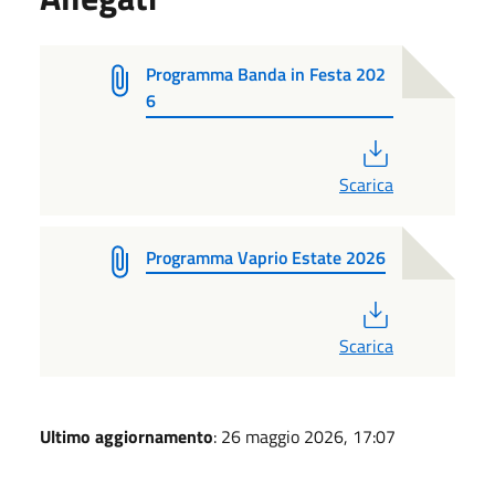
Programma Banda in Festa 202
6
PDF
Scarica
Programma Vaprio Estate 2026
PDF
Scarica
Ultimo aggiornamento
: 26 maggio 2026, 17:07