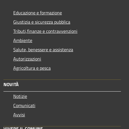
Educazione e formazione
Giustizia e sicurezza pubblica
Tributi,finanze e contravvenzioni
Ambiente
Salute, benessere e assistenza
Autorizzazioni
Agricoltura e pesca
NOVITÀ
Notizie
Comunicati
Avvisi
VIVERE IL COMUNE