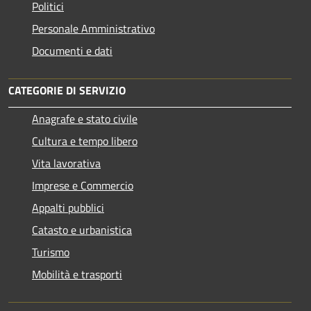
Politici
Personale Amministrativo
Documenti e dati
CATEGORIE DI SERVIZIO
Anagrafe e stato civile
Cultura e tempo libero
Vita lavorativa
Imprese e Commercio
Appalti pubblici
Catasto e urbanistica
Turismo
Mobilità e trasporti