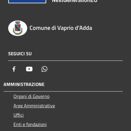
Comune di Vaprio d'Adda
SEGUICI SU
Facebook
Youtube
Whatsapp
AMMINISTRAZIONE
Organi di Governo
Aree Amministrative
Uffici
Enti e fondazioni