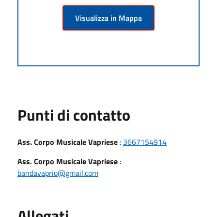
Visualizza in Mappa
Punti di contatto
Ass. Corpo Musicale Vapriese
:
3667154914
Ass. Corpo Musicale Vapriese
:
bandavaprio@gmail.com
Allegati