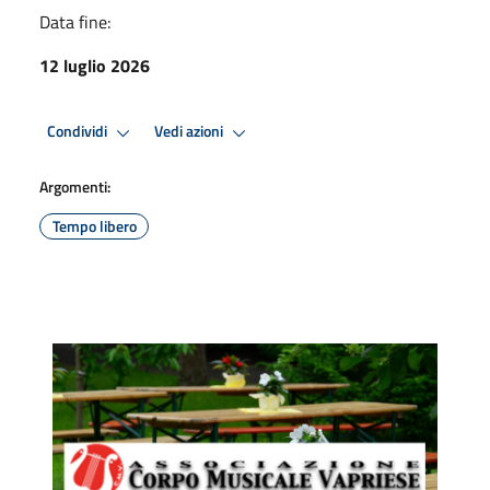
Data fine:
12 luglio 2026
Condividi
Vedi azioni
Argomenti:
Tempo libero