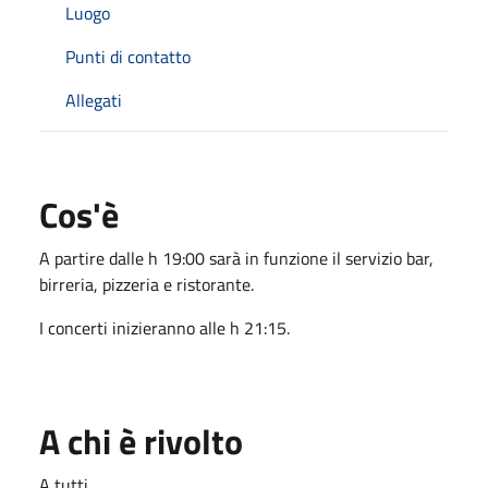
Luogo
Punti di contatto
Allegati
Cos'è
A partire dalle h 19:00 sarà in funzione il servizio bar,
birreria, pizzeria e ristorante.
I concerti inizieranno alle h 21:15.
A chi è rivolto
A tutti