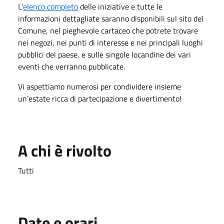
L’
elenco completo
delle iniziative e tutte le
informazioni dettagliate saranno disponibili sul sito del
Comune, nel pieghevole cartaceo che potrete trovare
nei negozi, nei punti di interesse e nei principali luoghi
pubblici del paese, e sulle singole locandine dei vari
eventi che verranno pubblicate.
Vi aspettiamo numerosi per condividere insieme
un’estate ricca di partecipazione e divertimento!
A chi è rivolto
Tutti
Date e orari