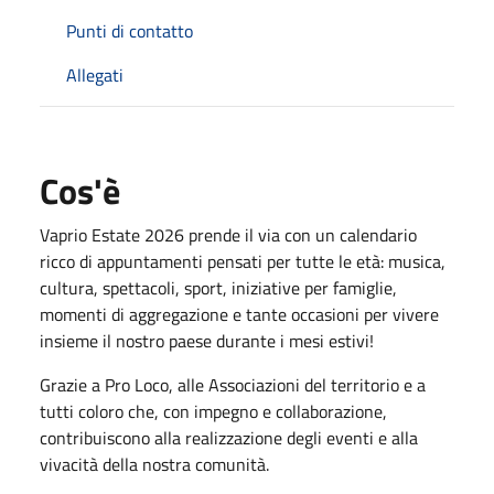
Punti di contatto
Allegati
Cos'è
Vaprio Estate 2026 prende il via con un calendario
ricco di appuntamenti pensati per tutte le età: musica,
cultura, spettacoli, sport, iniziative per famiglie,
momenti di aggregazione e tante occasioni per vivere
insieme il nostro paese durante i mesi estivi!
Grazie a Pro Loco, alle Associazioni del territorio e a
tutti coloro che, con impegno e collaborazione,
contribuiscono alla realizzazione degli eventi e alla
vivacità della nostra comunità.