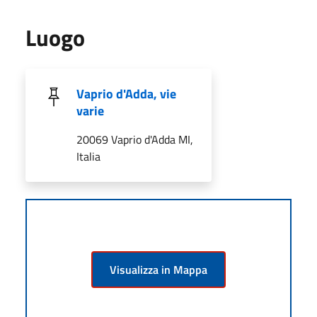
Luogo
Vaprio d'Adda, vie
varie
20069 Vaprio d'Adda MI,
Italia
Visualizza in Mappa