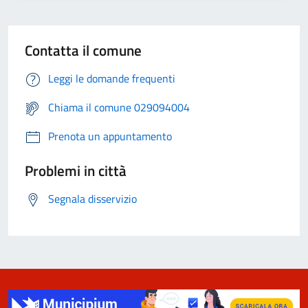
Contatta il comune
Leggi le domande frequenti
Chiama il comune 029094004
Prenota un appuntamento
Problemi in città
Segnala disservizio