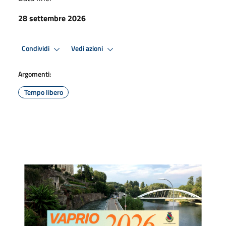
28 settembre 2026
Condividi
Vedi azioni
Argomenti:
Tempo libero