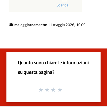
Scarica
Ultimo aggiornamento
: 11 maggio 2026, 10:09
Quanto sono chiare le informazioni
su questa pagina?