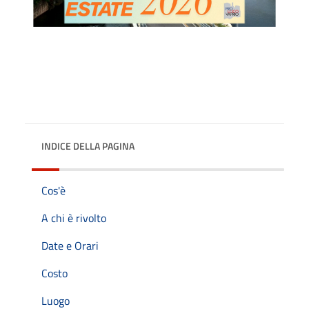
INDICE DELLA PAGINA
Cos'è
A chi è rivolto
Date e Orari
Costo
Luogo