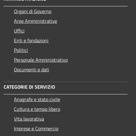
Organi di Governo
Aree Amministrative
Uffici
Enti e fondazioni
Politici
Personale Amministrativo
Documenti e dati
CATEGORIE DI SERVIZIO
Anagrafe e stato civile
Cultura e tempo libero
Vita lavorativa
Imprese e Commercio