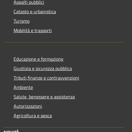
Appalti pubblici
Catasto e urbanistica
Turismo
Mobilità e trasporti
Educazione e formazione
Giustizia e sicurezza pubblica
Tributi,finanze e contravvenzioni
Ambiente
Salute, benessere e assistenza
Autorizzazioni
Agricoltura e pesca