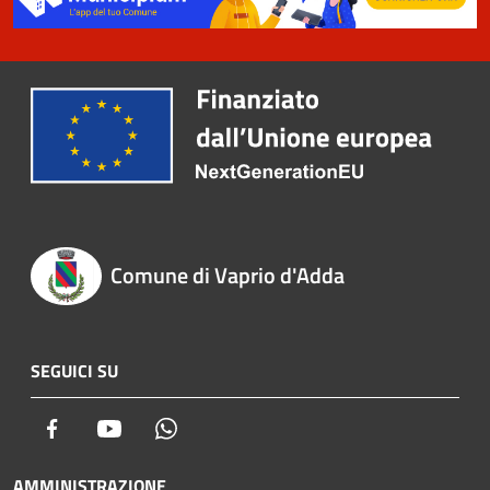
Comune di Vaprio d'Adda
SEGUICI SU
Facebook
Youtube
Whatsapp
AMMINISTRAZIONE