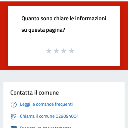
Quanto sono chiare le informazioni
su questa pagina?
Contatta il comune
Leggi le domande frequenti
Chiama il comune 029094004