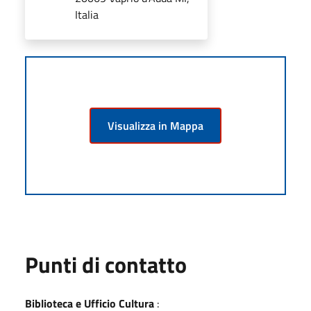
Italia
Visualizza in Mappa
Punti di contatto
Biblioteca e Ufficio Cultura
: