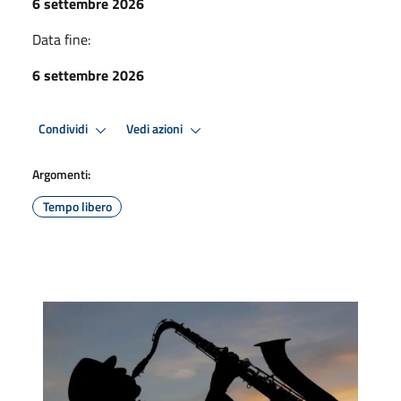
6 settembre 2026
Data fine:
6 settembre 2026
Condividi
Vedi azioni
Argomenti:
Tempo libero