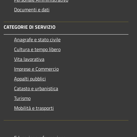
Documenti e dati
CATEGORIE DI SERVIZIO
Anagrafe e stato civile
Cultura e tempo libero
Vita lavorativa
Imprese e Commercio
Appalti pubblici
Catasto e urbanistica
Turismo
Mobilità e trasporti