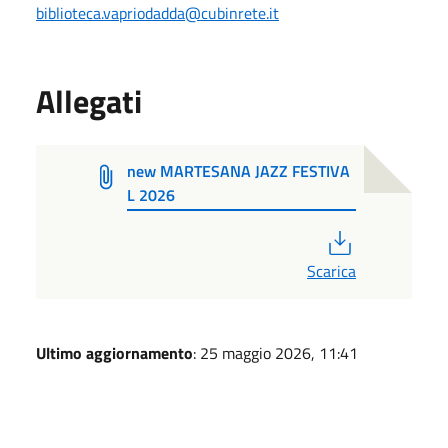
biblioteca.vapriodadda@cubinrete.it
Allegati
new MARTESANA JAZZ FESTIVA
L 2026
PDF
Scarica
Ultimo aggiornamento
: 25 maggio 2026, 11:41