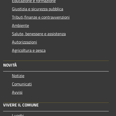
Educazione e formazione
Giustizia e sicurezza pubblica
Tributi,finanze e contravvenzioni
Ambiente
Salute, benessere e assistenza
Autorizzazioni
Agricoltura e pesca
NOVITÀ
Notizie
Comunicati
Avvisi
VIVERE IL COMUNE
Luoghi