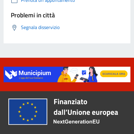
Prenota un appuntamento
Problemi in città
Segnala disservizio