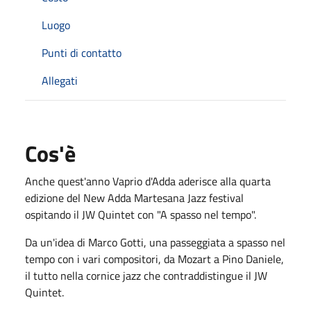
Luogo
Punti di contatto
Allegati
Cos'è
Anche quest'anno Vaprio d'Adda aderisce alla quarta
edizione del New Adda Martesana Jazz festival
ospitando il JW Quintet con "A spasso nel tempo".
Da un'idea di Marco Gotti, una passeggiata a spasso nel
tempo con i vari compositori, da Mozart a Pino Daniele,
il tutto nella cornice jazz che contraddistingue il JW
Quintet.