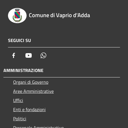
Comune di Vaprio d'Adda
SEGUICI SU
Facebook
Youtube
Whatsapp
AMMINISTRAZIONE
Organi di Governo
Aree Amministrative
Uffici
Enti e fondazioni
Politici
Personale Amministrativo