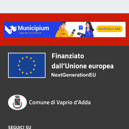
Comune di Vaprio d'Adda
SEGUICI SU