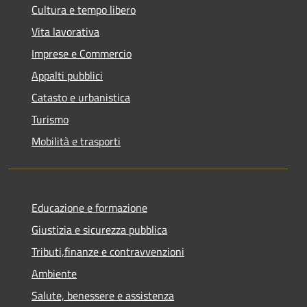
Cultura e tempo libero
Vita lavorativa
Imprese e Commercio
Appalti pubblici
Catasto e urbanistica
Turismo
Mobilità e trasporti
Educazione e formazione
Giustizia e sicurezza pubblica
Tributi,finanze e contravvenzioni
Ambiente
Salute, benessere e assistenza