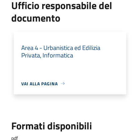
Ufficio responsabile del
documento
Area 4 - Urbanistica ed Edilizia
Privata, Informatica
VAI ALLA PAGINA
Formati disponibili
pdf