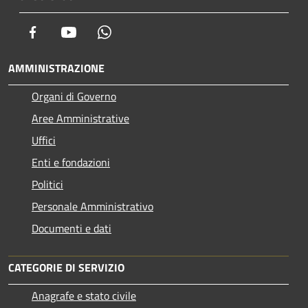
Facebook
Youtube
Whatsapp
AMMINISTRAZIONE
Organi di Governo
Aree Amministrative
Uffici
Enti e fondazioni
Politici
Personale Amministrativo
Documenti e dati
CATEGORIE DI SERVIZIO
Anagrafe e stato civile