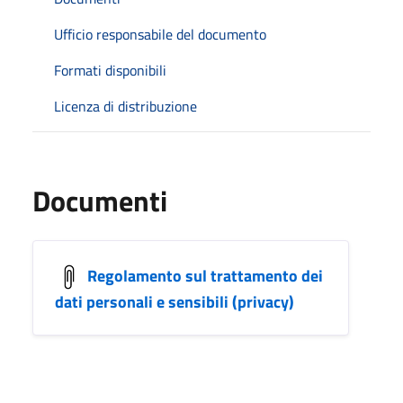
Ufficio responsabile del documento
Formati disponibili
Licenza di distribuzione
Documenti
Regolamento sul trattamento dei
dati personali e sensibili (privacy)