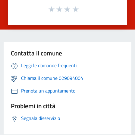
Contatta il comune
Leggi le domande frequenti
Chiama il comune 029094004
Prenota un appuntamento
Problemi in città
Segnala disservizio