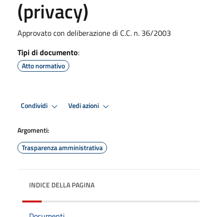
(privacy)
Approvato con deliberazione di C.C. n. 36/2003
Tipi di documento
:
Atto normativo
Condividi
Vedi azioni
Argomenti:
Trasparenza amministrativa
INDICE DELLA PAGINA
Documenti