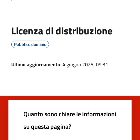
Licenza di distribuzione
Pubblico dominio
Ultimo aggiornamento
: 4 giugno 2025, 09:31
Quanto sono chiare le informazioni
su questa pagina?