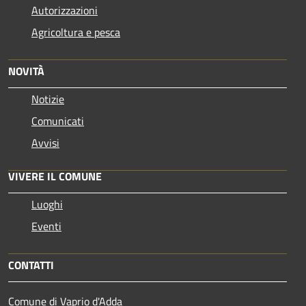
Autorizzazioni
Agricoltura e pesca
NOVITÀ
Notizie
Comunicati
Avvisi
VIVERE IL COMUNE
Luoghi
Eventi
CONTATTI
Comune di Vaprio d'Adda