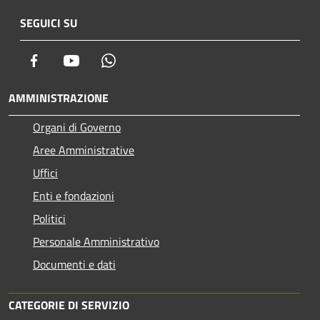
SEGUICI SU
Facebook
Youtube
Whatsapp
AMMINISTRAZIONE
Organi di Governo
Aree Amministrative
Uffici
Enti e fondazioni
Politici
Personale Amministrativo
Documenti e dati
CATEGORIE DI SERVIZIO