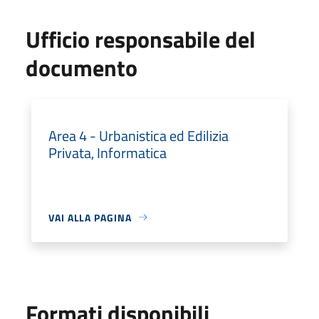
Ufficio responsabile del
documento
Area 4 - Urbanistica ed Edilizia
Privata, Informatica
VAI ALLA PAGINA
Formati disponibili