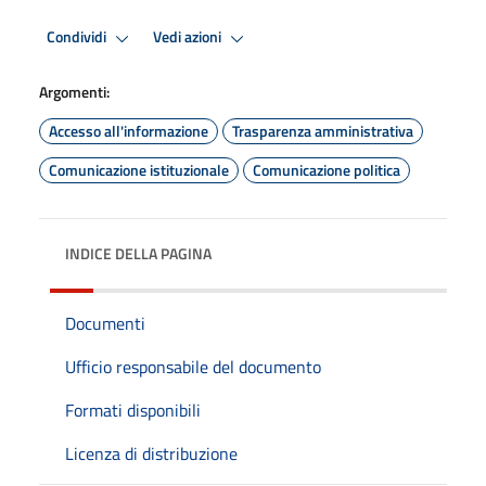
Condividi
Vedi azioni
Argomenti:
Accesso all'informazione
Trasparenza amministrativa
Comunicazione istituzionale
Comunicazione politica
INDICE DELLA PAGINA
Documenti
Ufficio responsabile del documento
Formati disponibili
Licenza di distribuzione