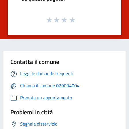
Contatta il comune
Leggi le domande frequenti
Chiama il comune 029094004
Prenota un appuntamento
Problemi in città
Segnala disservizio