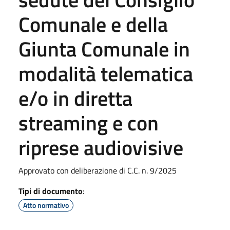
Comunale e della
Giunta Comunale in
modalità telematica
e/o in diretta
streaming e con
riprese audiovisive
Approvato con deliberazione di C.C. n. 9/2025
Tipi di documento
:
Atto normativo