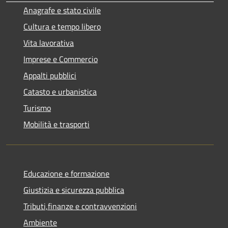
Anagrafe e stato civile
Cultura e tempo libero
Vita lavorativa
Imprese e Commercio
Appalti pubblici
Catasto e urbanistica
Turismo
Mobilità e trasporti
Educazione e formazione
Giustizia e sicurezza pubblica
Tributi,finanze e contravvenzioni
Ambiente