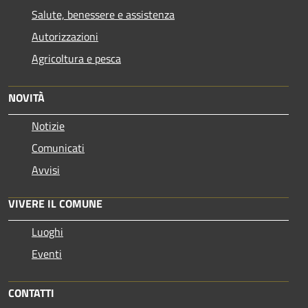
Salute, benessere e assistenza
Autorizzazioni
Agricoltura e pesca
NOVITÀ
Notizie
Comunicati
Avvisi
VIVERE IL COMUNE
Luoghi
Eventi
CONTATTI