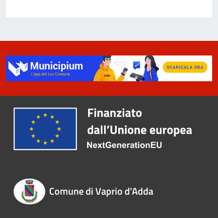
Comune di Vaprio d'Adda