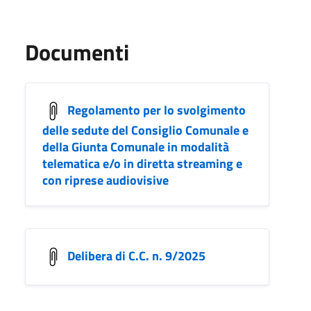
Documenti
Regolamento per lo svolgimento
delle sedute del Consiglio Comunale e
della Giunta Comunale in modalità
telematica e/o in diretta streaming e
con riprese audiovisive
Delibera di C.C. n. 9/2025