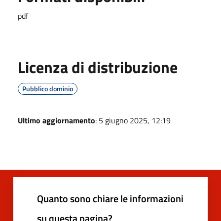
pdf
Licenza di distribuzione
Pubblico dominio
Ultimo aggiornamento
: 5 giugno 2025, 12:19
Quanto sono chiare le informazioni
su questa pagina?