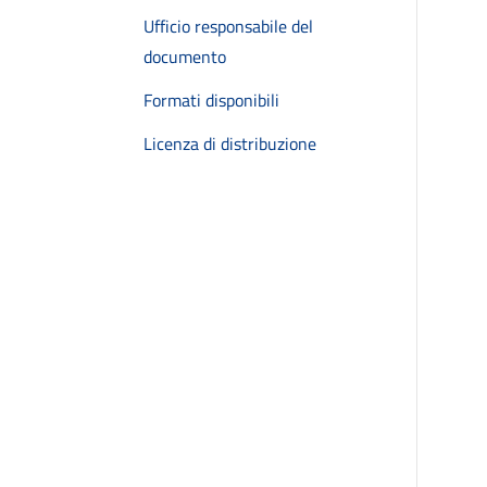
Ufficio responsabile del
documento
Formati disponibili
Licenza di distribuzione