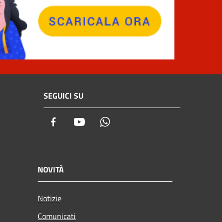
SEGUICI SU
Facebook
Youtube
Whatsapp
NOVITÀ
Notizie
Comunicati