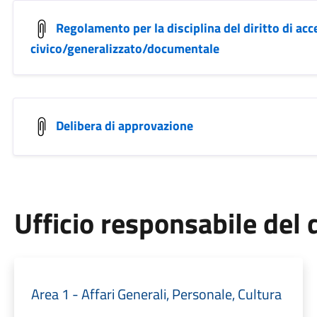
Regolamento per la disciplina del diritto di ac
civico/generalizzato/documentale
Delibera di approvazione
Ufficio responsabile de
Area 1 - Affari Generali, Personale, Cultura