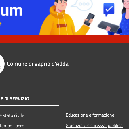
Comune di Vaprio d'Adda
E DI SERVIZIO
Educazione e formazione
 stato civile
Giustizia e sicurezza pubblica
 tempo libero