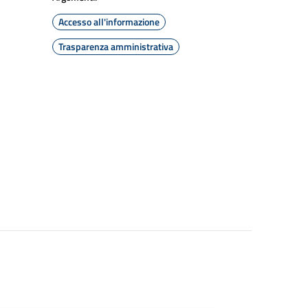
Accesso all'informazione
Trasparenza amministrativa