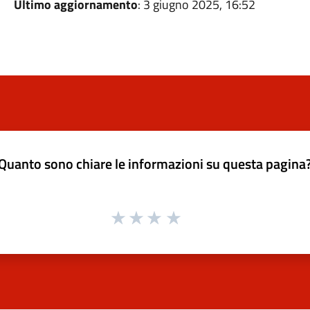
Ultimo aggiornamento
: 3 giugno 2025, 16:52
Quanto sono chiare le informazioni su questa pagina