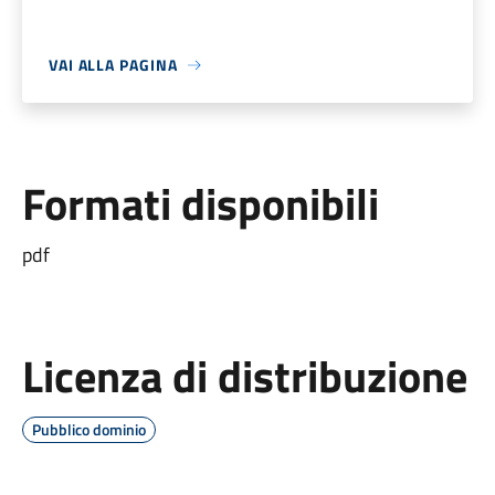
VAI ALLA PAGINA
Formati disponibili
pdf
Licenza di distribuzione
Pubblico dominio