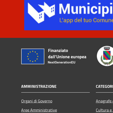
AMMINISTRAZIONE
CATEGORI
Organi di Governo
Anagrafe e
Aree Amministrative
Cultura e