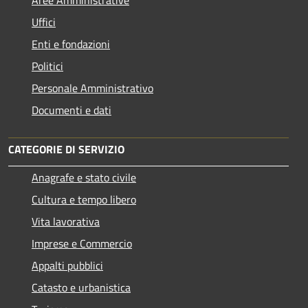
Aree Amministrative
Uffici
Enti e fondazioni
Politici
Personale Amministrativo
Documenti e dati
CATEGORIE DI SERVIZIO
Anagrafe e stato civile
Cultura e tempo libero
Vita lavorativa
Imprese e Commercio
Appalti pubblici
Catasto e urbanistica