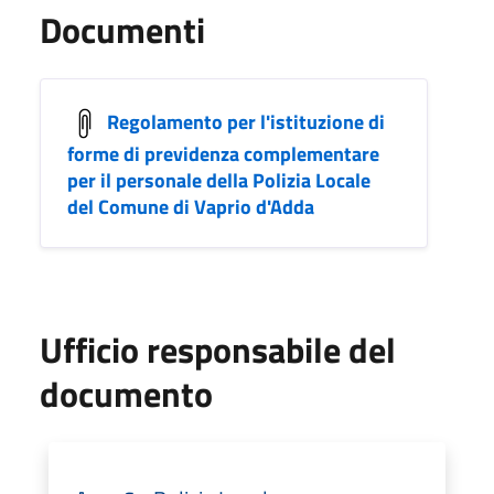
Documenti
Regolamento per l'istituzione di
forme di previdenza complementare
per il personale della Polizia Locale
del Comune di Vaprio d'Adda
Ufficio responsabile del
documento