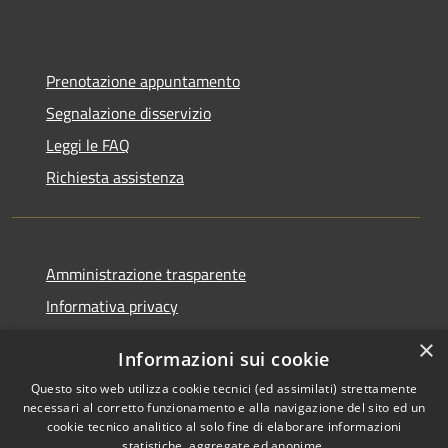
Prenotazione appuntamento
Segnalazione disservizio
Leggi le FAQ
Richiesta assistenza
Amministrazione trasparente
Informativa privacy
Note legali
×
Informazioni sui cookie
Dichiarazione di accessibilità
Questo sito web utilizza cookie tecnici (ed assimilati) strettamente
necessari al corretto funzionamento e alla navigazione del sito ed un
cookie tecnico analitico al solo fine di elaborare informazioni
statistiche, aggregate ed anonime.