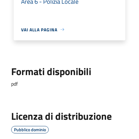
Area 6 - Polizia Locale
VAI ALLA PAGINA
Formati disponibili
pdf
Licenza di distribuzione
Pubblico dominio