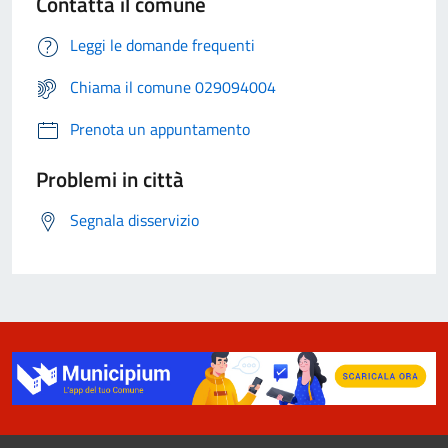
Contatta il comune
Leggi le domande frequenti
Chiama il comune 029094004
Prenota un appuntamento
Problemi in città
Segnala disservizio