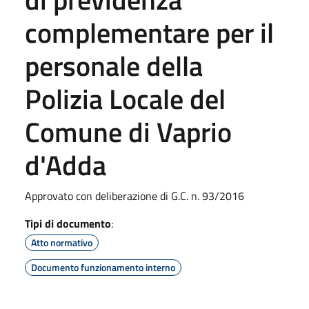
complementare per il
personale della
Polizia Locale del
Comune di Vaprio
d'Adda
Approvato con deliberazione di G.C. n. 93/2016
Tipi di documento
:
Atto normativo
Documento funzionamento interno