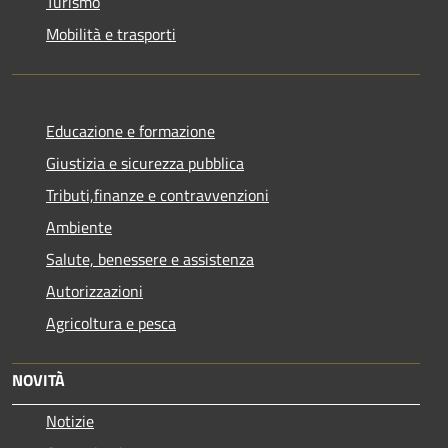
Turismo
Mobilità e trasporti
Educazione e formazione
Giustizia e sicurezza pubblica
Tributi,finanze e contravvenzioni
Ambiente
Salute, benessere e assistenza
Autorizzazioni
Agricoltura e pesca
NOVITÀ
Notizie