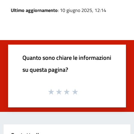
Ultimo aggiornamento
: 10 giugno 2025, 12:14
Quanto sono chiare le informazioni
su questa pagina?