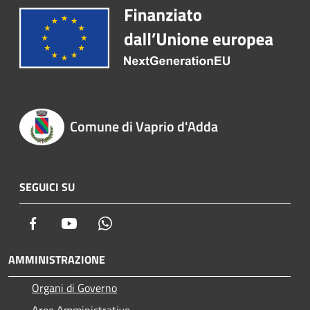
Comune di Vaprio d'Adda
SEGUICI SU
Facebook
Youtube
Whatsapp
AMMINISTRAZIONE
Organi di Governo