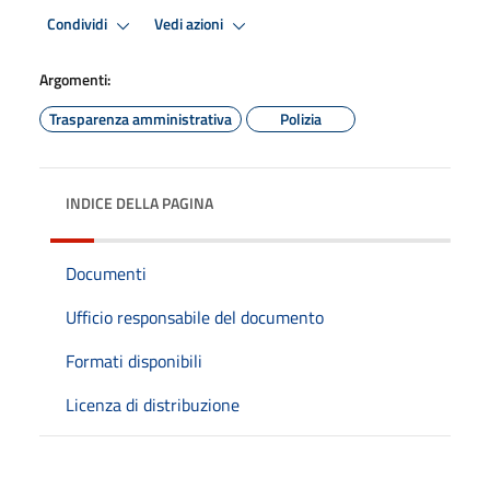
Condividi
Vedi azioni
Argomenti:
Trasparenza amministrativa
Polizia
INDICE DELLA PAGINA
Documenti
Ufficio responsabile del documento
Formati disponibili
Licenza di distribuzione